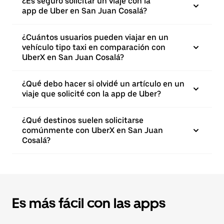
¿Es seguro solicitar un viaje con la
app de Uber en San Juan Cosalá?
¿Cuántos usuarios pueden viajar en un
vehículo tipo taxi en comparación con
UberX en San Juan Cosalá?
¿Qué debo hacer si olvidé un artículo en un
viaje que solicité con la app de Uber?
¿Qué destinos suelen solicitarse
comúnmente con UberX en San Juan
Cosalá?
Es más fácil con las apps