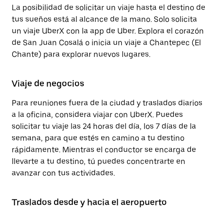
La posibilidad de solicitar un viaje hasta el destino de
tus sueños está al alcance de la mano. Solo solicita
un viaje UberX con la app de Uber. Explora el corazón
de San Juan Cosalá o inicia un viaje a Chantepec (El
Chante) para explorar nuevos lugares.
Viaje de negocios
Para reuniones fuera de la ciudad y traslados diarios
a la oficina, considera viajar con UberX. Puedes
solicitar tu viaje las 24 horas del día, los 7 días de la
semana, para que estés en camino a tu destino
rápidamente. Mientras el conductor se encarga de
llevarte a tu destino, tú puedes concentrarte en
avanzar con tus actividades.
Traslados desde y hacia el aeropuerto