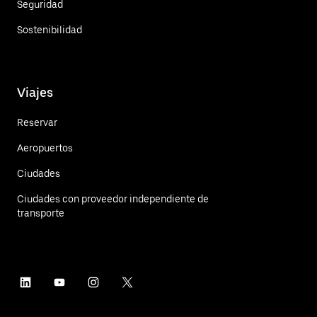
Seguridad
Sostenibilidad
Viajes
Reservar
Aeropuertos
Ciudades
Ciudades con proveedor independiente de
transporte