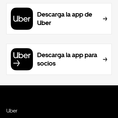
Descarga la app de
Uber
Descarga la app para
socios
Uber