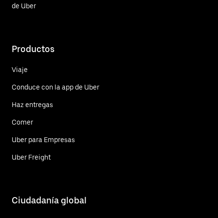
de Uber
Productos
Viaje
Conduce con la app de Uber
Haz entregas
Comer
Uber para Empresas
Uber Freight
Ciudadanía global