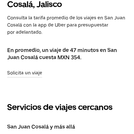
Cosalá, Jalisco
Consulta la tarifa promedio de los viajes en San Juan
Cosalá con la app de Uber para presupuestar
por adelantado.
En promedio, un viaje de 47 minutos en San
Juan Cosalá cuesta MXN 354.
Solicita un viaje
Servicios de viajes cercanos
San Juan Cosalá y más allá