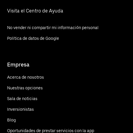
Visita el Centro de Ayuda
No vender ni compartir mi información personal
Política de datos de Google
Empresa
Acerca de nosotros
Nuestras opciones
Sala de noticias
Inversionistas
Blog
Oportunidades de prestar servicios con la app