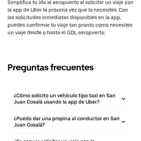
Simplifica tu ida al aeropuerto al solicitar un viaje con
la app de Uber la próxima vez que lo necesites. Con
las solicitudes inmediatas disponibles en la app,
puedes confirmar tu viaje tan pronto como necesites
un viaje desde o hasta el GDL aeropuerto.
Preguntas frecuentes
¿Cómo solicito un vehículo tipo taxi en San
Juan Cosalá usando la app de Uber?
¿Puedo dar una propina al conductor en San
Juan Cosalá?