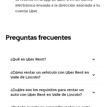
electrónico enviado a la dirección asociada a tu
cuenta Uber.
Preguntas frecuentes
¿Qué es Uber Rent?
¿Cómo rentar un vehículo con Uber Rent en
Valle de Lincoln?
¿Cuáles son los requisitos para rentar un
auto con Uber Rent en Valle de Lincoln?