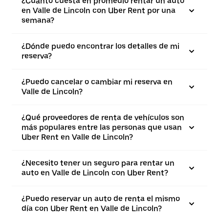
¿Cuánto cuesta en promedio rentar un auto
en Valle de Lincoln con Uber Rent por una
semana?
¿Dónde puedo encontrar los detalles de mi
reserva?
¿Puedo cancelar o cambiar mi reserva en
Valle de Lincoln?
¿Qué proveedores de renta de vehículos son
más populares entre las personas que usan
Uber Rent en Valle de Lincoln?
¿Necesito tener un seguro para rentar un
auto en Valle de Lincoln con Uber Rent?
¿Puedo reservar un auto de renta el mismo
día con Uber Rent en Valle de Lincoln?