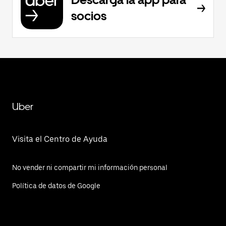
socios
Uber
Visita el Centro de Ayuda
No vender ni compartir mi información personal
Política de datos de Google