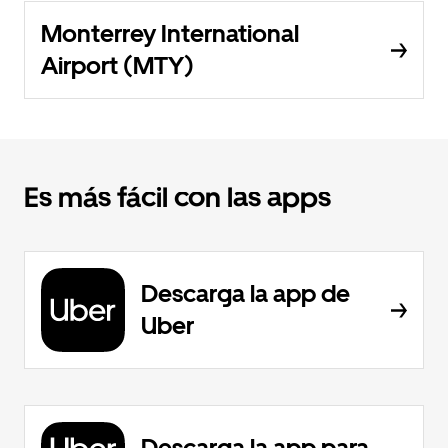
Monterrey International
Airport (MTY)
Es más fácil con las apps
Descarga la app de
Uber
Descarga la app para