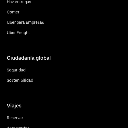
Haz entregas
Comer
Uber para Empresas
Uber Freight
Ciudadanía global
Seguridad
Sostenibilidad
Viajes
Reservar
Aeropuertos