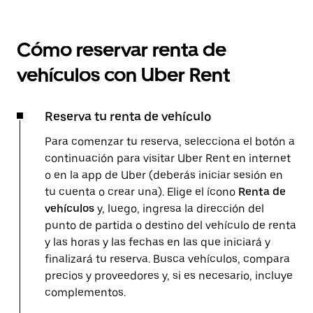
Cómo reservar renta de
vehículos con Uber Rent
Reserva tu renta de vehículo
Para comenzar tu reserva, selecciona el botón a
continuación para visitar Uber Rent en internet
o en la app de Uber (deberás iniciar sesión en
tu cuenta o crear una). Elige el ícono
Renta de
vehículos
y, luego, ingresa la dirección del
punto de partida o destino del vehículo de renta
y las horas y las fechas en las que iniciará y
finalizará tu reserva. Busca vehículos, compara
precios y proveedores y, si es necesario, incluye
complementos.