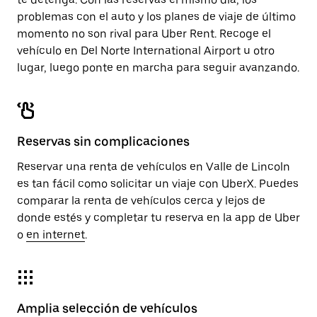
problemas con el auto y los planes de viaje de último
momento no son rival para Uber Rent. Recoge el
vehículo en Del Norte International Airport u otro
lugar, luego ponte en marcha para seguir avanzando.
Reservas sin complicaciones
Reservar una renta de vehículos en Valle de Lincoln
es tan fácil como solicitar un viaje con UberX. Puedes
comparar la renta de vehículos cerca y lejos de
donde estés y completar tu reserva en la app de Uber
o
en internet
.
Amplia selección de vehículos