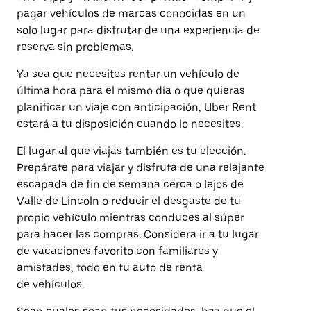
pagar vehículos de marcas conocidas en un
solo lugar para disfrutar de una experiencia de
reserva sin problemas.
Ya sea que necesites rentar un vehículo de
última hora para el mismo día o que quieras
planificar un viaje con anticipación, Uber Rent
estará a tu disposición cuando lo necesites.
El lugar al que viajas también es tu elección.
Prepárate para viajar y disfruta de una relajante
escapada de fin de semana cerca o lejos de
Valle de Lincoln o reducir el desgaste de tu
propio vehículo mientras conduces al súper
para hacer las compras. Considera ir a tu lugar
de vacaciones favorito con familiares y
amistades, todo en tu auto de renta
de vehículos.