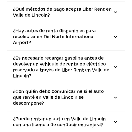
¿Qué métodos de pago acepta Uber Rent en
Valle de Lincoln?
¿Hay autos de renta disponibles para
recolectar en Del Norte International
Airport?
¿Es necesario recargar gasolina antes de
devolver un vehículo de renta no eléctrico
reservado a través de Uber Rent en Valle de
Lincoln?
¿Con quién debo comunicarme si el auto
que renté en Valle de Lincoln se
descompone?
¿Puedo rentar un auto en Valle de Lincoln
con una licencia de conducir extranjera?