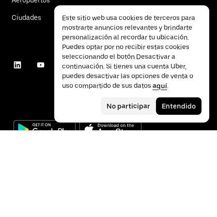
Ciudades
Este sitio web usa cookies de terceros para
mostrarte anuncios relevantes y brindarte
personalización al recordar tu ubicación.
Puedes optar por no recibir estas cookies
seleccionando el botón Desactivar a
continuación. Si tienes una cuenta Uber,
puedes desactivar las opciones de venta o
uso compartido de sus datos
aquí
.
No participar
Entendido
©
2026
Uber Technologies Inc.