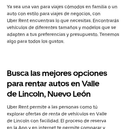
Ya sea una van para viajes cómodos en familia o un
auto con estilo para viajes de negocios, con
Uber Rent encuentras lo que necesitas. Encontrarás
vehículos de diferentes tamaños y modelos que se
adapten a tus preferencias y presupuesto. Tenemos
algo para todos los gustos.
Busca las mejores opciones
para rentar autos en Valle
de Lincoln, Nuevo León
Uber Rent permite a las personas como tú
explorar ofertas de renta de vehículos en Valle
de Lincoln con facilidad. El proceso de reserva
en la App y en internet te permite comparar y