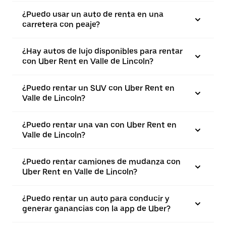
¿Puedo usar un auto de renta en una
carretera con peaje?
¿Hay autos de lujo disponibles para rentar
con Uber Rent en Valle de Lincoln?
¿Puedo rentar un SUV con Uber Rent en
Valle de Lincoln?
¿Puedo rentar una van con Uber Rent en
Valle de Lincoln?
¿Puedo rentar camiones de mudanza con
Uber Rent en Valle de Lincoln?
¿Puedo rentar un auto para conducir y
generar ganancias con la app de Uber?