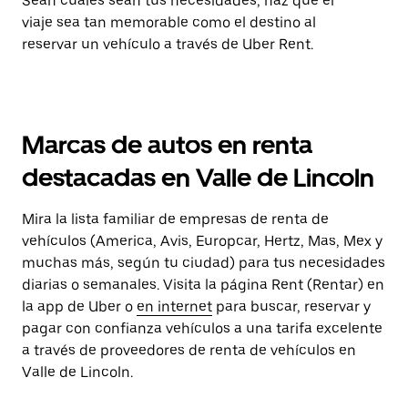
Sean cuales sean tus necesidades, haz que el
viaje sea tan memorable como el destino al
reservar un vehículo a través de Uber Rent.
Marcas de autos en renta
destacadas en Valle de Lincoln
Mira la lista familiar de empresas de renta de
vehículos (America, Avis, Europcar, Hertz, Mas, Mex y
muchas más, según tu ciudad) para tus necesidades
diarias o semanales. Visita la página Rent (Rentar) en
la app de Uber o
en internet
para buscar, reservar y
pagar con confianza vehículos a una tarifa excelente
a través de proveedores de renta de vehículos en
Valle de Lincoln.