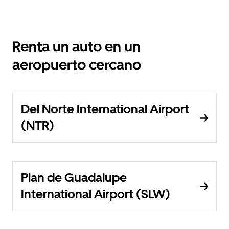
Renta un auto en un
aeropuerto cercano
Del Norte International Airport
(NTR)
Plan de Guadalupe
International Airport (SLW)