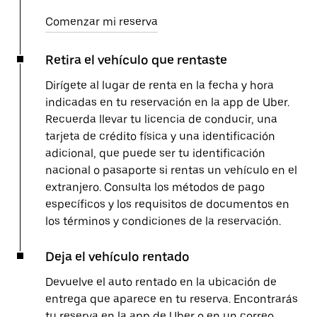
Comenzar mi reserva
Retira el vehículo que rentaste
Dirígete al lugar de renta en la fecha y hora
indicadas en tu reservación en la app de Uber.
Recuerda llevar tu licencia de conducir, una
tarjeta de crédito física y una identificación
adicional, que puede ser tu identificación
nacional o pasaporte si rentas un vehículo en el
extranjero. Consulta los métodos de pago
específicos y los requisitos de documentos en
los términos y condiciones de la reservación.
Deja el vehículo rentado
Devuelve el auto rentado en la ubicación de
entrega que aparece en tu reserva. Encontrarás
tu reserva en la app de Uber o en un correo