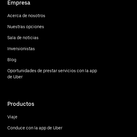
Empresa
Acerca de nosotros
Nuestras opciones
Sala de noticias
Inversionistas
Blog
Oportunidades de prestar servicios con la app
de Uber
Productos
Viaje
Conduce con la app de Uber