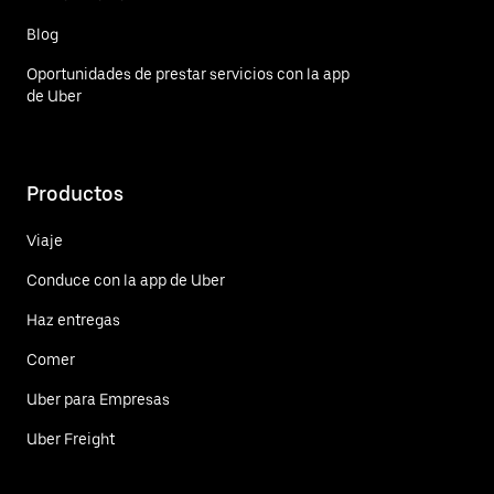
Blog
Oportunidades de prestar servicios con la app
de Uber
Productos
Viaje
Conduce con la app de Uber
Haz entregas
Comer
Uber para Empresas
Uber Freight