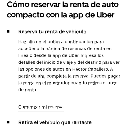
Cómo reservar la renta de auto
compacto con la app de Uber
Reserva tu renta de vehículo
Haz clic en el botón a continuación para
acceder a la página de reservas de renta en
línea o desde la app de Uber. Ingresa los
detalles del inicio de viaje y del destino para ver
las opciones de autos en Héctor Caballero. A
partir de ahí, completa la reserva. Puedes pagar
la renta en el mostrador cuando retires el auto
de renta.
Comenzar mi reserva
Retira el vehículo que rentaste