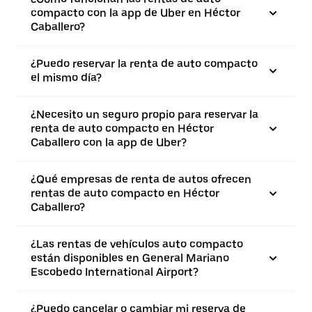
compacto con la app de Uber en Héctor
Caballero?
¿Puedo reservar la renta de auto compacto
el mismo día?
¿Necesito un seguro propio para reservar la
renta de auto compacto en Héctor
Caballero con la app de Uber?
¿Qué empresas de renta de autos ofrecen
rentas de auto compacto en Héctor
Caballero?
¿Las rentas de vehículos auto compacto
están disponibles en General Mariano
Escobedo International Airport?
¿Puedo cancelar o cambiar mi reserva de