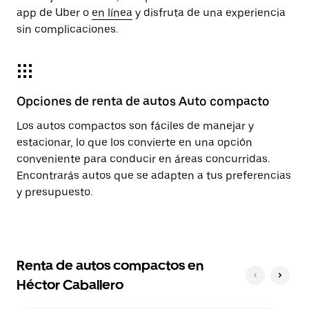
app de Uber o
en línea
y disfruta de una experiencia
sin complicaciones.
Opciones de renta de autos Auto compacto
Los autos compactos son fáciles de manejar y
estacionar, lo que los convierte en una opción
conveniente para conducir en áreas concurridas.
Encontrarás autos que se adapten a tus preferencias
y presupuesto.
Renta de autos compactos en
Héctor Caballero