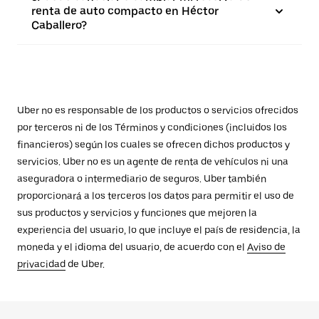
renta de auto compacto en Héctor
Caballero?
Uber no es responsable de los productos o servicios ofrecidos
por terceros ni de los Términos y condiciones (incluidos los
financieros) según los cuales se ofrecen dichos productos y
servicios. Uber no es un agente de renta de vehículos ni una
aseguradora o intermediario de seguros. Uber también
proporcionará a los terceros los datos para permitir el uso de
sus productos y servicios y funciones que mejoren la
experiencia del usuario, lo que incluye el país de residencia, la
moneda y el idioma del usuario, de acuerdo con el
Aviso de
privacidad
de Uber.