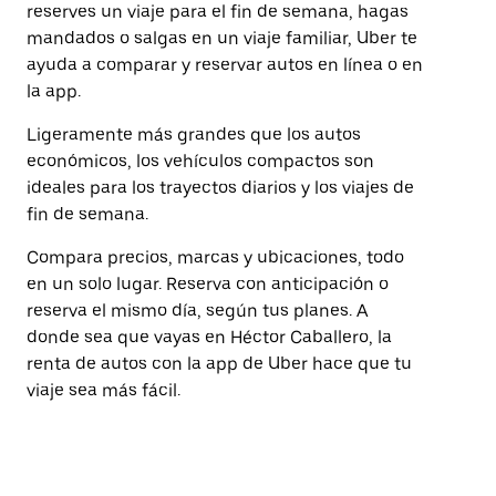
reserves un viaje para el fin de semana, hagas
mandados o salgas en un viaje familiar, Uber te
ayuda a comparar y reservar autos en línea o en
la app.
Ligeramente más grandes que los autos
económicos, los vehículos compactos son
ideales para los trayectos diarios y los viajes de
fin de semana.
Compara precios, marcas y ubicaciones, todo
en un solo lugar. Reserva con anticipación o
reserva el mismo día, según tus planes. A
donde sea que vayas en Héctor Caballero, la
renta de autos con la app de Uber hace que tu
viaje sea más fácil.