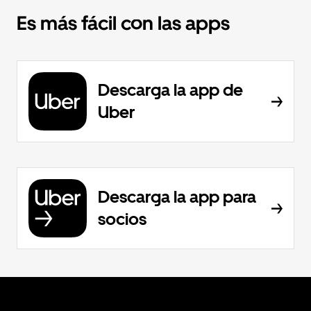
Es más fácil con las apps
Descarga la app de
Uber
Descarga la app para
socios