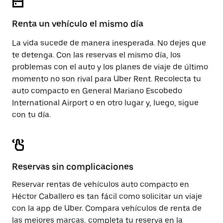
el
calendario.
Renta un vehículo el mismo día
La vida sucede de manera inesperada. No dejes que
te detenga. Con las reservas el mismo día, los
problemas con el auto y los planes de viaje de último
momento no son rival para Uber Rent. Recolecta tu
auto compacto en General Mariano Escobedo
International Airport o en otro lugar y, luego, sigue
con tu día.
Reservas sin complicaciones
Reservar rentas de vehículos auto compacto en
Héctor Caballero es tan fácil como solicitar un viaje
con la app de Uber. Compara vehículos de renta de
las mejores marcas, completa tu reserva en la