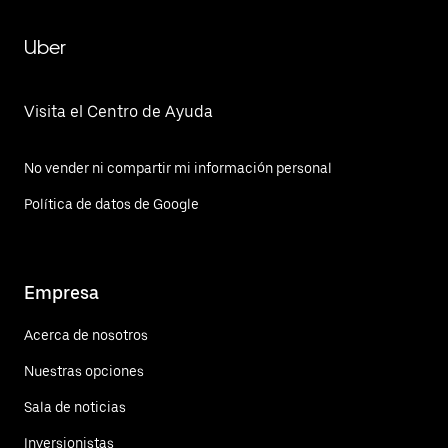
Uber
Visita el Centro de Ayuda
No vender ni compartir mi información personal
Política de datos de Google
Empresa
Acerca de nosotros
Nuestras opciones
Sala de noticias
Inversionistas