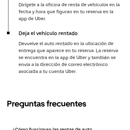
Dirígete a la oficina de renta de vehículos en la
fecha y hora que figuran en tu reserva en la
app de Uber.
Deja el vehículo rentado
Devuelve el auto rentado en la ubicación de
entrega que aparece en tu reserva. La reserva
se encuentra en la app de Uber y también se
envía a la dirección de correo electrónico
asociada a tu cuenta Uber.
Preguntas frecuentes
¿Cómo funcionan las rentas de auto