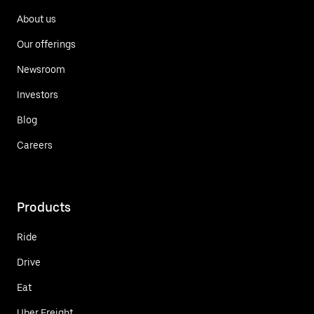
About us
Our offerings
Newsroom
Investors
Blog
Careers
Products
Ride
Drive
Eat
Uber Freight