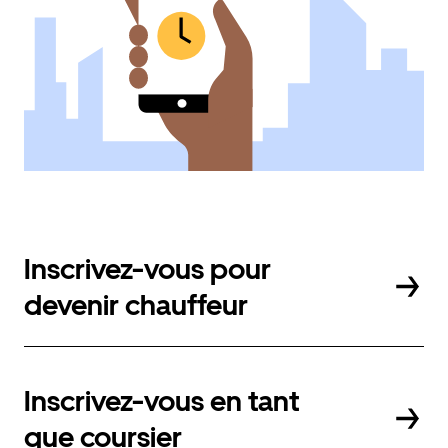
Inscrivez-vous pour
devenir chauffeur
Inscrivez-vous en tant
que coursier