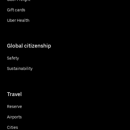
Gift cards
Uber Health
Global citizenship
Safety
Sustainability
Travel
Reserve
Airports
Cities