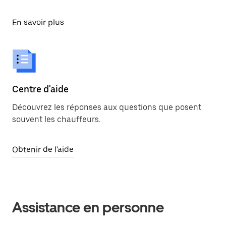
En savoir plus
Centre d'aide
Découvrez les réponses aux questions que posent
souvent les chauffeurs.
Obtenir de l'aide
Assistance en personne