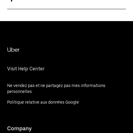
Uber
Visit Help Center
Ne vendez pas et ne partagez pas mes informations
personnelles.
Politique relative aux données Google
Company