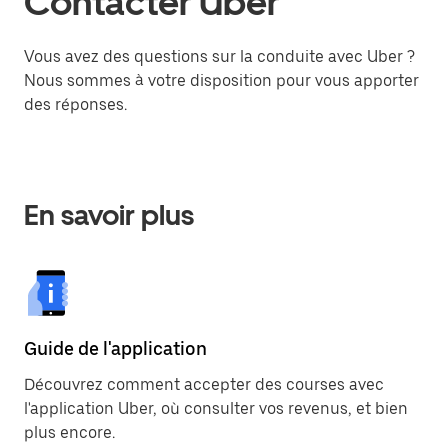
Contacter Uber
Vous avez des questions sur la conduite avec Uber ?
Nous sommes à votre disposition pour vous apporter
des réponses.
En savoir plus
Guide de l'application
Découvrez comment accepter des courses avec
l'application Uber, où consulter vos revenus, et bien
plus encore.