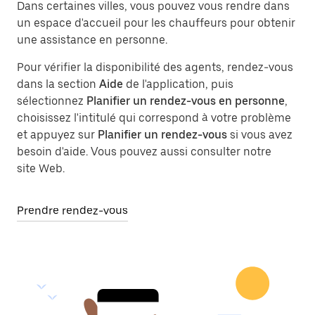
Dans certaines villes, vous pouvez vous rendre dans
un espace d'accueil pour les chauffeurs pour obtenir
une assistance en personne.
Pour vérifier la disponibilité des agents, rendez-vous
dans la section
Aide
de l'application, puis
sélectionnez
Planifier un rendez-vous en personne
,
choisissez l'intitulé qui correspond à votre problème
et appuyez sur
Planifier un rendez-vous
si vous avez
besoin d'aide. Vous pouvez aussi consulter notre
site Web.
Prendre rendez-vous