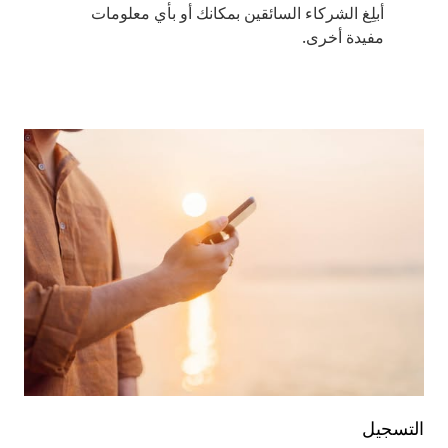
أبلِغ الشركاء السائقين بمكانك أو بأي معلومات
مفيدة أخرى.
التسجيل