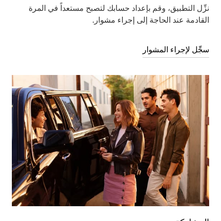
نزِّل التطبيق، وقم بإعداد حسابك لتصبح مستعداً في المرة
القادمة عند الحاجة إلى إجراء مشوار.
سجِّل لإجراء المشوار