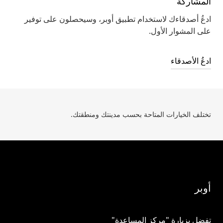
المشاركة
ادعُ أصدقاءك لاستخدام تطبيق أوبر، وسيحصلون على توفير
على المشوار الأول.
ادعُ الأصدقاء
تختلف الخيارات المتاحة بحسب مدينتك ومنطقتك.
أوبر
تفضل بزيارة "مركز المساعدة"