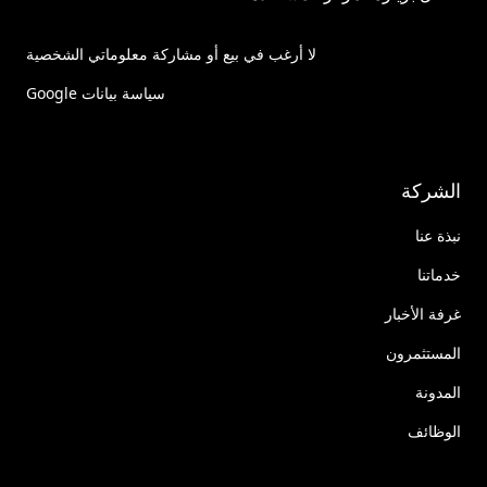
لا أرغب في بيع أو مشاركة معلوماتي الشخصية
سياسة بيانات Google
الشركة
نبذة عنا
خدماتنا
غرفة الأخبار
المستثمرون
المدونة
الوظائف