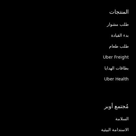
المنتجات
طلب مشوار
بدء القيادة
طلب طعام
Uber Freight
بطاقات الهدايا
Uber Health
مُجتمع أوبر
السلامة
الاستدامة البيئية