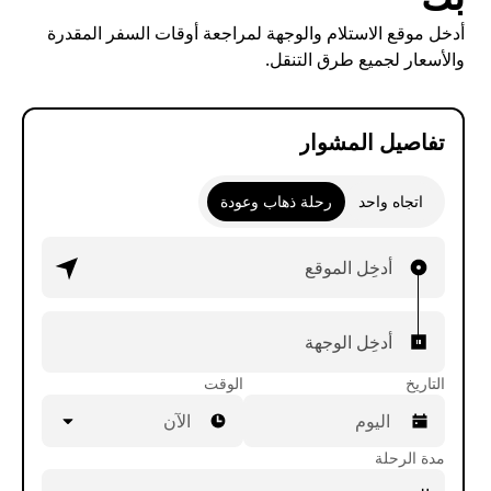
أدخل موقع الاستلام والوجهة لمراجعة أوقات السفر المقدرة
والأسعار لجميع طرق التنقل.
تفاصيل المشوار
اتجاه واحد
رحلة ذهاب وعودة
أدخِل الموقع
أدخِل الوجهة
التاريخ
الوقت
الآن
مدة الرحلة
اضغط