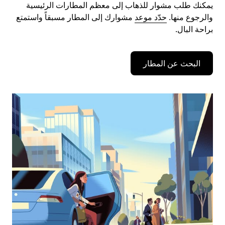
يمكنك طلب مشوار للذهاب إلى معظم المطارات الرئيسية
والرجوع منها.
حدّد موعد
مشوارك إلى المطار مسبقاً واستمتع
براحة البال.
البحث عن المطار