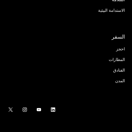
الاستدامة البيئية
السفر
احجز
المطارات
الفنادق
المدن