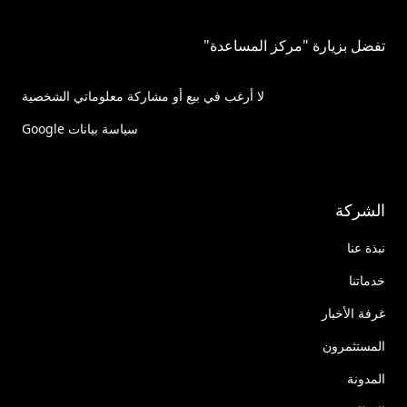
تفضل بزيارة "مركز المساعدة"
لا أرغب في بيع أو مشاركة معلوماتي الشخصية
سياسة بيانات Google
الشركة
نبذة عنا
خدماتنا
غرفة الأخبار
المستثمرون
المدونة