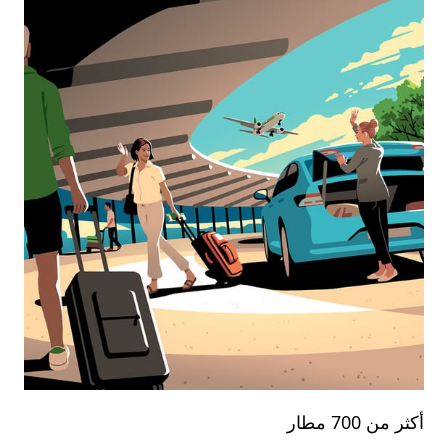
أكثر من 700 مطار