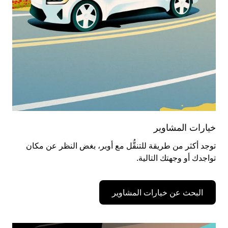
خيارات المشاوير
توجد أكثر من طريقة للتنقُّل مع أوبر، بغض النظر عن مكان
تواجدك أو وجهتك التالية.
البحث عن خيارات المشاوير