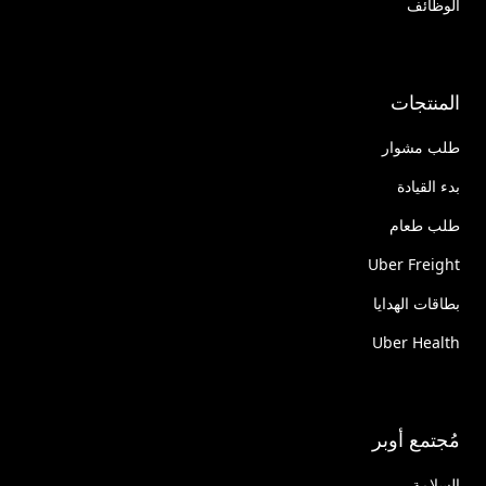
الوظائف
المنتجات
طلب مشوار
بدء القيادة
طلب طعام
Uber Freight
بطاقات الهدايا
Uber Health
مُجتمع أوبر
السلامة