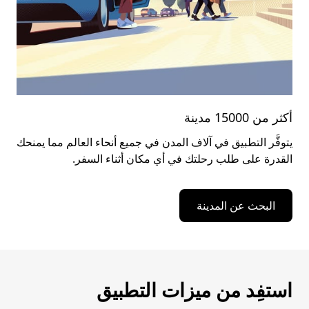
أكثر من 15000 مدينة
يتوفَّر التطبيق في آلاف المدن في جميع أنحاء العالم مما يمنحك
القدرة على طلب رحلتك في أي مكان أثناء السفر.
البحث عن المدينة
استفِد من ميزات التطبيق