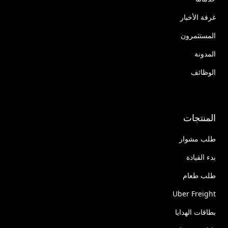
غرفة الأخبار
المستثمرون
المدونة
الوظائف
المنتجات
طلب مشوار
بدء القيادة
طلب طعام
Uber Freight
بطاقات الهدايا