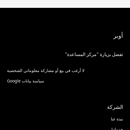
أوبر
تفضل بزيارة "مركز المساعدة"
لا أرغب في بيع أو مشاركة معلوماتي الشخصية
سياسة بيانات Google
الشركة
نبذة عنا
خدماتنا