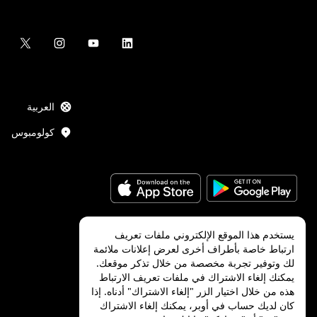
العربية
كولومبوس
يستخدم هذا الموقع الإلكتروني ملفات تعريف
ارتباط خاصة بأطراف أخرى لعرض إعلانات ملائمة
Uber Technologies Inc.
2026
©
لك وتوفير تجربة مخصصة من خلال تذكر موقعك.
يمكنك إلغاء الاشتراك في ملفات تعريف الارتباط
هذه من خلال اختيار الزر "إلغاء الاشتراك" أدناه. إذا
كان لديك حساب في أوبر، يمكنك إلغاء الاشتراك