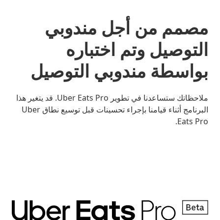
مصمم من أجل مندوبي
التوصيل وتم اختباره
بواسطة مندوبي التوصيل
ملاحظاتك ستساعدنا في تطوير Uber Eats Pro. قد يتغير هذا
البرنامج أثناء قيامنا بإجراء تحسينات قبل توسيع نطاق Uber
Eats Pro.