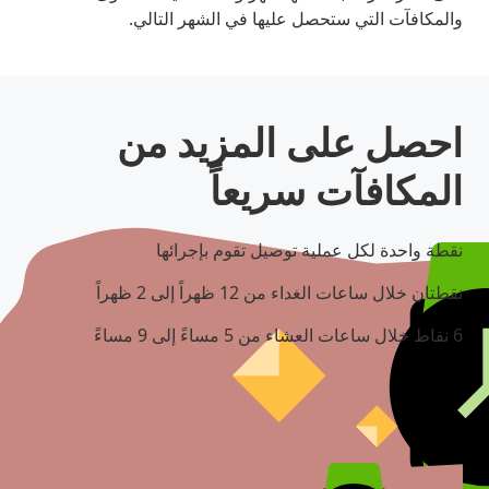
والمكافآت التي ستحصل عليها في الشهر التالي.
احصل على المزيد من
المكافآت سريعاً
نقطة واحدة
لكل عملية توصيل تقوم بإجرائها
نقطتان
خلال ساعات الغداء من
12 ظهراً إلى 2 ظهراً
6 نقاط
خلال ساعات العشاء من
5 مساءً إلى 9 مساءً