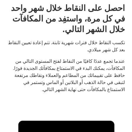
احصل على النقاط خلال شهر واحد
في كل مرة، واستفِد من المكافآت
خلال الشهر التالي.
تكسب النقاط خلال فترات شهرية ثابتة. تتم إعادة تعيين النقاط
بعد كل شهر ميلادي.
عندما تجمع عددًا كافيًا من النقاط لفتح المستوى التالي من
المكافآت، يمكنك البدء في الاستمتاع بمكافآتك الجديدة فورًا.
حافظ على تقييماتك من المطاعم والعملاء ونقاطك مرتفعة
لتبقى في حالة الذهب أو البلاتين أو الماس وتستمر في
الاستمتاع بالمكافآت حتى نهاية الشهر التالي.