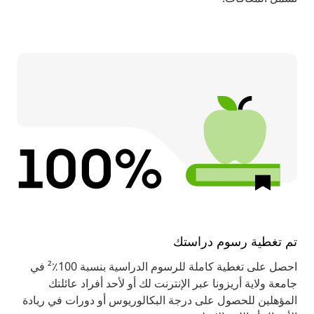
تم تغطية رسوم دراستك
احصل على تغطية كاملة للرسوم الدراسية بنسبة 100٪² في
جامعة ولاية أريزونا عبر الإنترنت لك أو لأحد أفراد عائلتك
المؤهلين للحصول على درجة البكالوريوس أو دورات في ريادة