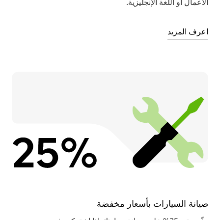
الأعمال أو اللغة الإنجليزية.
اعرف المزيد
صيانة السيارات بأسعار مخفضة