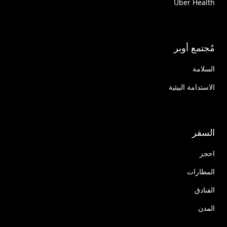
Uber Health
مُجتمع أوبر
السلامة
الاستدامة البيئية
السفر
احجز
المطارات
الفنادق
المدن