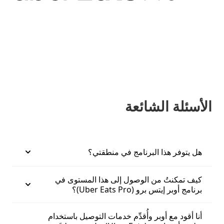
الأسئلة الشائعة
هل يتوفر هذا البرنامج في منطقتي؟
كيف تمكنتُ من الوصول إلى هذا المستوى في
برنامج أوبر إيتس برو (Uber Eats Pro)؟
أنا أقود مع أوبر وأُقدِّم خدمات التوصيل باستخدام