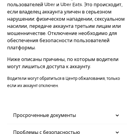
пользователей Uber и Uber Eats. Это происходит,
если владелец аккаунта уличен в серьезном
нарушении: физическом нападении, сексуальном
насилии, передаче аккаунта третьим лицам или
мошенничестве. Отключение необходимо для
обеспечения безопасности пользователей
платформы.
Ниже описаны причины, по которым водители
могут лишиться доступа к аккаунту.
Водители могут обратиться в Центр обжалования, только
если их аккаунт отключен.
Просроченные документы
Проблемы с безопасностью