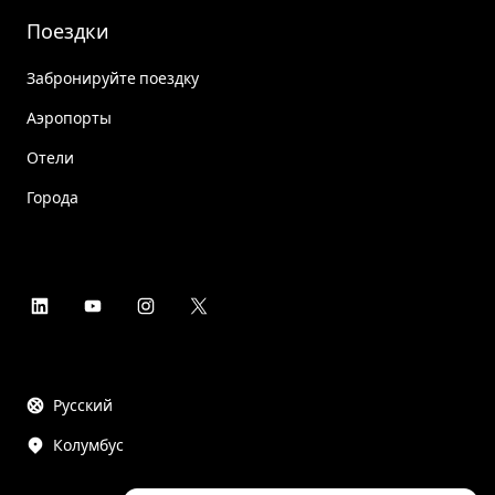
Поездки
Забронируйте поездку
Аэропорты
Отели
Города
Русский
Колумбус