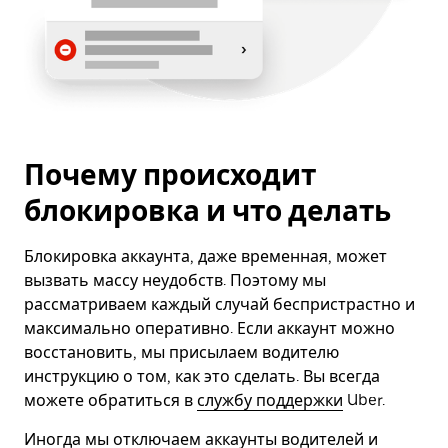
Почему происходит
блокировка и что делать
Блокировка аккаунта, даже временная, может
вызвать массу неудобств. Поэтому мы
рассматриваем каждый случай беспристрастно и
максимально оперативно. Если аккаунт можно
восстановить, мы присылаем водителю
инструкцию о том, как это сделать. Вы всегда
можете обратиться в
службу поддержки
Uber.
Иногда мы отключаем аккаунты водителей и