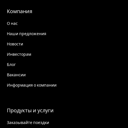
Компания
О нас
Наши предложения
Новости
Инвесторам
Блог
Вакансии
Информация о компании
Продукты и услуги
Заказывайте поездки