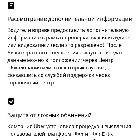
Рассмотрение дополнительной информации
Водители вправе предоставить дополнительную
информацию в рамках проверки, включая аудио-
или видеозаписи (если это разрешено). После
безвозвратного отключения аккаунта передать
данные можно в приложении: через Центр
обжалования или, в некоторых случаях,
связавшись со службой поддержки через
справочный центр.
Защита от ложных обвинений
Компания Uber установила процедуры выявления
пользователей платформ Uber и Uber Eats,