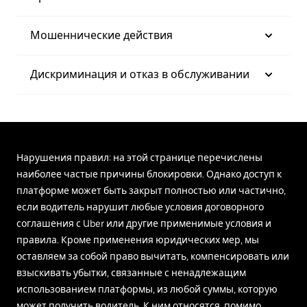
Мошеннические действия
Дискриминация и отказ в обслуживании
Нарушения правил: на этой странице перечислены
наиболее частые причины блокировки. Однако доступ к
платформе может быть закрыт полностью или частично,
если водитель нарушит любые условия договорного
соглашения с Uber или другие применимые условия и
правила. Кроме применения юридических мер, мы
оставляем за собой право вычитать, компенсировать или
взыскивать убытки, связанные с ненадлежащим
использованием платформы, из любой суммы, которую
может получить водитель. К ним относятся, помимо