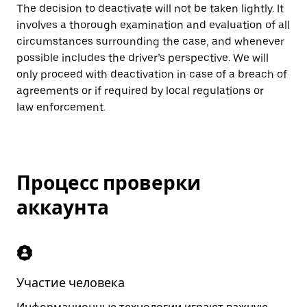
The decision to deactivate will not be taken lightly. It
involves a thorough examination and evaluation of all
circumstances surrounding the case, and whenever
possible includes the driver’s perspective. We will
only proceed with deactivation in case of a breach of
agreements or if required by local regulations or
law enforcement.
Процесс проверки
аккаунта
Участие человека