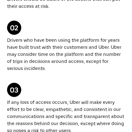
their access at risk.
Drivers who have been using the platform for years
have built trust with their customers and Uber. Uber
may consider time on the platform and the number
of trips in decisions around access, except for
serious incidents.
If any loss of access occurs, Uber will make every
effort to be clear, empathetic, and consistent in our
communications and specific and transparent about
the reasons behind our decision, except where doing
so poses a risk to other users.