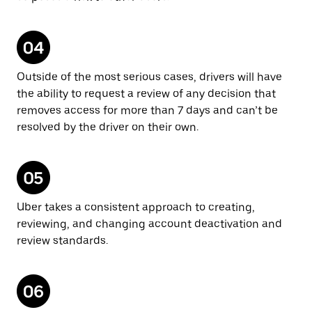
Outside of the most serious cases, drivers will have
the ability to request a review of any decision that
removes access for more than 7 days and can’t be
resolved by the driver on their own.
Uber takes a consistent approach to creating,
reviewing, and changing account deactivation and
review standards.