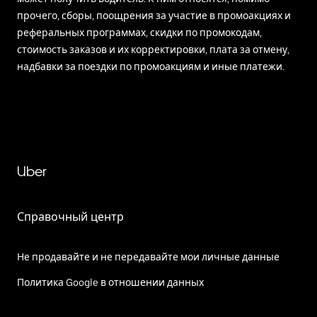
прочего, сборы, поощрения за участие в промоакциях и
реферальных программах, скидки по промокодам,
стоимость заказов и их корректировки, плата за отмену,
надбавки за поездки по промоакциям и иные платежи.
Uber
Справочный центр
Не продавайте и не передавайте мои личные данные
Политика Google в отношении данных