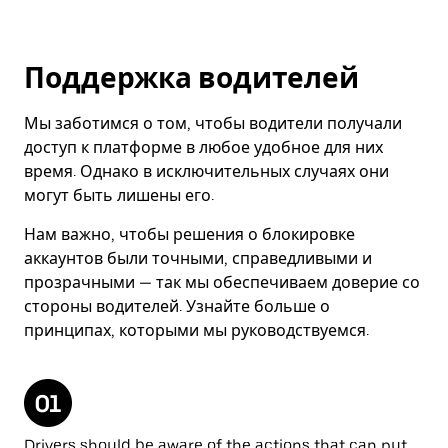
Поддержка водителей
Мы заботимся о том, чтобы водители получали
доступ к платформе в любое удобное для них
время. Однако в исключительных случаях они
могут быть лишены его.
Нам важно, чтобы решения о блокировке
аккаунтов были точными, справедливыми и
прозрачными — так мы обеспечиваем доверие со
стороны водителей. Узнайте больше о
принципах, которыми мы руководствуемся.
Drivers should be aware of the actions that can put