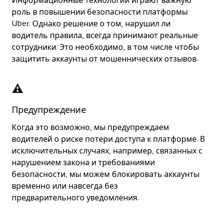
Информационные технологии играют важную
роль в повышении безопасности платформы
Uber. Однако решение о том, нарушил ли
водитель правила, всегда принимают реальные
сотрудники. Это необходимо, в том числе чтобы
защитить аккаунты от мошеннических отзывов.
Предупреждение
Когда это возможно, мы предупреждаем
водителей о риске потери доступа к платформе. В
исключительных случаях, например, связанных с
нарушением закона и требованиями
безопасности, мы можем блокировать аккаунты
временно или навсегда без
предварительного уведомления.