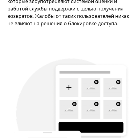
которые злоупотребляют системой оценки и
работой службы поддержки с целью получения
возвратов. Жалобы от таких пользователей никак
не влияют на решения о блокировке доступа.