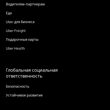
Водителям-партнерам
Еда
Uber для бизнеса
Uber Freight
Подарочные карты
Uber Health
Глобальная социальная
ответственность
Безопасность
Устойчивое развитие