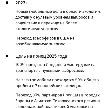
2023 г.
Новые глобальные цели в области экологии:
доставку с нулевым уровнем выбросов и
содействие в переходе на более
экологичную упаковку.
Переход всех офисов в США на
возобновляемую энергию.
Цель на конец 2025 года
100% поездок в Лондоне и Амстердаме на
транспорте с нулевыми выбросами.
На электромобили приходится 50% общего
пробега в 7 европейских столицах.
Переход 80% партнеров Uber Eats в городах
Европы и Азиатско-Тихоокеанского региона
с одноразовой пластиковой упаковки на