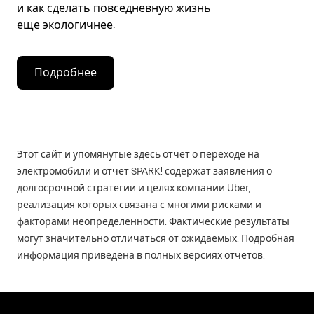
и как сделать повседневную жизнь
еще экологичнее.
Подробнее
Этот сайт и упомянутые здесь отчет о переходе на
электромобили и отчет SPARK! содержат заявления о
долгосрочной стратегии и целях компании Uber,
реализация которых связана с многими рисками и
факторами неопределенности. Фактические результаты
могут значительно отличаться от ожидаемых. Подробная
информация приведена в полных версиях отчетов.