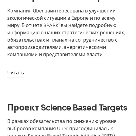
Компания Uber заинтересована в улучшении
экологической ситуации в Европе и по всему
миру. В отчете SPARK! вы найдете подробную
информацию о наших стратегических решениях,
обязательствах и планах на сотрудничество с
автопроизводителями, энергетическими
компаниями и представителями власти.
Читать
Проект Science Based Targets
В рамках обязательства по снижению уровня
выбросов компания Uber присоединилась к
проекту Science Based Targets initiative (SBTi).