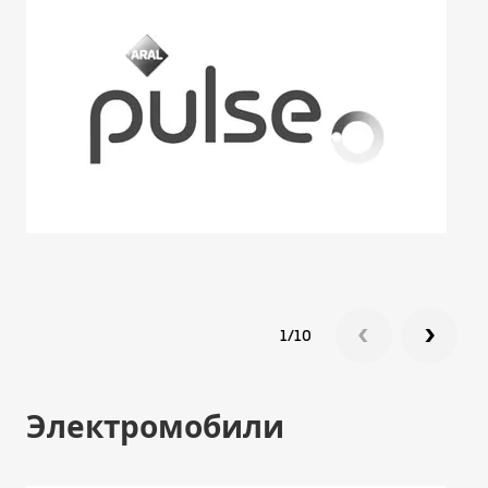
1/10
Электромобили