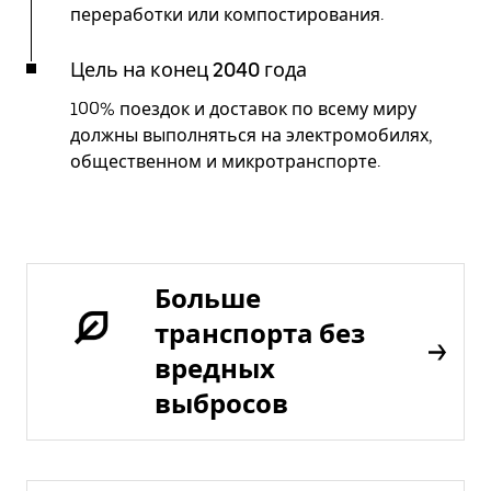
переработки или компостирования.
Цель на конец 2040 года
100% поездок и доставок по всему миру
должны выполняться на электромобилях,
общественном и микротранспорте.
Больше
транспорта без
вредных
выбросов