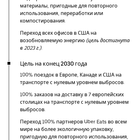
материалы, пригодные для повторного
использования, переработки или
компостирования.
Переход всех офисов в США на
возобновляемую энергию
(цель достигнута
в 2023 г.)
.
Цель на конец 2030 года
100% поездок в Европе, Канаде и США на
транспорте с нулевым уровнем выбросов.
100% заказов на доставку в 7 европейских
столицах на транспорте с нулевым уровнем
выбросов.
Переход 100% партнеров Uber Eats во всем
мире на более экологичную упаковку,
пригодную для повторного использования,