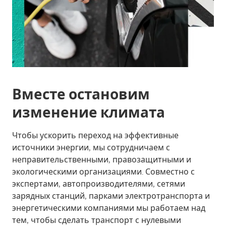
Вместе остановим
изменение климата
Чтобы ускорить переход на эффективные
источники энергии, мы сотрудничаем с
неправительственными, правозащитными и
экологическими организациями. Совместно с
экспертами, автопроизводителями, сетями
зарядных станций, парками электротранспорта и
энергетическими компаниями мы работаем над
тем, чтобы сделать транспорт с нулевыми