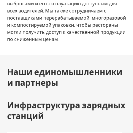
выбросами и его эксплуатацию доступным для
всех водителей. Мы также сотрудничаем с
поставщиками перерабатываемой, многоразовой
и компостируемой упаковки, чтобы рестораны
могли получить доступ к качественной продукции
по сниженным ценам.
Наши единомышленники
и партнеры
Инфраструктура зарядных
станций