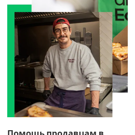
Помощь продавцам в