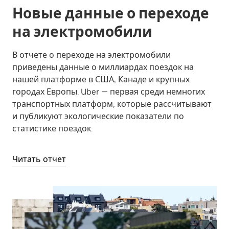
Новые данные о переходе
на электромобили
В отчете о переходе на электромобили
приведены данные о миллиардах поездок на
нашей платформе в США, Канаде и крупных
городах Европы. Uber — первая среди немногих
транспортных платформ, которые рассчитывают
и публикуют экологические показатели по
статистике поездок.
Читать отчет