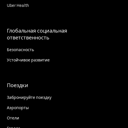
Uber Health
Глобальная социальная
ответственность
Безопасность
Устойчивое развитие
Поездки
Забронируйте поездку
Аэропорты
Отели