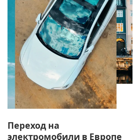
Переход на
электромобили в Европе