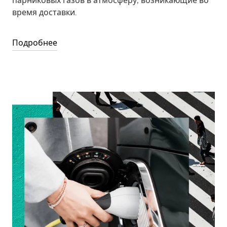
парниковых газов в атмосферу, возникающие во
время доставки.
Подробнее