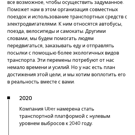
все возможное, чтобы осуществить задуманное.
Поможет нам в этом организация совместных
поездок и использование транспортных средств с
электродвигателями. К ним относятся автобусы,
поезда, велосипеды и самокаты. Другими
словами, мы будем помогать людям
передвигаться, заказывать еду и отправлять
посылки с помощью более экологичных видов
транспорта. Эти перемены потребуют от нас
немало времени и усилий. Но у нас есть план
достижения этой цели, и мы хотим воплотить его
в реальность вместе с вами.
2020
Компания Uber намерена стать
транспортной платформой с нулевым
уровнем выбросов к 2040 году.