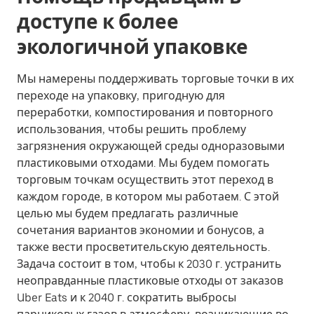
доступе к более
экологичной упаковке
Мы намерены поддерживать торговые точки в их
переходе на упаковку, пригодную для
переработки, компостирования и повторного
использования, чтобы решить проблему
загрязнения окружающей среды одноразовыми
пластиковыми отходами. Мы будем помогать
торговым точкам осуществить этот переход в
каждом городе, в котором мы работаем. С этой
целью мы будем предлагать различные
сочетания вариантов экономии и бонусов, а
также вести просветительскую деятельность.
Задача состоит в том, чтобы к 2030 г. устранить
неоправданные пластиковые отходы от заказов
Uber Eats и к 2040 г. сократить выбросы