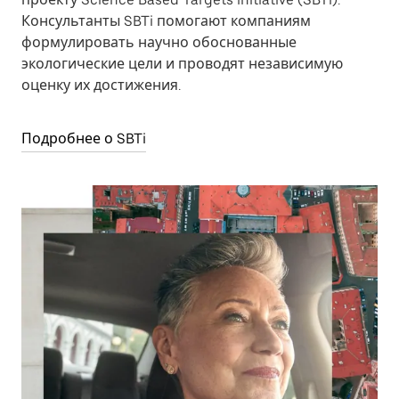
Консультанты SBTi помогают компаниям
формулировать научно обоснованные
экологические цели и проводят независимую
оценку их достижения.
Подробнее о SBTi