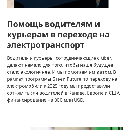
Помощь водителям и
курьерам в переходе на
электротранспорт
Водители и курьеры, сотрудничающие с Uber,
делают немало для того, чтобы наше будущее
стало экологичнее. И мы помогаем им в этом. В
рамках программы Green Future по переходу на
электромобили к 2025 году мы предоставили
сотням тысяч водителей в Канаде, Европе и США
финансирование на 800 млн USD.