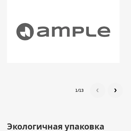
1/13
Экологичная упаковка