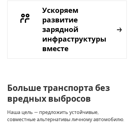
Ускоряем
развитие
зарядной
инфраструктуры
вместе
Больше транспорта без
вредных выбросов
Наша цель — предложить устойчивые,
совместные альтернативы личному автомобилю.