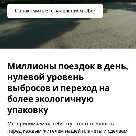
Ознакомиться с заявлением Uber
Миллионы поездок в день,
нулевой уровень
выбросов и переход на
более экологичную
упаковку
Мы принимаем на себя эту ответственность
перед каждым жителем нашей планеты и сделаем