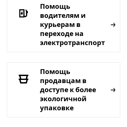
Помощь
водителям и
курьерам в
переходе на
электротранспорт
Помощь
продавцам в
доступе к более
экологичной
упаковке