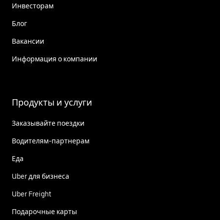
Инвесторам
Блог
Вакансии
Информация о компании
Продукты и услуги
Заказывайте поездки
Водителям-партнерам
Еда
Uber для бизнеса
Uber Freight
Подарочные карты