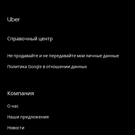
Uber
Справочный центр
Не продавайте и не передавайте мои личные данные
Политика Google в отношении данных
Компания
О нас
Наши предложения
Новости