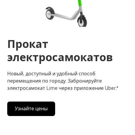
Прокат
электросамокатов
Новый, доступный и удобный способ
перемещения по городу. Забронируйте
электросамокат Lime через приложение Uber.*
Узнайте цены