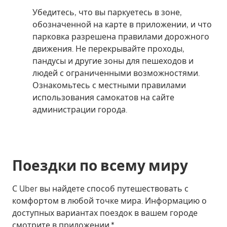
Убедитесь, что вы паркуетесь в зоне,
обозначенной на карте в приложении, и что
парковка разрешена правилами дорожного
движения. Не перекрывайте проходы,
пандусы и другие зоны для пешеходов и
людей с ограниченными возможностями.
Ознакомьтесь с местными правилами
использования самокатов на сайте
администрации города.
Поездки по всему миру
С Uber вы найдете способ путешествовать с
комфортом в любой точке мира. Информацию о
доступных вариантах поездок в вашем городе
смотрите в приложении.*