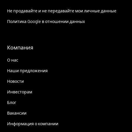
Не продавайте и не передавайте мои личные данные
Политика Google в отношении данных
Компания
О нас
Наши предложения
Новости
Инвесторам
Блог
Вакансии
Информация о компании