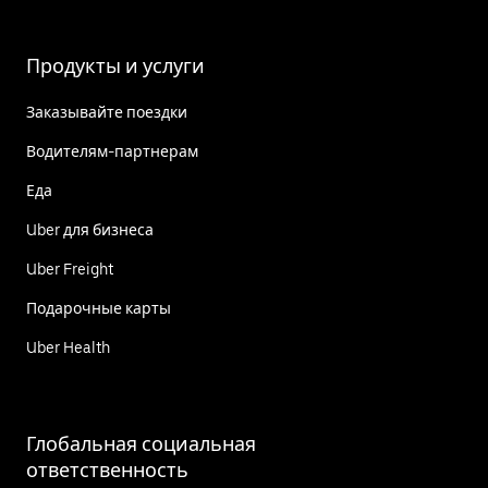
Продукты и услуги
Заказывайте поездки
Водителям-партнерам
Еда
Uber для бизнеса
Uber Freight
Подарочные карты
Uber Health
Глобальная социальная
ответственность