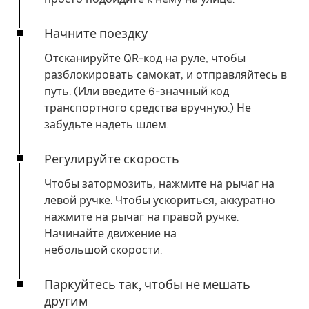
Начните поездку
Отсканируйте QR-код на руле, чтобы
разблокировать самокат, и отправляйтесь в
путь. (Или введите 6-значный код
транспортного средства вручную.) Не
забудьте надеть шлем.
Регулируйте скорость
Чтобы затормозить, нажмите на рычаг на
левой ручке. Чтобы ускориться, аккуратно
нажмите на рычаг на правой ручке.
Начинайте движение на
небольшой скорости.
Паркуйтесь так, чтобы не мешать
другим