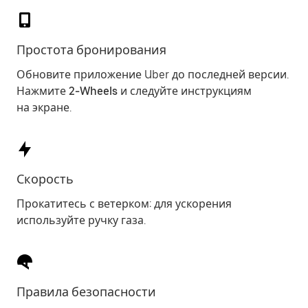
Простота бронирования
Обновите приложение Uber до последней версии.
Нажмите
2-Wheels
и следуйте инструкциям
на экране.
Скорость
Прокатитесь с ветерком: для ускорения
используйте ручку газа.
Правила безопасности