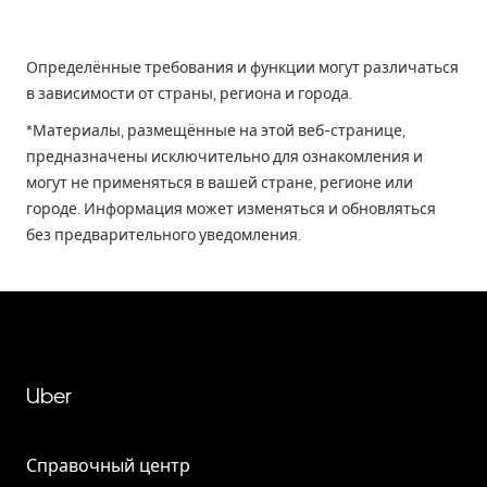
Определённые требования и функции могут различаться
в зависимости от страны, региона и города.
*Материалы, размещённые на этой веб-странице,
предназначены исключительно для ознакомления и
могут не применяться в вашей стране, регионе или
городе. Информация может изменяться и обновляться
без предварительного уведомления.
Uber
Справочный центр