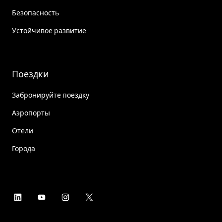
Безопасность
Устойчивое развитие
Поездки
Забронируйте поездку
Аэропорты
Отели
Города