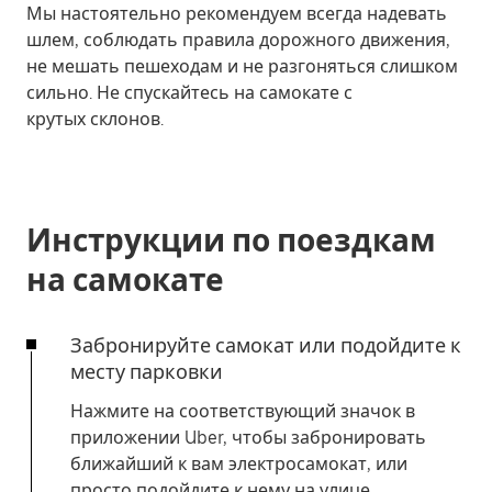
Мы настоятельно рекомендуем всегда надевать
шлем, соблюдать правила дорожного движения,
не мешать пешеходам и не разгоняться слишком
сильно. Не спускайтесь на самокате с
крутых склонов.
Инструкции по поездкам
на самокате
Забронируйте самокат или подойдите к
месту парковки
Нажмите на соответствующий значок в
приложении Uber, чтобы забронировать
ближайший к вам электросамокат, или
просто подойдите к нему на улице.