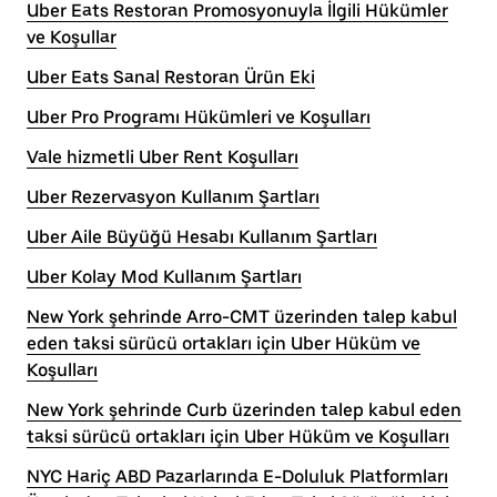
Uber Eats Restoran Promosyonuyla İlgili Hükümler
ve Koşullar
Uber Eats Sanal Restoran Ürün Eki
Uber Pro Programı Hükümleri ve Koşulları
Vale hizmetli Uber Rent Koşulları
Uber Rezervasyon Kullanım Şartları
Uber Aile Büyüğü Hesabı Kullanım Şartları
Uber Kolay Mod Kullanım Şartları
New York şehrinde Arro-CMT üzerinden talep kabul
eden taksi sürücü ortakları için Uber Hüküm ve
Koşulları
New York şehrinde Curb üzerinden talep kabul eden
taksi sürücü ortakları için Uber Hüküm ve Koşulları
NYC Hariç ABD Pazarlarında E-Doluluk Platformları