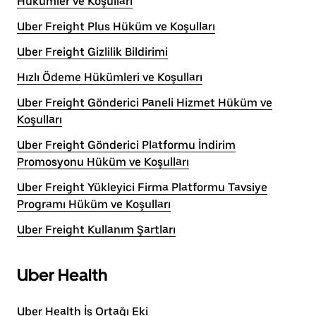
Hükümler ve Koşulları
Uber Freight Plus Hüküm ve Koşulları
Uber Freight Gizlilik Bildirimi
Hızlı Ödeme Hükümleri ve Koşulları
Uber Freight Gönderici Paneli Hizmet Hüküm ve
Koşulları
Uber Freight Gönderici Platformu İndirim
Promosyonu Hüküm ve Koşulları
Uber Freight Yükleyici Firma Platformu Tavsiye
Programı Hüküm ve Koşulları
Uber Freight Kullanım Şartları
Uber Health
Uber Health İş Ortağı Eki