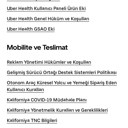
Uber Health Kullanıcı Paneli Ürün Eki
Uber Health Genel Hüküm ve Koşulları
Uber Health GSAO Eki
Mobilite ve Teslimat
Reklam Yönetimi Hükümler ve Koşulları
Gelişmiş Sürücü Ortağı Destek Sistemleri Politikası
Otonom Araç Küresel Yolcu ve Yemeği Sipariş Eden
Kullanıcı Kuralları
Kaliforniya COVID-19 Müdahale Planı
Kaliforniya Yönetmelik Kuralları ve Gereklilikleri
Kaliforniya TNC Bilgileri