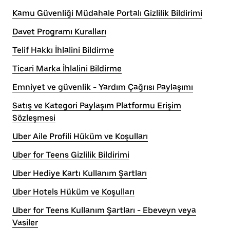
Kamu Güvenliği Müdahale Portalı Gizlilik Bildirimi
Davet Programı Kuralları
Telif Hakkı İhlalini Bildirme
Ticari Marka İhlalini Bildirme
Emniyet ve güvenlik - Yardım Çağrısı Paylaşımı
Satış ve Kategori Paylaşım Platformu Erişim
Sözleşmesi
Uber Aile Profili Hüküm ve Koşulları
Uber for Teens Gizlilik Bildirimi
Uber Hediye Kartı Kullanım Şartları
Uber Hotels Hüküm ve Koşulları
Uber for Teens Kullanım Şartları - Ebeveyn veya
Vasiler