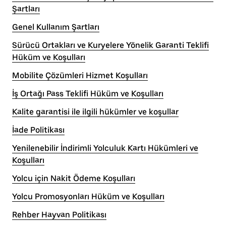
Şartları
Genel Kullanım Şartları
Sürücü Ortakları ve Kuryelere Yönelik Garanti Teklifi
Hüküm ve Koşulları
Mobilite Çözümleri Hizmet Koşulları
İş Ortağı Pass Teklifi Hüküm ve Koşulları
Kalite garantisi ile ilgili hükümler ve koşullar
İade Politikası
Yenilenebilir İndirimli Yolculuk Kartı Hükümleri ve
Koşulları
Yolcu için Nakit Ödeme Koşulları
Yolcu Promosyonları Hüküm ve Koşulları
Rehber Hayvan Politikası