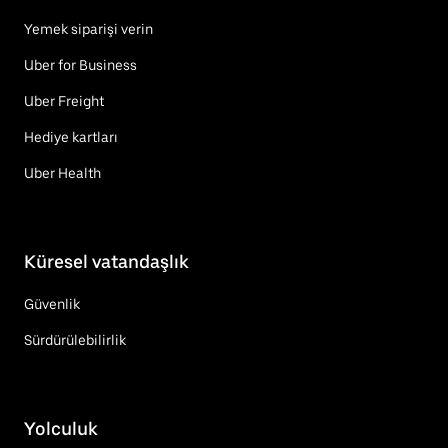
Yemek siparişi verin
Uber for Business
Uber Freight
Hediye kartları
Uber Health
Küresel vatandaşlık
Güvenlik
Sürdürülebilirlik
Yolculuk