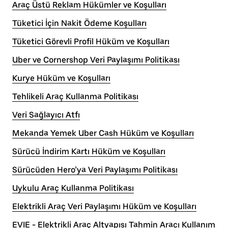
Araç Üstü Reklam Hükümler ve Koşulları
Tüketici İçin Nakit Ödeme Koşulları
Tüketici Görevli Profil Hüküm ve Koşulları
Uber ve Cornershop Veri Paylaşımı Politikası
Kurye Hüküm ve Koşulları
Tehlikeli Araç Kullanma Politikası
Veri Sağlayıcı Atfı
Mekanda Yemek Uber Cash Hüküm ve Koşulları
Sürücü İndirim Kartı Hüküm ve Koşulları
Sürücüden Hero’ya Veri Paylaşımı Politikası
Uykulu Araç Kullanma Politikası
Elektrikli Araç Veri Paylaşımı Hüküm ve Koşulları
EVIE - Elektrikli Araç Altyapısı Tahmin Aracı Kullanım