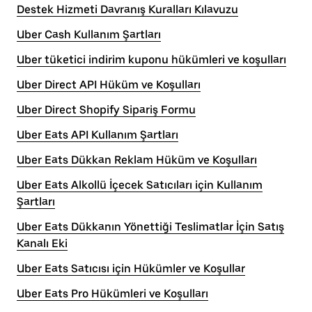
Destek Hizmeti Davranış Kuralları Kılavuzu
Uber Cash Kullanım Şartları
Uber tüketici indirim kuponu hükümleri ve koşulları
Uber Direct API Hüküm ve Koşulları
Uber Direct Shopify Sipariş Formu
Uber Eats API Kullanım Şartları
Uber Eats Dükkan Reklam Hüküm ve Koşulları
Uber Eats Alkollü İçecek Satıcıları için Kullanım
Şartları
Uber Eats Dükkanın Yönettiği Teslimatlar İçin Satış
Kanalı Eki
Uber Eats Satıcısı için Hükümler ve Koşullar
Uber Eats Pro Hükümleri ve Koşulları