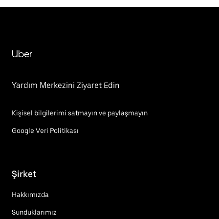
Uber
Yardım Merkezini Ziyaret Edin
Kişisel bilgilerimi satmayın ve paylaşmayın
Google Veri Politikası
Şirket
Hakkımızda
Sunduklarımız