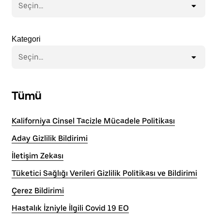
Seçin...
Kategori
Seçin...
Tümü
Kaliforniya Cinsel Tacizle Mücadele Politikası
Aday Gizlilik Bildirimi
İletişim Zekası
Tüketici Sağlığı Verileri Gizlilik Politikası ve Bildirimi
Çerez Bildirimi
Hastalık İzniyle İlgili Covid 19 EO