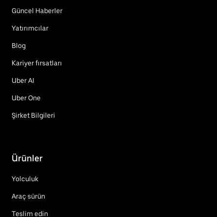
Güncel Haberler
Yatırımcılar
Blog
Kariyer fırsatları
Uber AI
Uber One
Şirket Bilgileri
Ürünler
Yolculuk
Araç sürün
Teslim edin