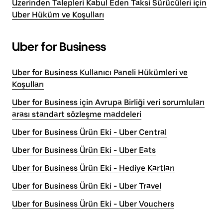
Üzerinden Talepleri Kabul Eden Taksi Sürücüleri için
Uber Hüküm ve Koşulları
Uber for Business
Uber for Business Kullanıcı Paneli Hükümleri ve
Koşulları
Uber for Business için Avrupa Birliği veri sorumluları
arası standart sözleşme maddeleri
Uber for Business Ürün Eki - Uber Central
Uber for Business Ürün Eki - Uber Eats
Uber for Business Ürün Eki - Hediye Kartları
Uber for Business Ürün Eki - Uber Travel
Uber for Business Ürün Eki - Uber Vouchers