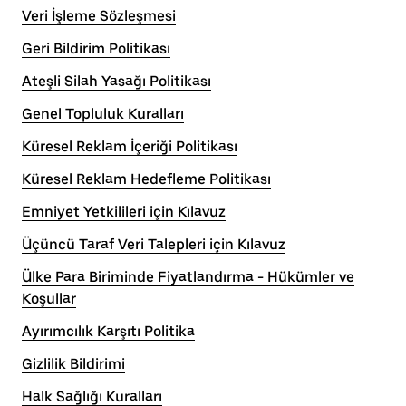
Veri İşleme Sözleşmesi
Geri Bildirim Politikası
Ateşli Silah Yasağı Politikası
Genel Topluluk Kuralları
Küresel Reklam İçeriği Politikası
Küresel Reklam Hedefleme Politikası
Emniyet Yetkilileri için Kılavuz
Üçüncü Taraf Veri Talepleri için Kılavuz
Ülke Para Biriminde Fiyatlandırma - Hükümler ve
Koşullar
Ayırımcılık Karşıtı Politika
Gizlilik Bildirimi
Halk Sağlığı Kuralları