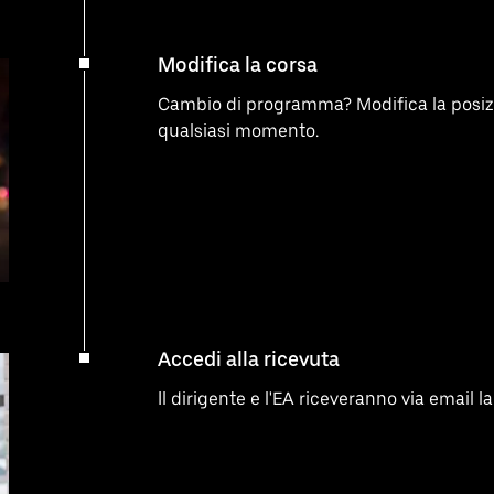
Modifica la corsa
Cambio di programma? Modifica la posiz
qualsiasi momento.
Accedi alla ricevuta
Il dirigente e l'EA riceveranno via email 