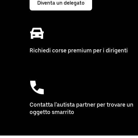
Diventa un delegato
Richiedi corse premium per i dirigenti
Contatta l'autista partner per trovare un
oggetto smarrito