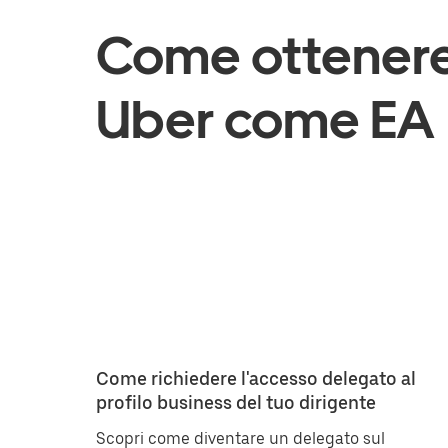
Come ottenere
Uber come EA
Come richiedere l'accesso delegato al
profilo business del tuo dirigente
Scopri come diventare un delegato sul