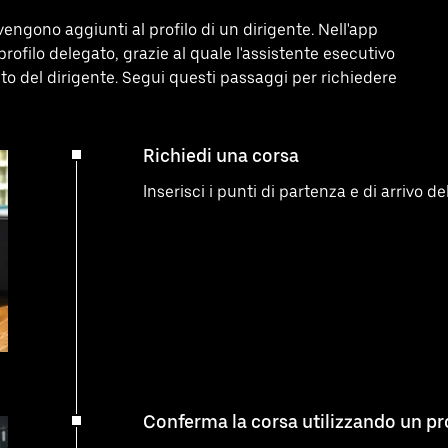
vengono aggiunti al profilo di un dirigente. Nell'app
filo delegato, grazie al quale l'assistente esecutivo
o del dirigente. Segui questi passaggi per richiedere
Richiedi una corsa
Inserisci i punti di partenza e di arrivo de
Conferma la corsa utilizzando un pr