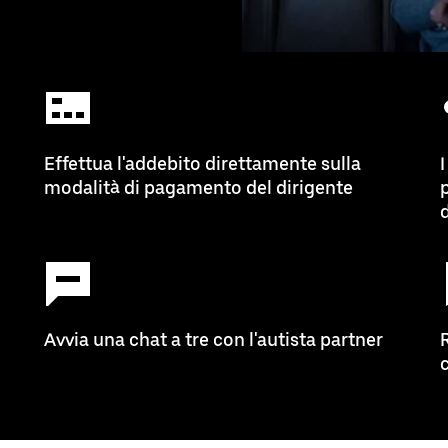
Effettua l'addebito direttamente sulla
I
modalità di pagamento del dirigente
Avvia una chat a tre con l'autista partner