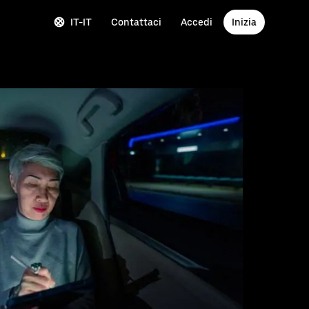
IT-IT
Contattaci
Accedi
Inizia