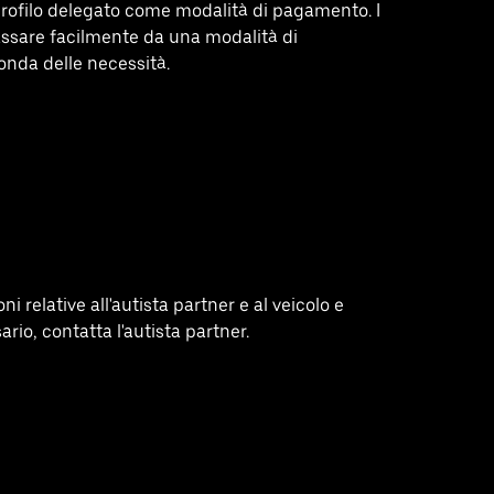
 profilo delegato come modalità di pagamento. I
passare facilmente da una modalità di
onda delle necessità.
ni relative all'autista partner e al veicolo e
ario, contatta l'autista partner.