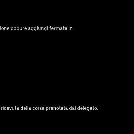
ione oppure aggiungi fermate in
la ricevuta della corsa prenotata dal delegato.