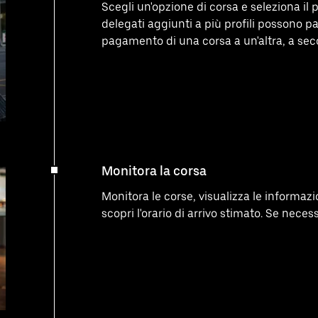
Scegli un'opzione di corsa e seleziona il
delegati aggiunti a più profili possono 
pagamento di una corsa a un'altra, a sec
Monitora la corsa
Monitora le corse, visualizza le informazio
scopri l'orario di arrivo stimato. Se necess