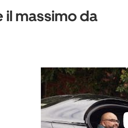
 il massimo da