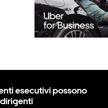
tenti esecutivi possono
dirigenti