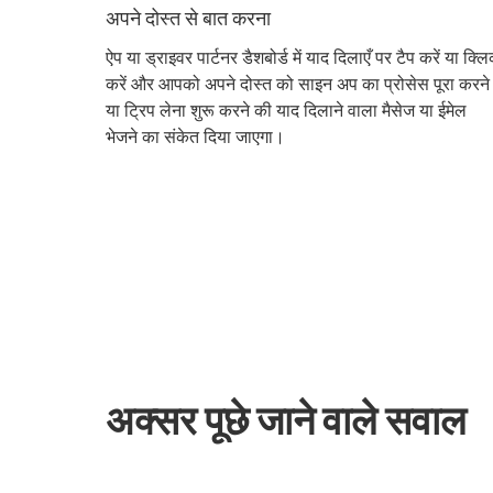
अपने दोस्त से बात करना
ऐप या ड्राइवर पार्टनर डैशबोर्ड में
याद दिलाएँ
पर टैप करें या क्ल
करें और आपको अपने दोस्त को साइन अप का प्रोसेस पूरा करने
या ट्रिप लेना शुरू करने की याद दिलाने वाला मैसेज या ईमेल
भेजने का संकेत दिया जाएगा।
अक्सर पूछे जाने वाले सवाल