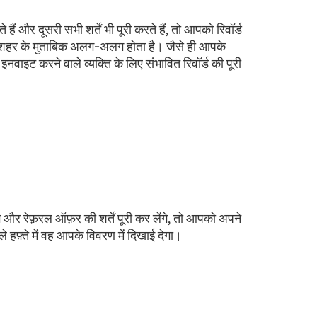
 हैं और दूसरी सभी शर्तें भी पूरी करते हैं, तो आपको रिवॉर्ड
ॉर्ड शहर के मुताबिक अलग-अलग होता है। जैसे ही आपके
नवाइट करने वाले व्यक्ति के लिए संभावित रिवॉर्ड की पूरी
गे और रेफ़रल ऑफ़र की शर्तें पूरी कर लेंगे, तो आपको अपने
 हफ़्ते में वह आपके विवरण में दिखाई देगा।