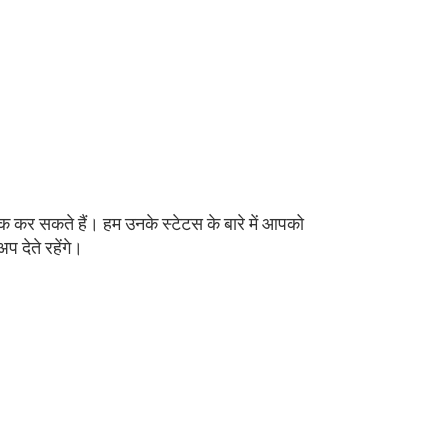
्रैक कर सकते हैं। हम उनके स्टेटस के बारे में आपको
प देते रहेंगे।