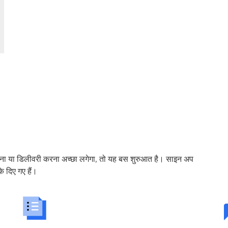
चलाना या डिलीवरी करना अच्छा लगेगा, तो यह बस शुरुआत है। साइन अप
े दिए गए हैं।