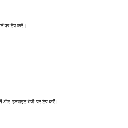
ें पर टैप करें।
 चुनें और ’इनवाइट भेजें’ पर टैप करें।