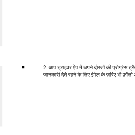
2. आप ड्राइवर ऐप में अपने दोस्तों की प्रोग्रेस ट
जानकारी देते रहने के लिए ईमेल के ज़रिए भी फ़ॉलो अ