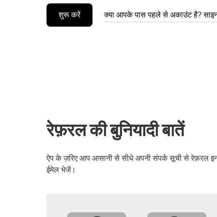
शुरू करें
क्या आपके पास पहले से अकाउंट है? साइन
रेफ़रल की बुनियादी बातें
ऐप के ज़रिए आप आसानी से सीधे अपनी संपर्क सूची से रेफ़रल इनव
ईमेल भेजें।