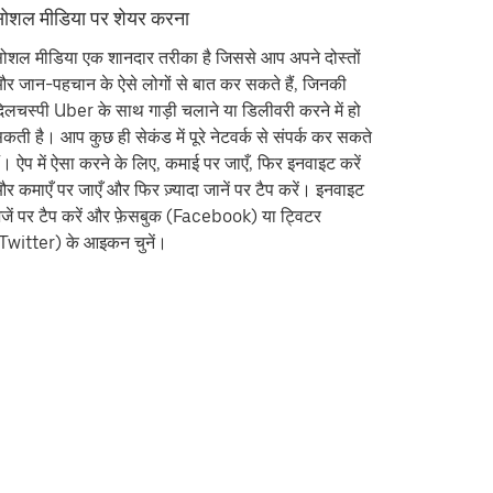
ोशल मीडिया पर शेयर करना
ोशल मीडिया एक शानदार तरीका है जिससे आप अपने दोस्तों
र जान-पहचान के ऐसे लोगों से बात कर सकते हैं, जिनकी
िलचस्पी Uber के साथ गाड़ी चलाने या डिलीवरी करने में हो
कती है। आप कुछ ही सेकंड में पूरे नेटवर्क से संपर्क कर सकते
ैं। ऐप में ऐसा करने के लिए,
कमाई
पर जाएँ, फिर
इनवाइट करें
र कमाएँ
पर जाएँ और फिर
ज़्यादा जानें
पर टैप करें। इनवाइट
ेजें पर टैप करें और फ़ेसबुक (Facebook) या ट्विटर
Twitter) के आइकन चुनें।