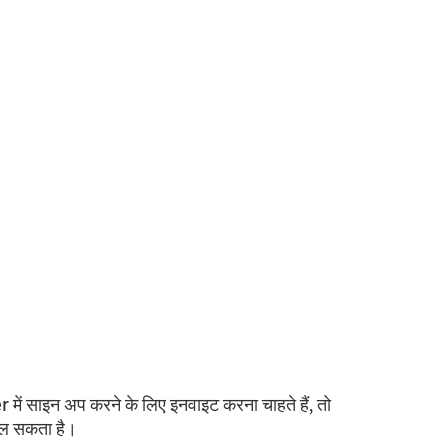
ें साइन अप करने के लिए इनवाइट करना चाहते हैं, तो
िल सकता है।