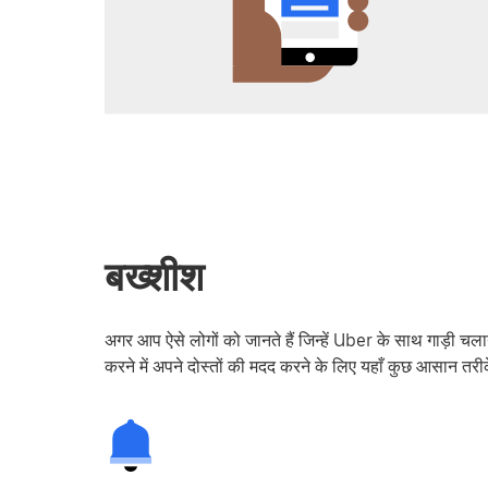
बख्‍शीश
अगर आप ऐसे लोगों को जानते हैं जिन्हें Uber के साथ गाड़ी 
करने में अपने दोस्तों की मदद करने के लिए यहाँ कुछ आसान तरीक