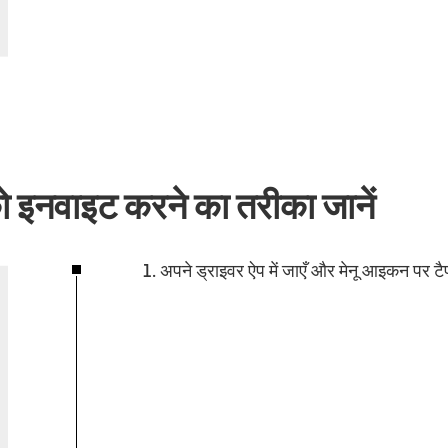
को इनवाइट करने का तरीका जानें
1. अपने ड्राइवर ऐप में जाएँ और मेनू आइकन पर टै