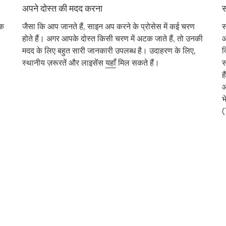
अपने दोस्त की मदद करना
स
िक
जैसा कि आप जानते हैं, साइन अप करने के प्रोसेस में कई चरण
स
होते हैं। अगर आपके दोस्त किसी चरण में अटक जाते हैं, तो उनकी
औ
मदद के लिए बहुत सारी जानकारी उपलब्ध है। उदाहरण के लिए,
द
स्थानीय ज़रूरतें और लाइसेंस
यहाँ
मिल सकते हैं।
स
ह
औ
भ
(