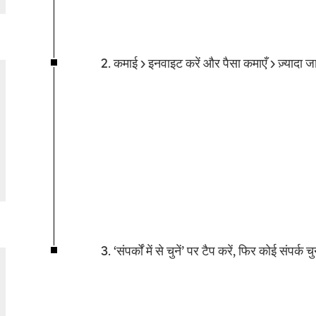
2. कमाई > इनवाइट करें और पैसा कमाएँ > ज़्यादा जान
3. ‘संपर्कों में से चुनें’ पर टैप करें, फिर कोई संपर्क