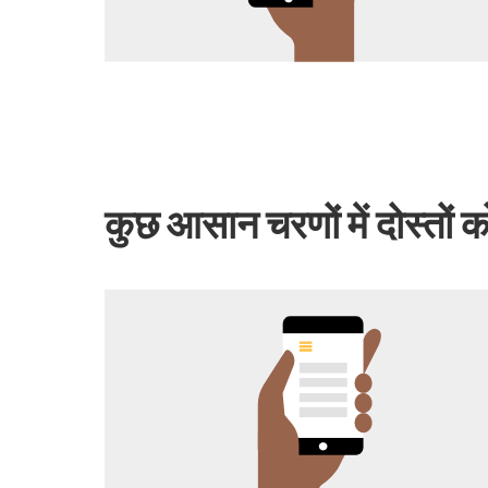
कुछ आसान चरणों में दोस्तों 