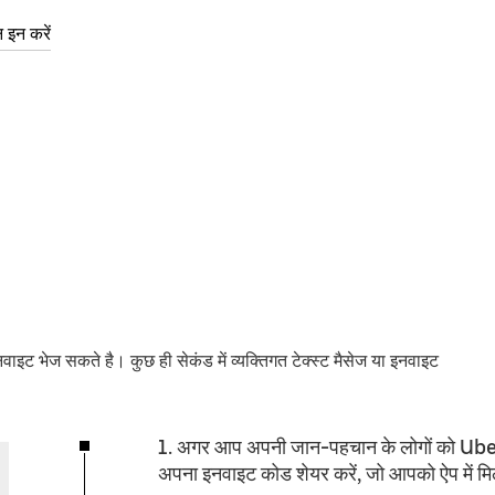
 इन करें
ाइट भेज सकते है। कुछ ही सेकंड में व्यक्तिगत टेक्स्ट मैसेज या इनवाइट
1. अगर आप अपनी जान-पहचान के लोगों को Uber म
अपना इनवाइट कोड शेयर करें, जो आपको ऐप में म