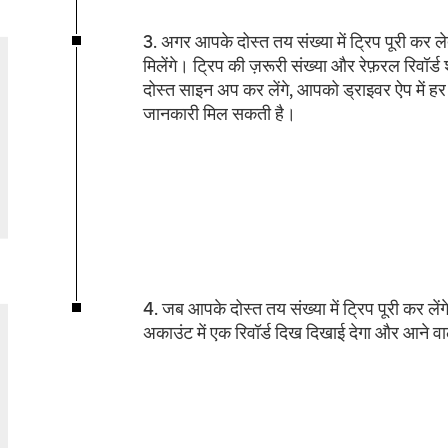
3. अगर आपके दोस्त तय संख्या में ट्रिप पूरी कर लेते
मिलेंगे। ट्रिप की ज़रूरी संख्या और रेफ़रल रिव
दोस्त साइन अप कर लेंगे, आपको ड्राइवर ऐप में हर इ
जानकारी मिल सकती है।
4. जब आपके दोस्त तय संख्या में ट्रिप पूरी कर लें
अकाउंट में एक रिवॉर्ड दिख दिखाई देगा और आने वाले