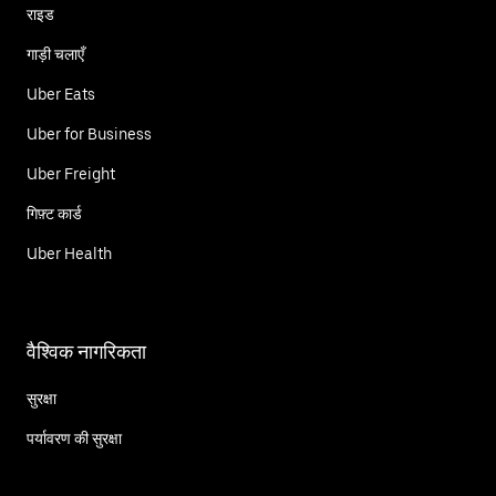
राइड
गाड़ी चलाएँ
Uber Eats
Uber for Business
Uber Freight
गिफ़्ट कार्ड
Uber Health
वैश्विक नागरिकता
सुरक्षा
पर्यावरण की सुरक्षा