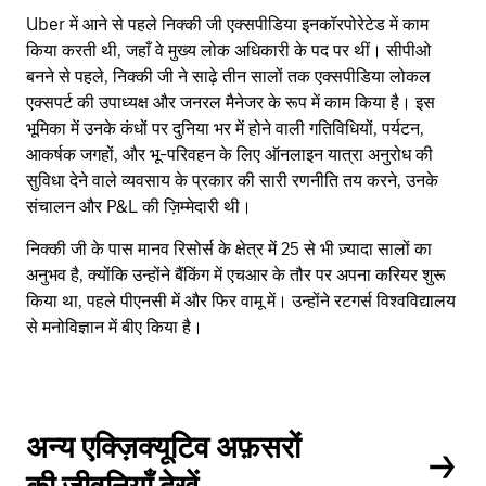
Uber में आने से पहले निक्की जी एक्सपीडिया इनकॉरपोरेटेड में काम
किया करती थी, जहाँ वे मुख्य लोक अधिकारी के पद पर थीं। सीपीओ
बनने से पहले, निक्की जी ने साढ़े तीन सालों तक एक्सपीडिया लोकल
एक्सपर्ट की उपाध्यक्ष और जनरल मैनेजर के रूप में काम किया है। इस
भूमिका में उनके कंधों पर दुनिया भर में होने वाली गतिविधियों, पर्यटन,
आकर्षक जगहों, और भू-परिवहन के लिए ऑनलाइन यात्रा अनुरोध की
सुविधा देने वाले व्यवसाय के प्रकार की सारी रणनीति तय करने, उनके
संचालन और P&L की ज़िम्मेदारी थी।
निक्की जी के पास मानव रिसोर्स के क्षेत्र में 25 से भी ज़्यादा सालों का
अनुभव है, क्योंकि उन्होंने बैंकिंग में एचआर के तौर पर अपना करियर शुरू
किया था, पहले पीएनसी में और फिर वामू में। उन्होंने रटगर्स विश्वविद्यालय
से मनोविज्ञान में बीए किया है।
अन्य एक्ज़िक्यूटिव अफ़सरों