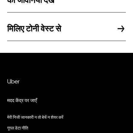
की जीवनियाँ देखें
मिलिए टोनी वेस्ट से
Uber
मदद केंद्र पर जाएँ
मेरी निजी जानकारी न तो बेचें न शेयर करें
गूगल डेटा नीति