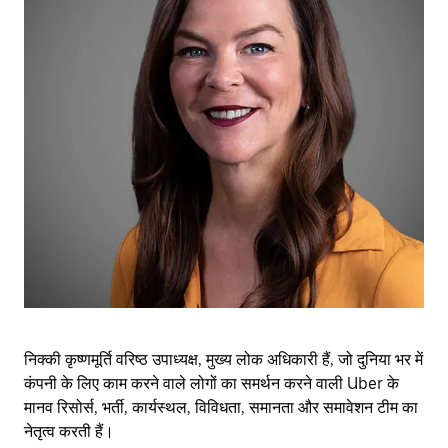
निक्की कृष्णमूर्ति वरिष्ठ उपाध्यक्ष, मुख्य लोक अधिकारी हैं, जो दुनिया भर में
कंपनी के लिए काम करने वाले लोगों का समर्थन करने वाली Uber के
मानव रिसोर्स, भर्ती, कार्यस्थल, विविधता, समानता और समावेशन टीम का
नेतृत्व करती हैं।