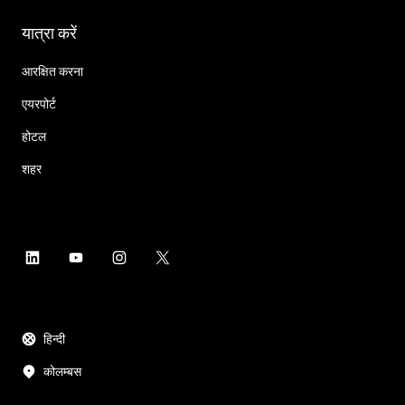
यात्रा करें
आरक्षित करना
एयरपोर्ट
होटल
शहर
हिन्दी
कोलम्बस