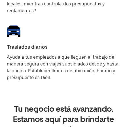
locales, mientras controlas los presupuestos y
reglamentos.*
Traslados diarios
Ayuda a tus empleados a que lleguen al trabajo de
manera segura con viajes subsidiados desde y hasta
la oficina. Establecer límites de ubicación, horario y
presupuesto es fácil.
Tu negocio está avanzando.
Estamos aquí para brindarte