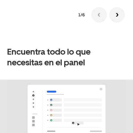
1/6
Encuentra todo lo que
necesitas en el panel