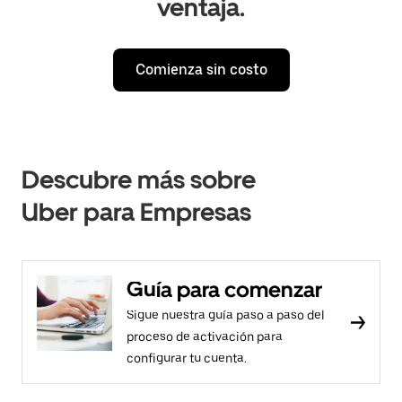
ventaja.
Comienza sin costo
Descubre más sobre
Uber para Empresas
Guía para comenzar
Sigue nuestra guía paso a paso del
proceso de activación para
configurar tu cuenta.