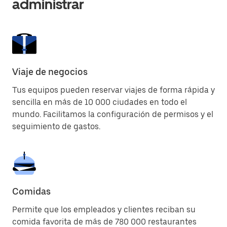
administrar
Viaje de negocios
Tus equipos pueden reservar viajes de forma rápida y
sencilla en más de 10 000 ciudades en todo el
mundo. Facilitamos la configuración de permisos y el
seguimiento de gastos.
Comidas
Permite que los empleados y clientes reciban su
comida favorita de más de 780 000 restaurantes