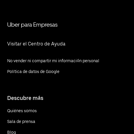
Uber para Empresas
Visitar el Centro de Ayuda
No vender ni compartir mi información personal
Política de datos de Google
Descubre más
Quiénes somos
Sala de prensa
Blog