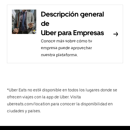
Descripción general
de
Uber para Empresas
Conoce más sobre cómo tu
empresa puede aprovechar
nuestra plataforma.
*Uber Eats no está disponible en todos los lugares donde se
ofrecen viajes con la app de Uber. Visita
ubereats.com/location para conocer la disponibilidad en
ciudades y países.