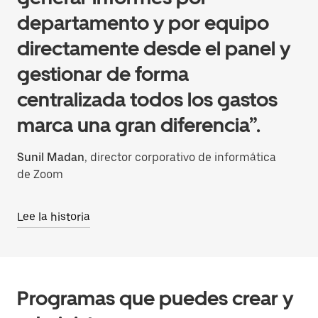
departamento y por equipo
directamente desde el panel y
gestionar de forma
centralizada todos los gastos
marca una gran diferencia”.
Sunil Madan
, director corporativo de informática
de Zoom
Lee la historia
Programas que puedes crear y