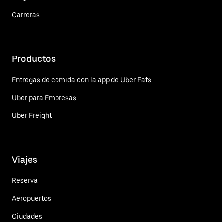
Carreras
Productos
Entregas de comida con la app de Uber Eats
Uber para Empresas
Uber Freight
Viajes
Reserva
Aeropuertos
Ciudades