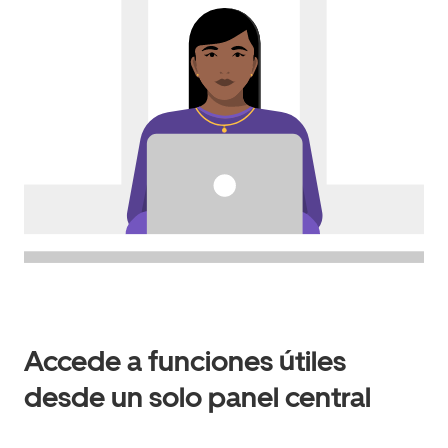
Accede a funciones útiles
desde un solo panel central