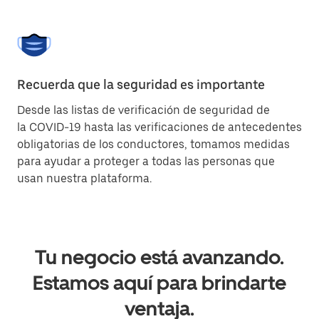
Recuerda que la seguridad es importante
Desde las listas de verificación de seguridad de
la COVID-19 hasta las verificaciones de antecedentes
obligatorias de los conductores, tomamos medidas
para ayudar a proteger a todas las personas que
usan nuestra plataforma.
Tu negocio está avanzando.
Estamos aquí para brindarte
ventaja.