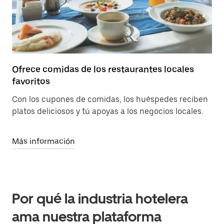
Ofrece comidas de los restaurantes locales
favoritos
Con los cupones de comidas, los huéspedes reciben
platos deliciosos y tú apoyas a los negocios locales.
Más información
Por qué la industria hotelera
ama nuestra plataforma