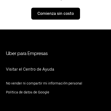
Comienza sin costo
Uber para Empresas
Visitar el Centro de Ayuda
No vender ni compartir mi información personal
Política de datos de Google