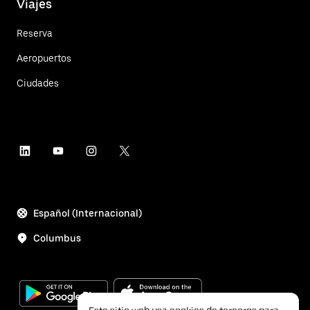
Viajes
Reserva
Aeropuertos
Ciudades
Español (Internacional)
Columbus