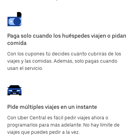
Paga solo cuando los huéspedes viajen o pidan
comida
Con los cupones tú decides cuánto cubrirás de los
viajes y las comidas. Además, solo pagas cuando
usan el servicio.
Pide múltiples viajes en un instante
Con Uber Central es fácil pedir viajes ahora o
programarlos para más adelante. No hay límite de
viajes que puedes pedir a la vez.