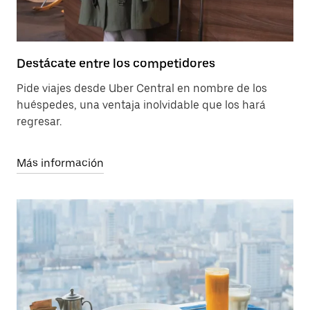
Destácate entre los competidores
Pide viajes desde Uber Central en nombre de los
huéspedes, una ventaja inolvidable que los hará
regresar.
Más información