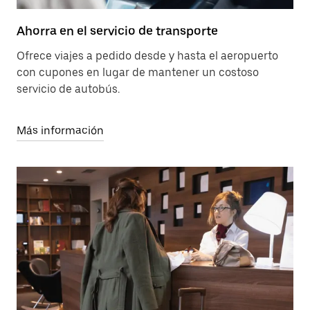
Ahorra en el servicio de transporte
Ofrece viajes a pedido desde y hasta el aeropuerto
con cupones en lugar de mantener un costoso
servicio de autobús.
Más información