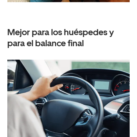
Mejor para los huéspedes y
para el balance final