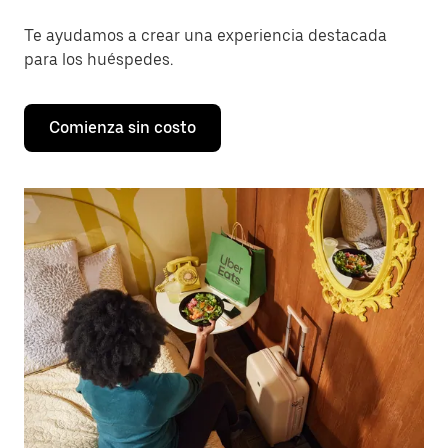
Te ayudamos a crear una experiencia destacada
para los huéspedes.
Comienza sin costo