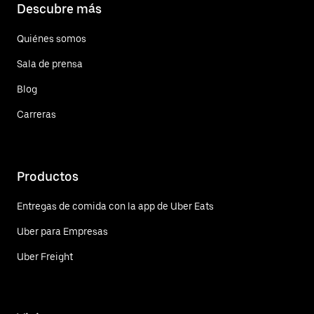
Descubre más
Quiénes somos
Sala de prensa
Blog
Carreras
Productos
Entregas de comida con la app de Uber Eats
Uber para Empresas
Uber Freight