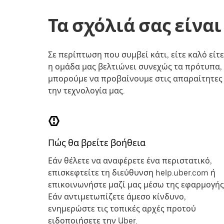
Τα σχόλιά σας είνα
Σε περίπτωση που συμβεί κάτι, είτε καλό είτ
η ομάδα μας βελτιώνει συνεχώς τα πρότυπα, 
μπορούμε να προβαίνουμε στις απαραίτητες 
την τεχνολογία μας.
Πώς θα βρείτε βοήθεια
Εάν θέλετε να αναφέρετε ένα περιστατικό,
επισκεφτείτε τη διεύθυνση help.uber.com ή
επικοινωνήστε μαζί μας μέσω της εφαρμογής
Εάν αντιμετωπίζετε άμεσο κίνδυνο,
ενημερώστε τις τοπικές αρχές προτού
ειδοποιήσετε την Uber.