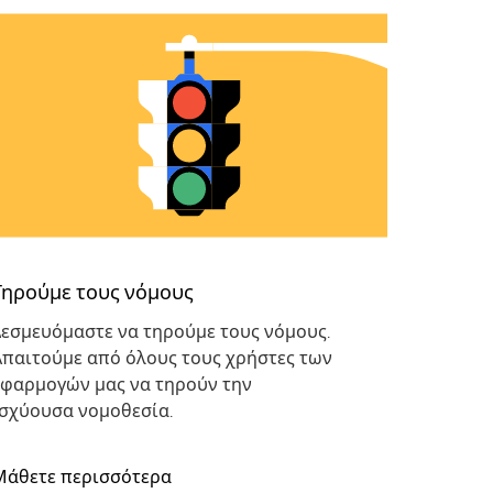
Τηρούμε τους νόμους
Δεσμευόμαστε να τηρούμε τους νόμους.
Απαιτούμε από όλους τους χρήστες των
εφαρμογών μας να τηρούν την
ισχύουσα νομοθεσία.
Μάθετε περισσότερα