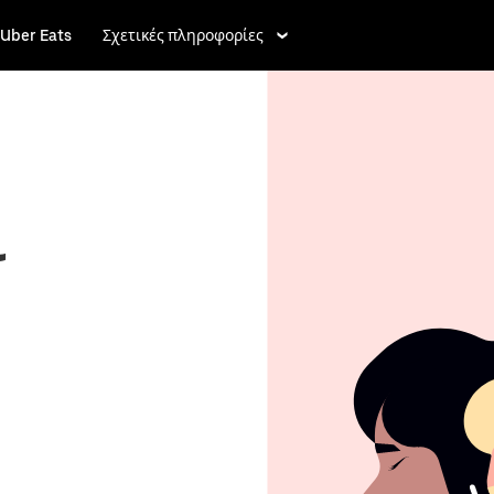
Uber Eats
Σχετικές πληροφορίες
ι