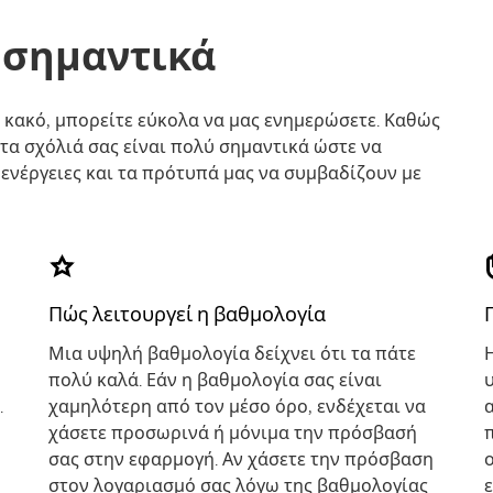
ι σημαντικά
ε κακό, μπορείτε εύκολα να μας ενημερώσετε. Καθώς
τα σχόλιά σας είναι πολύ σημαντικά ώστε να
ενέργειες και τα πρότυπά μας να συμβαδίζουν με
Πώς λειτουργεί η βαθμολογία
Μια υψηλή βαθμολογία δείχνει ότι τα πάτε
πολύ καλά. Εάν η βαθμολογία σας είναι
.
χαμηλότερη από τον μέσο όρο, ενδέχεται να
χάσετε προσωρινά ή μόνιμα την πρόσβασή
σας στην εφαρμογή. Αν χάσετε την πρόσβαση
στον λογαριασμό σας λόγω της βαθμολογίας