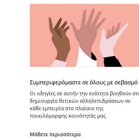
Συμπεριφερόμαστε σε όλους με σεβασμό
Οι οδηγίες σε αυτήν την ενότητα βοηθούν στ
δημιουργία θετικών αλληλεπιδράσεων σε
κάθε εμπειρία στο πλαίσιο της
ποικιλόμορφης κοινότητάς μας.
Μάθετε περισσότερα