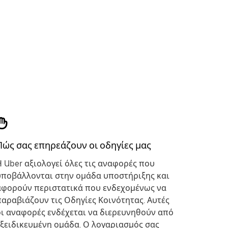
Πώς σας επηρεάζουν οι οδηγίες μας
Η Uber αξιολογεί όλες τις αναφορές που
υποβάλλονται στην ομάδα υποστήριξης και
αφορούν περιστατικά που ενδεχομένως να
παραβιάζουν τις Οδηγίες Κοινότητας. Αυτές
οι αναφορές ενδέχεται να διερευνηθούν από
εξειδικευμένη ομάδα. Ο λογαριασμός σας