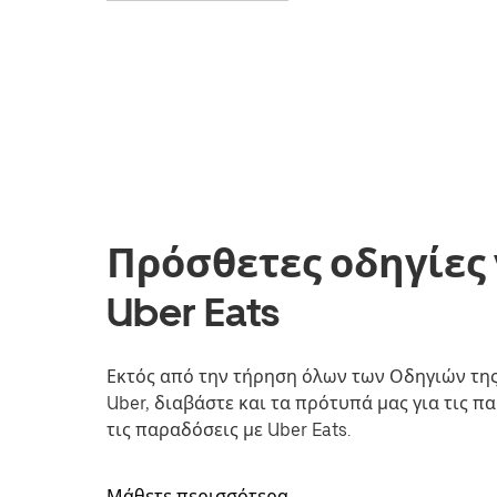
Πρόσθετες οδηγίες 
Uber Eats
Εκτός από την τήρηση όλων των Οδηγιών τη
Uber, διαβάστε και τα πρότυπά μας για τις πα
τις παραδόσεις με Uber Eats.
Μάθετε περισσότερα