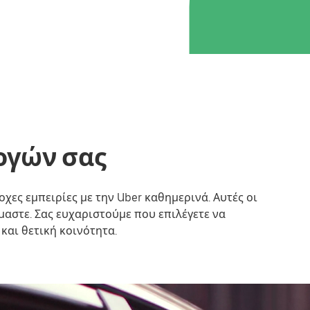
ογών σας
ς εμπειρίες με την Uber καθημερινά. Αυτές οι
μαστε. Σας ευχαριστούμε που επιλέγετε να
και θετική κοινότητα.