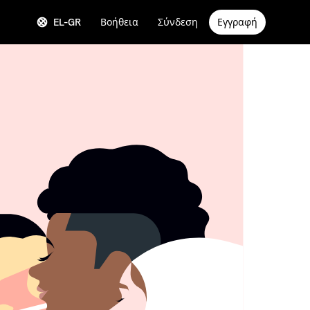
EL-GR
Βοήθεια
Σύνδεση
Εγγραφή