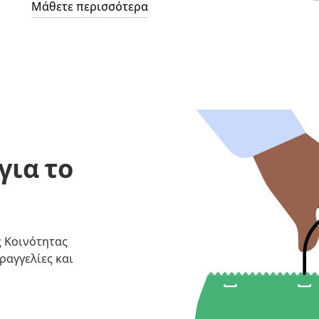
Μάθετε περισσότερα
για το
ς Κοινότητας
ραγγελίες και