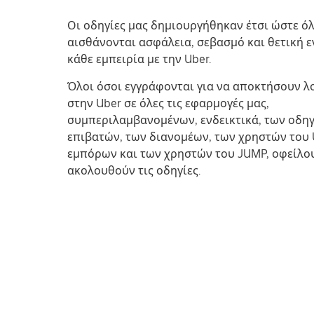
Οι οδηγίες μας δημιουργήθηκαν έτσι ώστε όλ
αισθάνονται ασφάλεια, σεβασμό και θετική ε
κάθε εμπειρία με την Uber.
Όλοι όσοι εγγράφονται για να αποκτήσουν 
στην Uber σε όλες τις εφαρμογές μας,
συμπεριλαμβανομένων, ενδεικτικά, των οδη
επιβατών, των διανομέων, των χρηστών του U
εμπόρων και των χρηστών του JUMP, οφείλο
ακολουθούν τις οδηγίες.