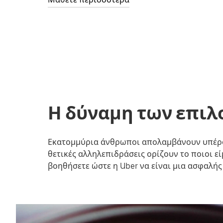
Η δύναμη των επιλ
Εκατομμύρια άνθρωποι απολαμβάνουν υπέροχε
θετικές αλληλεπιδράσεις ορίζουν το ποιοι εί
βοηθήσετε ώστε η Uber να είναι μια ασφαλής 