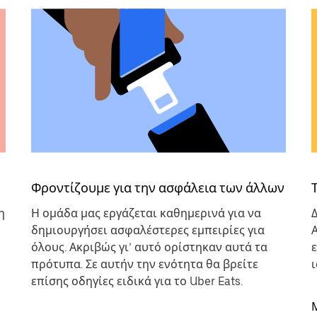
Φροντίζουμε για την ασφάλεια των άλλων
η
Η ομάδα μας εργάζεται καθημερινά για να
δημιουργήσει ασφαλέστερες εμπειρίες για
όλους. Ακριβώς γι’ αυτό ορίστηκαν αυτά τα
πρότυπα. Σε αυτήν την ενότητα θα βρείτε
επίσης οδηγίες ειδικά για το Uber Eats.