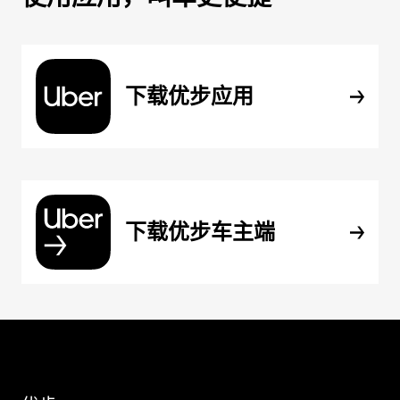
下载优步应用
下载优步车主端