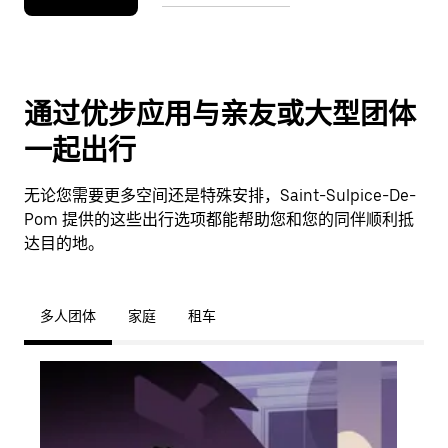
通过优步应用与亲友或大型团体
一起出行
无论您需要更多空间还是特殊安排，Saint-Sulpice-De-
Pom 提供的这些出行选项都能帮助您和您的同伴顺利抵
达目的地。
多人团体
家庭
租车