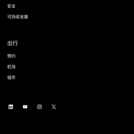
安全
可持续发展
出行
预约
机场
城市