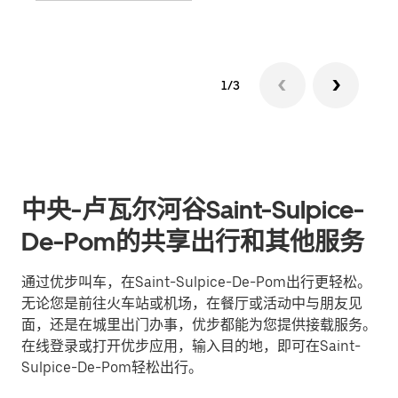
1/3
中央-卢瓦尔河谷Saint-Sulpice-
De-Pom的共享出行和其他服务
通过优步叫车，在Saint-Sulpice-De-Pom出行更轻松。
无论您是前往火车站或机场，在餐厅或活动中与朋友见
面，还是在城里出门办事，优步都能为您提供接载服务。
在线登录或打开优步应用，输入目的地，即可在Saint-
Sulpice-De-Pom轻松出行。