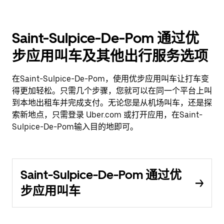
Saint-Sulpice-De-Pom 通过优
步应用叫车及其他出行服务选项
在Saint-Sulpice-De-Pom，使用优步应用叫车让打车变
得更加轻松。只需几个步骤，您就可以在同一个平台上叫
到本地出租车并完成支付。无论您是从机场叫车，还是探
索新地点，只需登录 Uber.com 或打开应用，在Saint-
Sulpice-De-Pom输入目的地即可。
Saint-Sulpice-De-Pom 通过优
步应用叫车