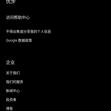
优步
访问帮助中心
不得出售或分享我的个人信息
Google 数据政策
企业
关于我们
我们的服务
新闻中心
投资者
博客