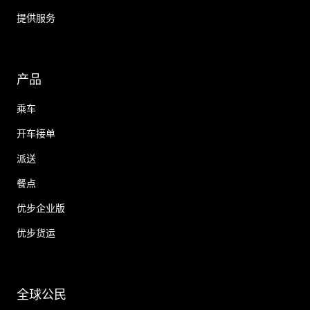
提供服务
产品
乘车
开车接单
派送
餐点
优步企业版
优步货运
全球公民