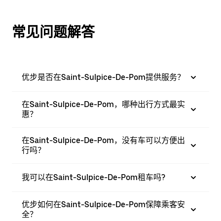
常见问题解答
优步是否在Saint-Sulpice-De-Pom提供服务？
在Saint-Sulpice-De-Pom，哪种出行方式最实
惠？
在Saint-Sulpice-De-Pom，没有车可以方便出
行吗？
我可以在Saint-Sulpice-De-Pom租车吗?
优步如何在Saint-Sulpice-De-Pom保障乘客安
全？