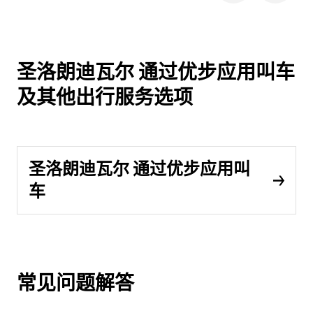
圣洛朗迪瓦尔 通过优步应用叫车
及其他出行服务选项
圣洛朗迪瓦尔 通过优步应用叫
车
常见问题解答