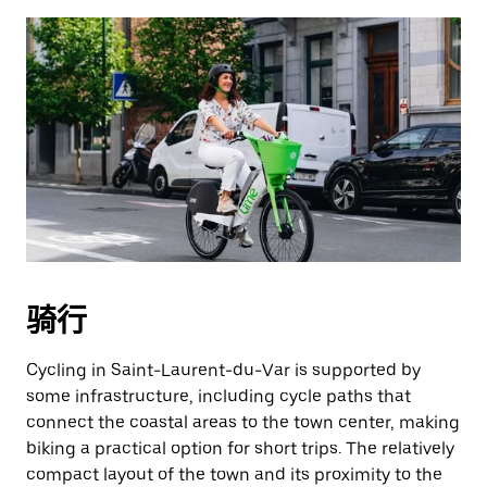
骑行
Cycling in Saint-Laurent-du-Var is supported by
some infrastructure, including cycle paths that
connect the coastal areas to the town center, making
biking a practical option for short trips. The relatively
compact layout of the town and its proximity to the