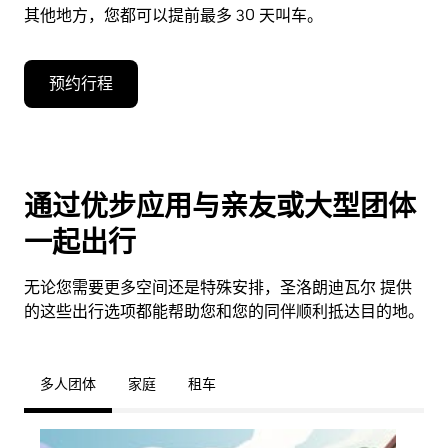
其他地方，您都可以提前最多 30 天叫车。
预约行程
通过优步应用与亲友或大型团体
一起出行
无论您需要更多空间还是特殊安排，圣洛朗迪瓦尔 提供
的这些出行选项都能帮助您和您的同伴顺利抵达目的地。
多人团体
家庭
租车