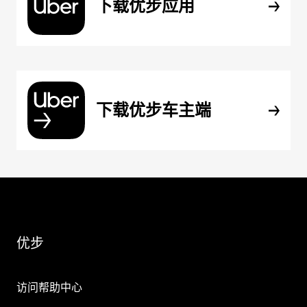
下载优步应用
下载优步车主端
优步
访问帮助中心