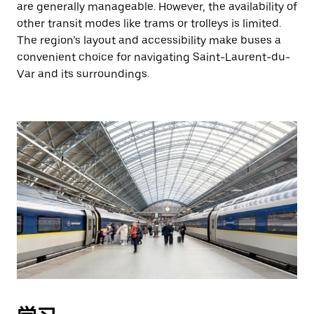
are generally manageable. However, the availability of
other transit modes like trams or trolleys is limited.
The region’s layout and accessibility make buses a
convenient choice for navigating Saint-Laurent-du-
Var and its surroundings.