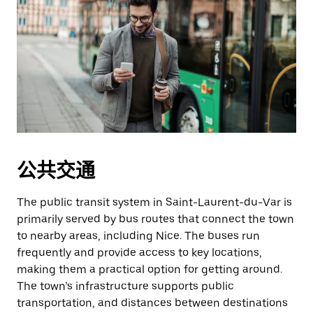
公共交通
The public transit system in Saint-Laurent-du-Var is
primarily served by bus routes that connect the town
to nearby areas, including Nice. The buses run
frequently and provide access to key locations,
making them a practical option for getting around.
The town’s infrastructure supports public
transportation, and distances between destinations