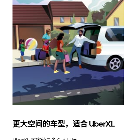
更大空间的车型，适合 UberXL
拼