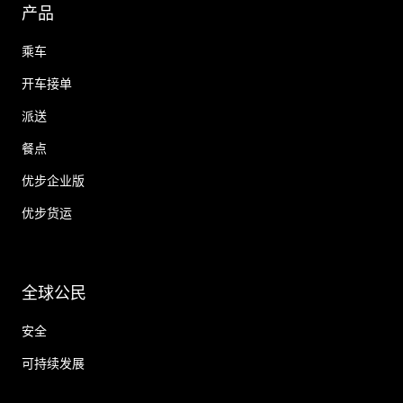
产品
乘车
开车接单
派送
餐点
优步企业版
优步货运
全球公民
安全
可持续发展