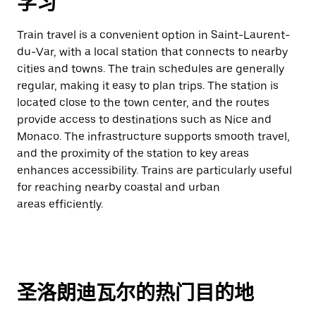
学习
Train travel is a convenient option in Saint-Laurent-
du-Var, with a local station that connects to nearby
cities and towns. The train schedules are generally
regular, making it easy to plan trips. The station is
located close to the town center, and the routes
provide access to destinations such as Nice and
Monaco. The infrastructure supports smooth travel,
and the proximity of the station to key areas
enhances accessibility. Trains are particularly useful
for reaching nearby coastal and urban
areas efficiently.
圣洛朗迪瓦尔的热门目的地