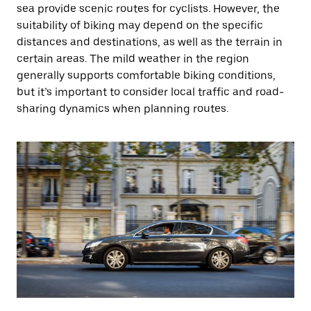
sea provide scenic routes for cyclists. However, the
suitability of biking may depend on the specific
distances and destinations, as well as the terrain in
certain areas. The mild weather in the region
generally supports comfortable biking conditions,
but it’s important to consider local traffic and road-
sharing dynamics when planning routes.