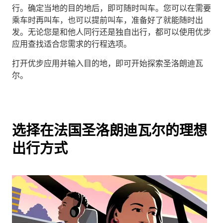
行。确定当地的目的地后，即可随时叫车。您可以在需要
乘车时再叫车，也可以提前叫车，准备好了就能随时出
发。无论您是和他人同行还是独自出行，都可以使用优步
应用查找适合您需求的行程选项。
打开优步应用并输入目的地，即可开始探索圣洛朗迪瓦
尔。
选择在法国圣洛朗迪瓦尔的理想
出行方式