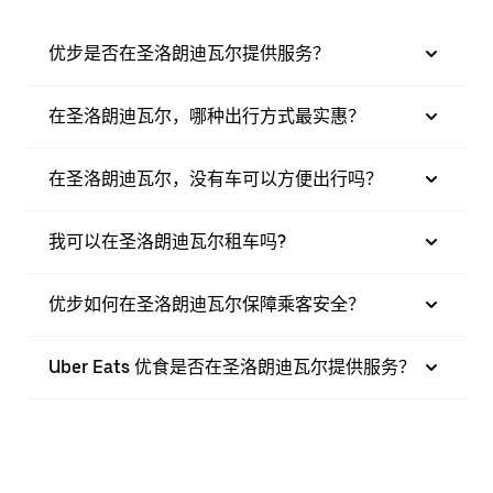
优步是否在圣洛朗迪瓦尔提供服务？
在圣洛朗迪瓦尔，哪种出行方式最实惠？
在圣洛朗迪瓦尔，没有车可以方便出行吗？
我可以在圣洛朗迪瓦尔租车吗?
优步如何在圣洛朗迪瓦尔保障乘客安全？
Uber Eats 优食是否在圣洛朗迪瓦尔提供服务？