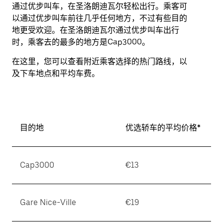
通过优步叫车，在圣洛朗迪瓦尔轻松出行。乘客可
以通过优步叫车前往几乎任何地方，不过有些目的
地更受欢迎。在圣洛朗迪瓦尔通过优步叫车出行
时，乘客去的最多的地方是Cap3000。
在这里，您可以查看附近乘客选择的热门路线，以
及下车地点和平均车费。
目的地
优选轿车的平均价格*
Cap3000
€13
Gare Nice-Ville
€19