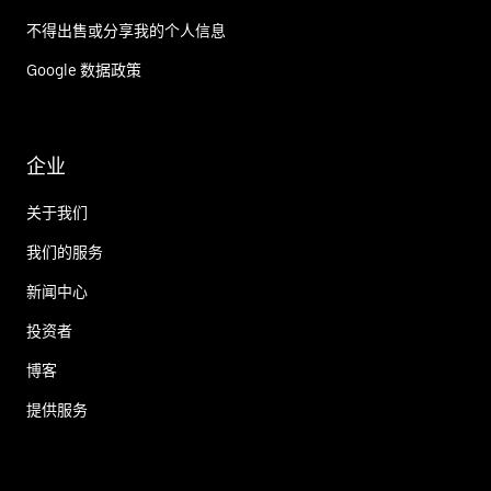
不得出售或分享我的个人信息
Google 数据政策
企业
关于我们
我们的服务
新闻中心
投资者
博客
提供服务