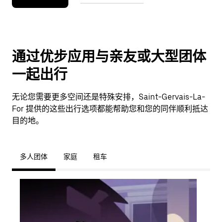
通过优步应用与亲友或大型团体
一起出行
无论您需要更多空间还是特殊安排，Saint-Gervais-La-
For 提供的这些出行选项都能帮助您和您的同伴顺利抵达
目的地。
多人团体
家庭
租车