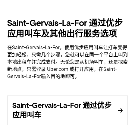
Saint-Gervais-La-For 通过优步
应用叫车及其他出行服务选项
在Saint-Gervais-La-For，使用优步应用叫车让打车变得
更加轻松。只需几个步骤，您就可以在同一个平台上叫到
本地出租车并完成支付。无论您是从机场叫车，还是探索
新地点，只需登录 Uber.com 或打开应用，在Saint-
Gervais-La-For输入目的地即可。
Saint-Gervais-La-For 通过优步
应用叫车