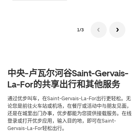
1/3
中央-卢瓦尔河谷Saint-Gervais-
La-For的共享出行和其他服务
通过优步叫车，在Saint-Gervais-La-For出行更轻松。无
论您是前往火车站或机场，在餐厅或活动中与朋友见面，
还是在城里出门办事，优步都能为您提供接载服务。在线
登录或打开优步应用，输入目的地，即可在Saint-
Gervais-La-For轻松出行。