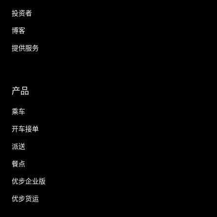
投资者
博客
提供服务
产品
乘车
开车接单
派送
餐点
优步企业版
优步货运