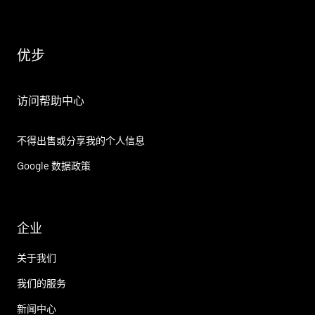
优步
访问帮助中心
不得出售或分享我的个人信息
Google 数据政策
企业
关于我们
我们的服务
新闻中心