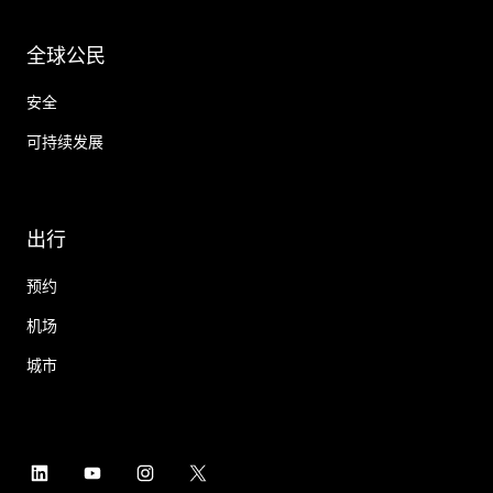
全球公民
安全
可持续发展
出行
预约
机场
城市