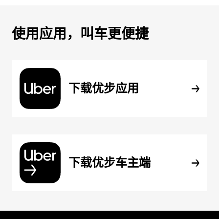
使用应用，叫车更便捷
下载优步应用
下载优步车主端