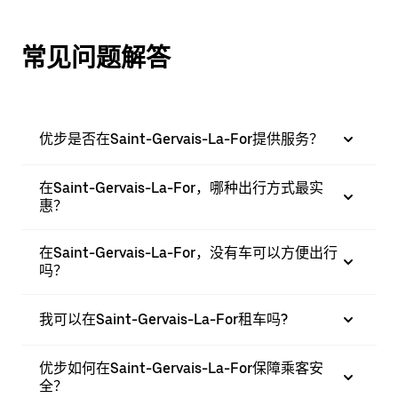
常见问题解答
优步是否在Saint-Gervais-La-For提供服务？
在Saint-Gervais-La-For，哪种出行方式最实
惠？
在Saint-Gervais-La-For，没有车可以方便出行
吗？
我可以在Saint-Gervais-La-For租车吗?
优步如何在Saint-Gervais-La-For保障乘客安
全？