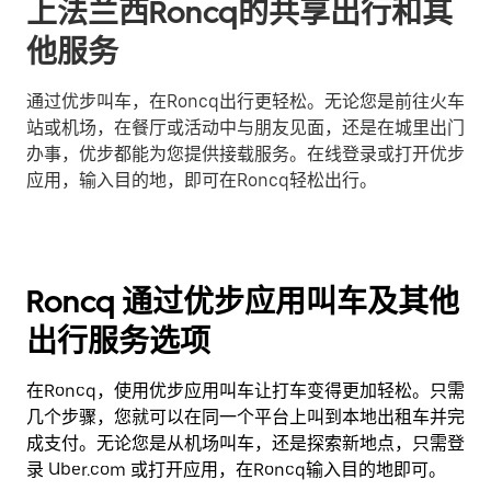
上法兰西Roncq的共享出行和其
他服务
通过优步叫车，在Roncq出行更轻松。无论您是前往火车
站或机场，在餐厅或活动中与朋友见面，还是在城里出门
办事，优步都能为您提供接载服务。在线登录或打开优步
应用，输入目的地，即可在Roncq轻松出行。
Roncq 通过优步应用叫车及其他
出行服务选项
在Roncq，使用优步应用叫车让打车变得更加轻松。只需
几个步骤，您就可以在同一个平台上叫到本地出租车并完
成支付。无论您是从机场叫车，还是探索新地点，只需登
录 Uber.com 或打开应用，在Roncq输入目的地即可。