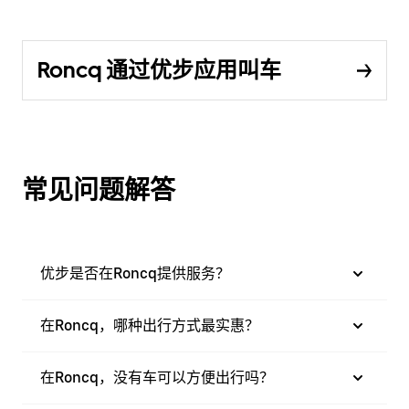
Roncq 通过优步应用叫车
常见问题解答
优步是否在Roncq提供服务？
在Roncq，哪种出行方式最实惠？
在Roncq，没有车可以方便出行吗？