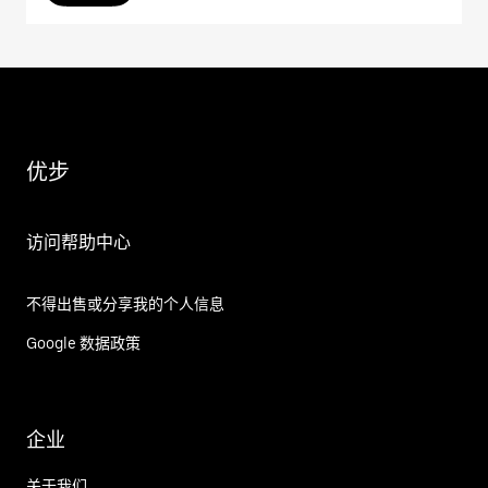
优步
访问帮助中心
不得出售或分享我的个人信息
Google 数据政策
企业
关于我们