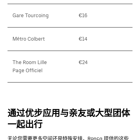
Gare Tourcoing
€16
Métro Colbert
€14
The Room Lille
€24
Page Officiel
通过优步应用与亲友或大型团体
一起出行
无论您需要更多空间还是特殊安排，Roncq 提供的这些