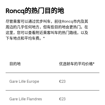
Roncq的热门目的地
尽管乘客可以通过优步叫车，前往Roncq市内及其
周边的几乎任何地方，但有些目的地会更热门。在
这里，您可以查看附近乘客叫车的热门路线，以及
下车地点和平均车费。*
目的地
优选轿车的平均价格*
Gare Lille Europe
€23
Gare Lille Flandres
€23