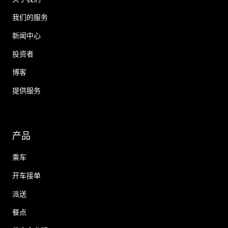
我们的服务
新闻中心
投资者
博客
提供服务
产品
乘车
开车接单
派送
餐点