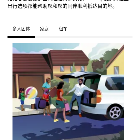
出行选项都能帮助您和您的同伴顺利抵达目的地。
多人团体
家庭
租车