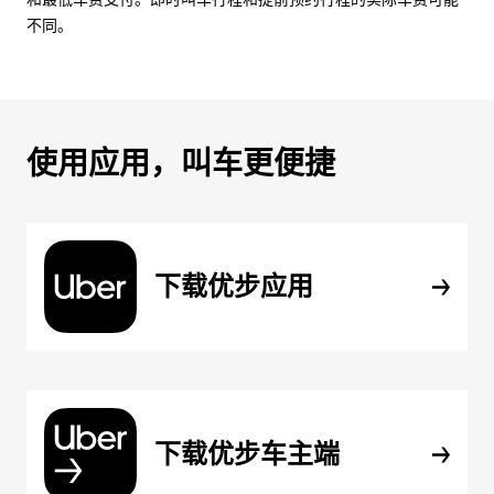
不同。
使用应用，叫车更便捷
下载优步应用
下载优步车主端