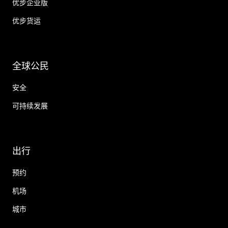
优步企业版
优步货运
全球公民
安全
可持续发展
出行
预约
机场
城市