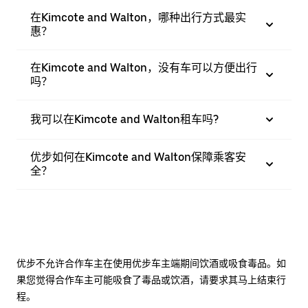
在Kimcote and Walton，哪种出行方式最实
惠？
在Kimcote and Walton，没有车可以方便出行
吗？
我可以在Kimcote and Walton租车吗?
优步如何在Kimcote and Walton保障乘客安
全？
优步不允许合作车主在使用优步车主端期间饮酒或吸食毒品。如
果您觉得合作车主可能吸食了毒品或饮酒，请要求其马上结束行
程。