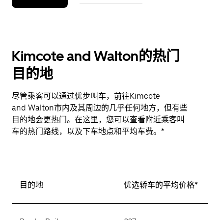
Kimcote and Walton的热门
目的地
尽管乘客可以通过优步叫车，前往Kimcote
and Walton市内及其周边的几乎任何地方，但有些
目的地会更热门。在这里，您可以查看附近乘客叫
车的热门路线，以及下车地点和平均车费。*
目的地
优选轿车的平均价格*