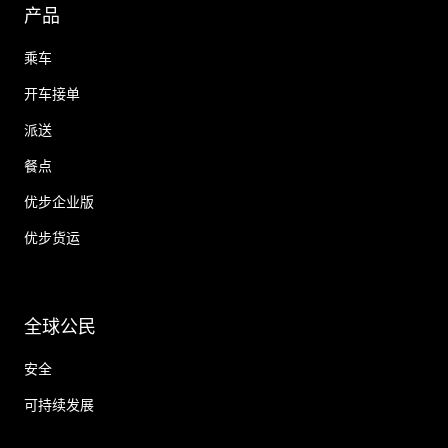
产品
乘车
开车接单
派送
餐点
优步企业版
优步货运
全球公民
安全
可持续发展