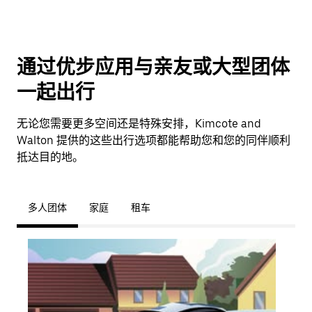
通过优步应用与亲友或大型团体
一起出行
无论您需要更多空间还是特殊安排，Kimcote and
Walton 提供的这些出行选项都能帮助您和您的同伴顺利
抵达目的地。
多人团体
家庭
租车