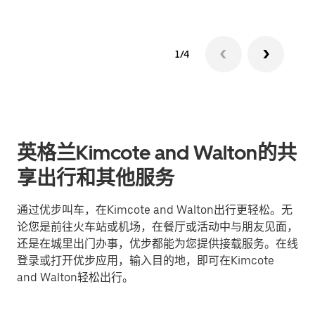
1/4
英格兰Kimcote and Walton的共
享出行和其他服务
通过优步叫车，在Kimcote and Walton出行更轻松。无
论您是前往火车站或机场，在餐厅或活动中与朋友见面，
还是在城里出门办事，优步都能为您提供接载服务。在线
登录或打开优步应用，输入目的地，即可在Kimcote
and Walton轻松出行。