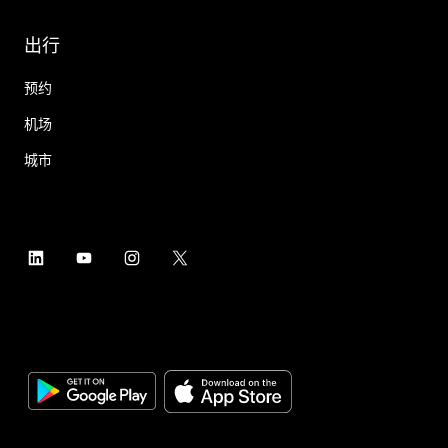
出行
预约
机场
城市