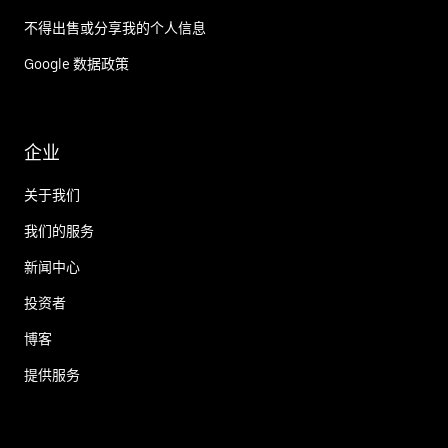
不得出售或分享我的个人信息
Google 数据政策
企业
关于我们
我们的服务
新闻中心
投资者
博客
提供服务