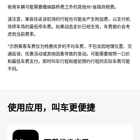
商用车辆可能需要缴纳路桥费之外的其他州/省政府税费。
请注意，某些往返该机场的行程也可能会产生附加费，以支付机
场停车场的最低停车费。如果动态定价已经生效，车费报价会考
虑到当前费率。
*示例乘客车费仅为特惠优步的平均车费，不包含因地理位置、交
通延误、优惠活动或其他因素导致的变动。可能需要按照一口价
和最低车费支付。即时叫车行程和提前预约行程的实际车费可能
不同。
使用应用，叫车更便捷