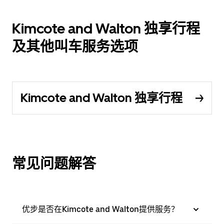
Kimcote and Walton 独享行程
及其他叫车服务选项
Kimcote and Walton 独享行程
常见问题解答
优步是否在Kimcote and Walton提供服务？