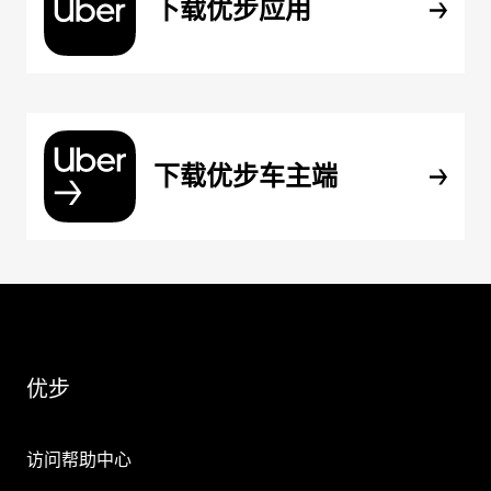
下载优步应用
下载优步车主端
优步
访问帮助中心