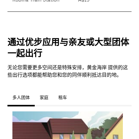
通过优步应用与亲友或大型团体
一起出行
无论您需要更多空间还是特殊安排，黄金海岸 提供的这
些出行选项都能帮助您和您的同伴顺利抵达目的地。
多人团体
家庭
租车