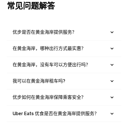
常见问题解答
优步是否在黄金海岸提供服务？
在黄金海岸，哪种出行方式最实惠？
在黄金海岸，没有车可以方便出行吗？
我可以在黄金海岸租车吗?
优步如何在黄金海岸保障乘客安全？
Uber Eats 优食是否在黄金海岸提供服务？