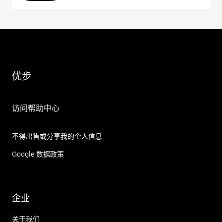
优步
访问帮助中心
不得出售或分享我的个人信息
Google 数据政策
企业
关于我们