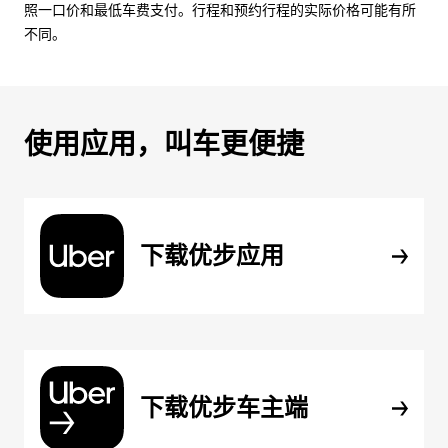
照一口价和最低车费支付。行程和预约行程的实际价格可能有所
不同。
使用应用，叫车更便捷
下载优步应用
下载优步车主端