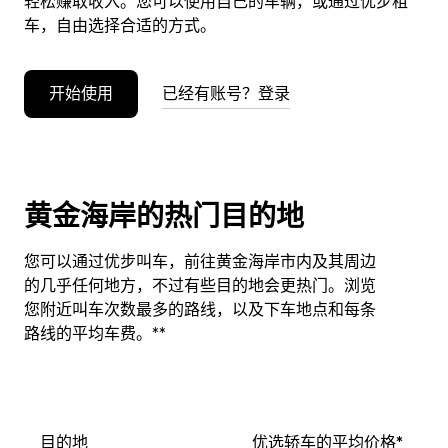
轻松赚取收入。您可以使用自己的车辆，或通过优步租
车，自由选择合适的方式。
开始使用
已经有账号？登录
黄金海岸的热门目的地
您可以通过优步叫车，前往黄金海岸市内及其周边
的几乎任何地方，不过有些目的地会更热门。浏览
您附近叫车次数最多的路线，以及下车地点和每条
路线的平均车费。**
目的地
优选轿车的平均价格*