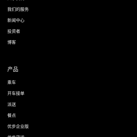
我们的服务
新闻中心
投资者
博客
产品
乘车
开车接单
派送
餐点
优步企业版