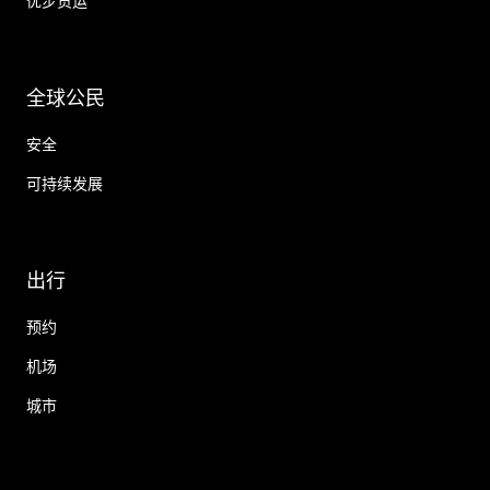
优步货运
全球公民
安全
可持续发展
出行
预约
机场
城市