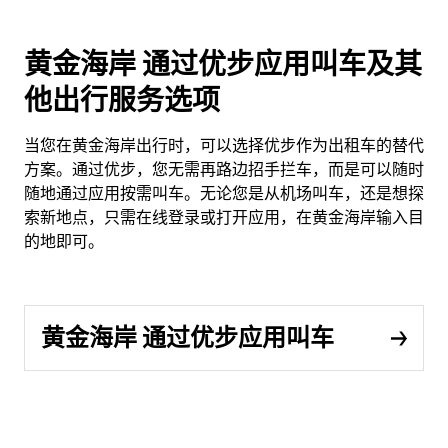
黄金海岸 通过优步应用叫车及其
他出行服务选项
当您在黄金海岸出行时，可以选择优步作为出租车的替代
方案。通过优步，您无需再路边招手拦车，而是可以随时
随地通过应用按需叫车。无论您是从机场叫车，还是想探
索新地点，只需在线登录或打开应用，在黄金海岸输入目
的地即可。
黄金海岸 通过优步应用叫车