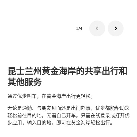
1/4
昆士兰州黄金海岸的共享出行和
其他服务
通过优步叫车，在黄金海岸出行更轻松。
无论是通勤、与朋友见面还是出门办事，优步都能帮助您
轻松前往目的地，无需自己开车。只需在线登录或打开优
步应用，输入目的地，即可在黄金海岸轻松出行。