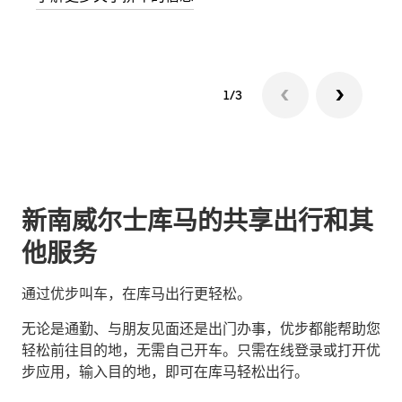
1/3
新南威尔士库马的共享出行和其
他服务
通过优步叫车，在库马出行更轻松。
无论是通勤、与朋友见面还是出门办事，优步都能帮助您
轻松前往目的地，无需自己开车。只需在线登录或打开优
步应用，输入目的地，即可在库马轻松出行。