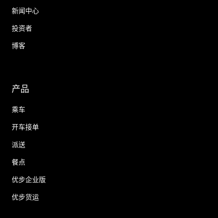
新闻中心
投资者
博客
产品
乘车
开车接单
派送
餐点
优步企业版
优步货运