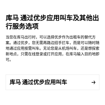
库马 通过优步应用叫车及其他出
行服务选项
当您在库马出行时，可以选择优步作为出租车的替代方
案。通过优步，您无需再路边招手拦车，而是可以随时随
地通过应用按需叫车。无论您是从机场叫车，还是想探索
新地点，只需在线登录或打开应用，在库马输入目的地即
可。
库马 通过优步应用叫车