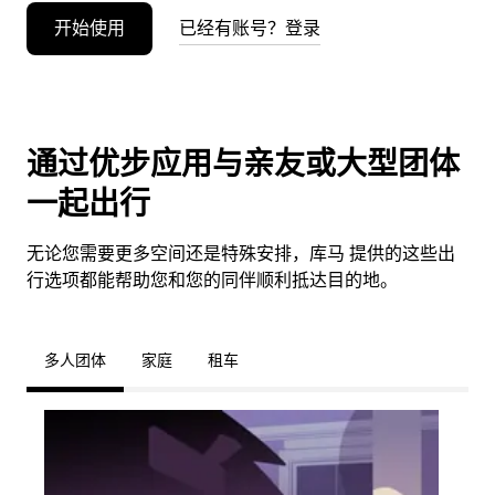
开始使用
已经有账号？登录
通过优步应用与亲友或大型团体
一起出行
无论您需要更多空间还是特殊安排，库马 提供的这些出
行选项都能帮助您和您的同伴顺利抵达目的地。
多人团体
家庭
租车