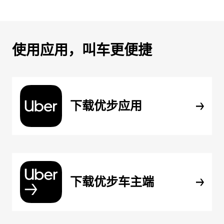
使用应用，叫车更便捷
下载优步应用
下载优步车主端