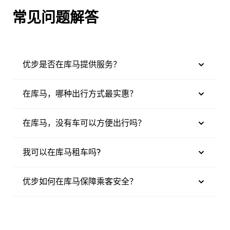
常见问题解答
优步是否在库马提供服务？
在库马，哪种出行方式最实惠？
在库马，没有车可以方便出行吗？
我可以在库马租车吗?
优步如何在库马保障乘客安全？