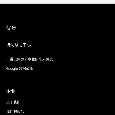
优步
访问帮助中心
不得出售或分享我的个人信息
Google 数据政策
企业
关于我们
我们的服务