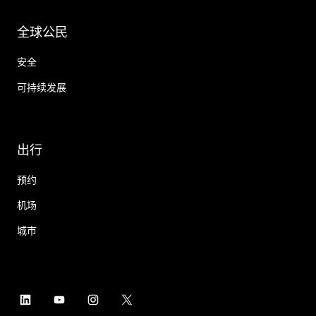
全球公民
安全
可持续发展
出行
预约
机场
城市