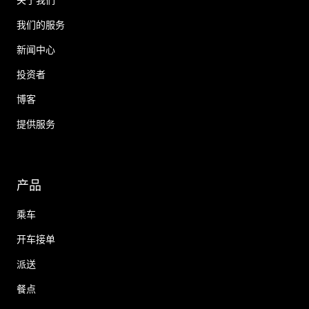
我们的服务
新闻中心
投资者
博客
提供服务
产品
乘车
开车接单
派送
餐点