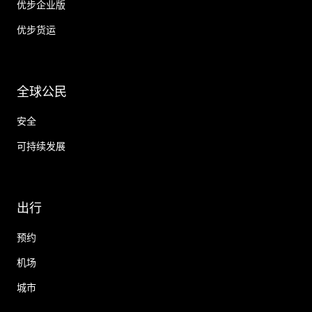
优步企业版
优步货运
全球公民
安全
可持续发展
出行
预约
机场
城市