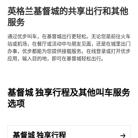
英格兰基督城的共享出行和其他
服务
通过优步叫车，在基督城出行更轻松。无论您是前往火车
站或机场，在餐厅或活动中与朋友见面，还是在城里出门
办事，优步都能为您提供接载服务。在线登录或打开优步
应用，输入目的地，即可在基督城轻松出行。
基督城 独享行程及其他叫车服务
选项
基督城 独享行程