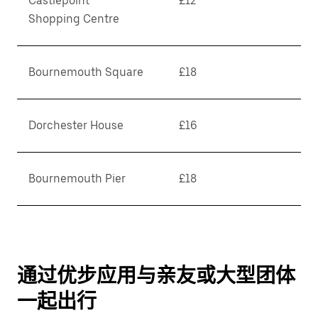
Castlepoint
£12
Shopping Centre
Bournemouth Square
£18
Dorchester House
£16
Bournemouth Pier
£18
通过优步应用与亲友或大型团体
一起出行