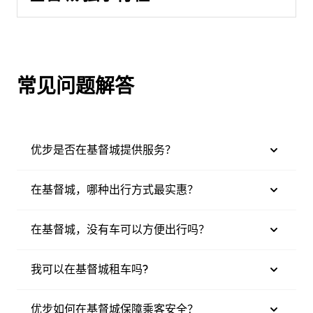
常见问题解答
优步是否在基督城提供服务？
在基督城，哪种出行方式最实惠？
在基督城，没有车可以方便出行吗？
我可以在基督城租车吗?
优步如何在基督城保障乘客安全？