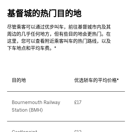
基督城的热门目的地
尽管乘客可以通过优步叫车，前往基督城市内及其
周边的几乎任何地方，但有些目的地会更热门。在
这里，您可以查看附近乘客叫车的热门路线，以及
下车地点和平均车费。*
目的地
优选轿车的平均价格*
Bournemouth Railway
£17
Station (BMH)