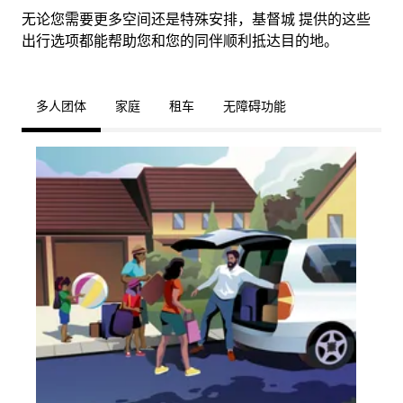
无论您需要更多空间还是特殊安排，基督城 提供的这些
出行选项都能帮助您和您的同伴顺利抵达目的地。
多人团体
家庭
租车
无障碍功能