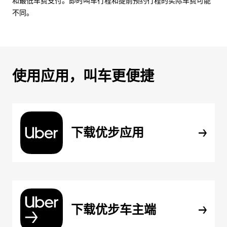
和最低车费支付。即时叫车行程和提前预约行程的实际车费可能
不同。
使用应用，叫车更便捷
下载优步应用
下载优步车主端