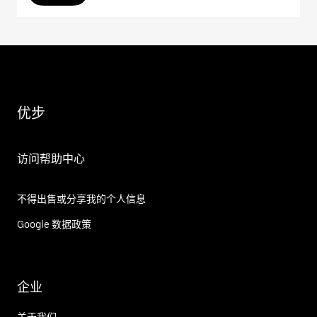
优步
访问帮助中心
不得出售或分享我的个人信息
Google 数据政策
企业
关于我们