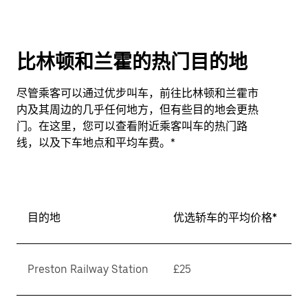
比林顿和兰霍的热门目的地
尽管乘客可以通过优步叫车，前往比林顿和兰霍市
内及其周边的几乎任何地方，但有些目的地会更热
门。在这里，您可以查看附近乘客叫车的热门路
线，以及下车地点和平均车费。*
目的地
优选轿车的平均价格*
Preston Railway Station
£25