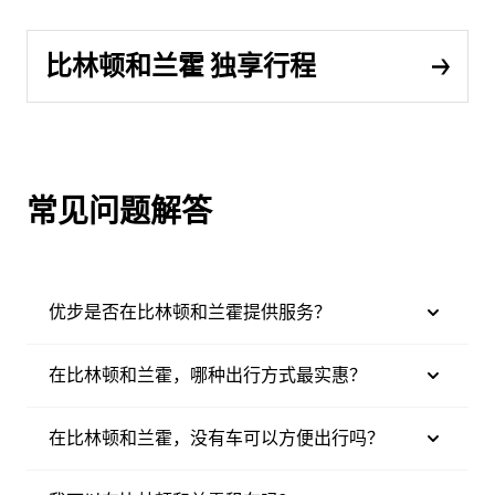
比林顿和兰霍 独享行程
常见问题解答
优步是否在比林顿和兰霍提供服务？
在比林顿和兰霍，哪种出行方式最实惠？
在比林顿和兰霍，没有车可以方便出行吗？