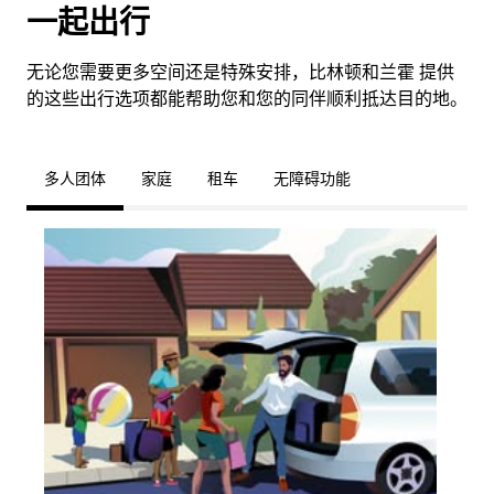
一起出行
无论您需要更多空间还是特殊安排，比林顿和兰霍 提供
的这些出行选项都能帮助您和您的同伴顺利抵达目的地。
多人团体
家庭
租车
无障碍功能