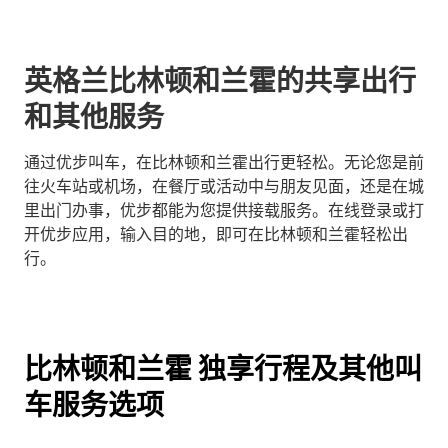
英格兰比林顿和兰霍的共享出行
和其他服务
通过优步叫车，在比林顿和兰霍出行更轻松。无论您是前
往火车站或机场，在餐厅或活动中与朋友见面，还是在城
里出门办事，优步都能为您提供接载服务。在线登录或打
开优步应用，输入目的地，即可在比林顿和兰霍轻松出
行。
比林顿和兰霍 独享行程及其他叫
车服务选项