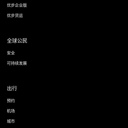
优步企业版
优步货运
全球公民
安全
可持续发展
出行
预约
机场
城市