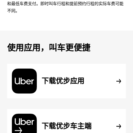
和最低车费支付。即时叫车行程和提前预约行程的实际车费可能
不同。
使用应用，叫车更便捷
下载优步应用
下载优步车主端