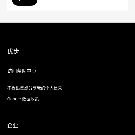
优步
访问帮助中心
不得出售或分享我的个人信息
Google 数据政策
企业