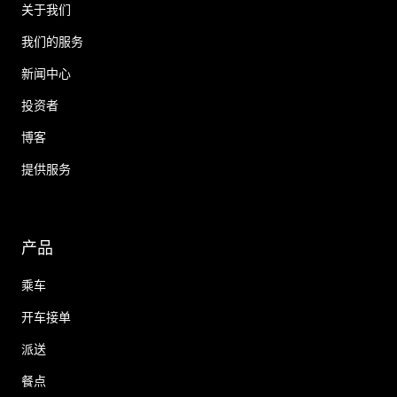
关于我们
我们的服务
新闻中心
投资者
博客
提供服务
产品
乘车
开车接单
派送
餐点