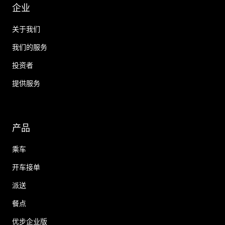
企业
关于我们
我们的服务
投资者
提供服务
产品
乘车
开车接单
派送
餐点
优步企业版