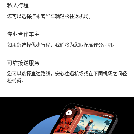
私人行程
您可以选择搭乘奢华车辆轻松往返机场。
专业合作车主
如果您选择优步行程，我们将为您匹配高评分司机。
可靠接送服务
您可以选择直达路线，安心往返机场或在不同机场之间轻
松转乘。