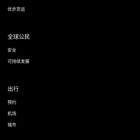
优步货运
全球公民
安全
可持续发展
出行
预约
机场
城市