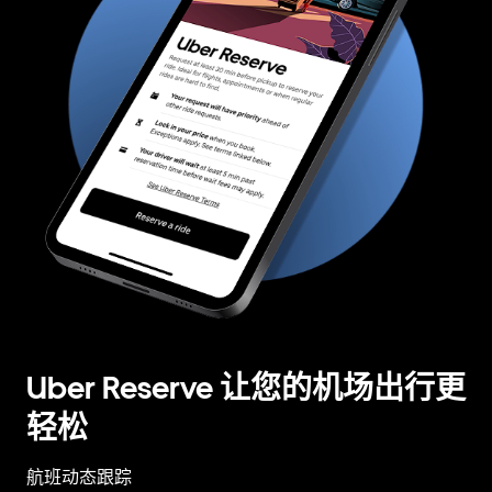
Uber Reserve 让您的机场出行更
轻松
航班动态跟踪