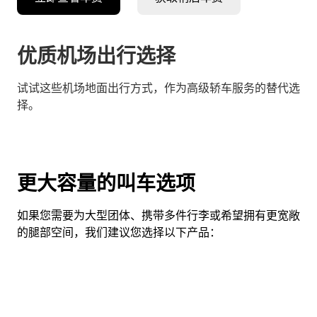
优质机场出行选择
试试这些机场地面出行方式，作为高级轿车服务的替代选
择。
更大容量的叫车选项
如果您需要为大型团体、携带多件行李或希望拥有更宽敞
的腿部空间，我们建议您选择以下产品：