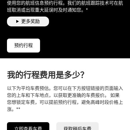
使用您的航班信息预约行程。我们的航班跟踪技术可在航
班取消或出现重大延误时及时通知您。*
更多奖励
预约行程
我的行程费用是多少？
以下为平均车费预估。您可以在下方按钮链接的页面输入
您的上车和下车地点，以获取更准确的车费报价。 如果
您想锁定车费，可以提前预约行程，避免高峰时段价格上
涨。**
立即查看车费
获取稍后车费