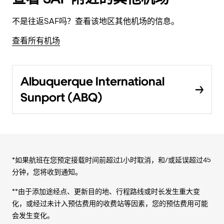
不是往返SAF吗？查看该地区其他机场的信息。
查看所有机场
Albuquerque International
Sunport (ABQ)
*如果航班在您预定接载时间前超过1小时取消，和/或延误超过45
分钟，您将收到通知。
**由于添加途经点、更新目的地、行程路线或时长发生重大变
化，或经过未计入预估费用的收费站等因素，您的预估费用可能
会发生变化。