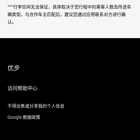
***行李空间无法保证，具体取决于您行程中的乘客人数及所选车
辆类型。与合作车主匹配后，建议您通过应用联系对方进行确
认。
优步
访问帮助中心
不得出售或分享我的个人信息
Google 数据政策