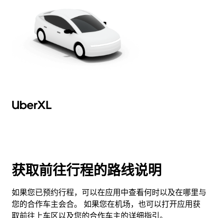
UberXL
获取前往行程的路线说明
如果您已预约行程，可以在应用中查看何时以及在哪里与
您的合作车主会合。 如果您在机场，也可以打开应用获
取前往上车区以及您的合作车主的详细指引。