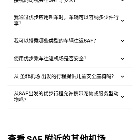
接机的司机会在SAF等多久？
我通过优步应用叫车时，车辆可以容纳多少件行
李？
我可以搭乘哪些类型的车辆往返SAF？
使用优步乘车往返机场是否安全？
从 圣菲机场 出发的行程提供儿童安全座椅吗？
从SAF出发的优步行程允许携带宠物或服务型动
物吗？
查看 SAF 附近的其他机场