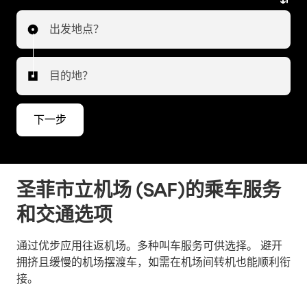
出发地点？
目的地？
下一步
圣菲市立机场 (SAF)的乘车服务
和交通选项
通过优步应用往返机场。多种叫车服务可供选择。 避开
拥挤且缓慢的机场摆渡车，如需在机场间转机也能顺利衔
接。