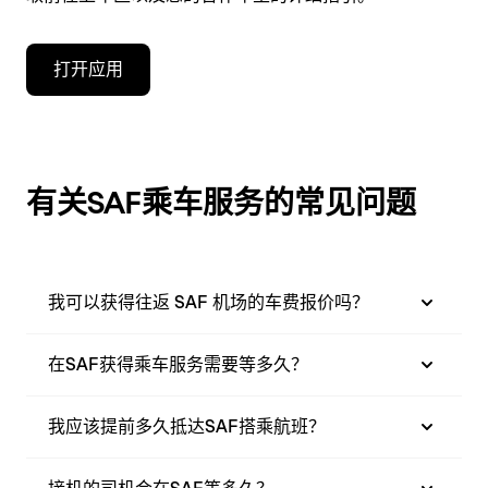
打开应用
有关SAF乘车服务的常见问题
我可以获得往返 SAF 机场的车费报价吗？
在SAF获得乘车服务需要等多久？
我应该提前多久抵达SAF搭乘航班？