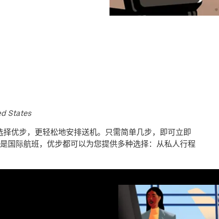
ed States
选择优步，更轻松地安排送机。只需简单几步，即可立即
是国际航班，优步都可以为您提供多种选择：从私人行程