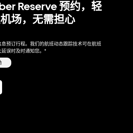
ber Reserve 预约，轻
往机场，无需担心
信息预订行程。我们的航班动态跟踪技术可在航班
大延误时及时通知您。*
励