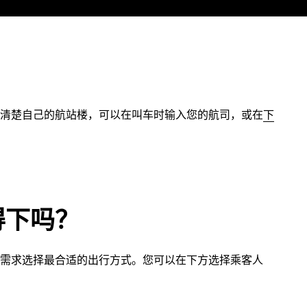
清楚自己的航站楼，可以在叫车时输入您的航司，或在
下
得下吗？
需求选择最合适的出行方式。您可以在下方选择乘客人