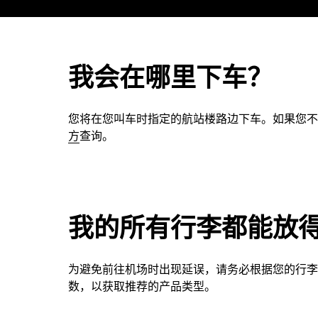
我会在哪里下车？
您将在您叫车时指定的航站楼路边下车。如果您不
方
查询。
我的所有行李都能放
为避免前往机场时出现延误，请务必根据您的行李
数，以获取推荐的产品类型。