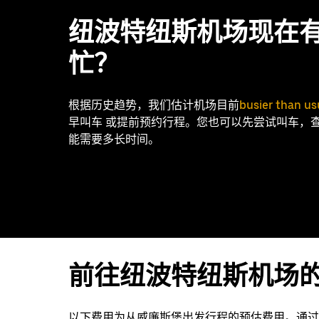
纽波特纽斯机场现在
忙？
根据历史趋势，我们估计机场目前
busier than us
早叫车 或提前预约行程。您也可以先尝试叫车，
能需要多长时间。
前往纽波特纽斯机场
以下费用为从威廉斯堡出发行程的预估费用。通过