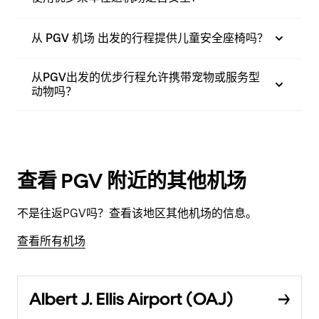
从 PGV 机场 出发的行程提供儿童安全座椅吗？
从PGV出发的优步行程允许携带宠物或服务型
动物吗？
查看 PGV 附近的其他机场
不是往返PGV吗？查看该地区其他机场的信息。
查看所有机场
Albert J. Ellis Airport (OAJ)