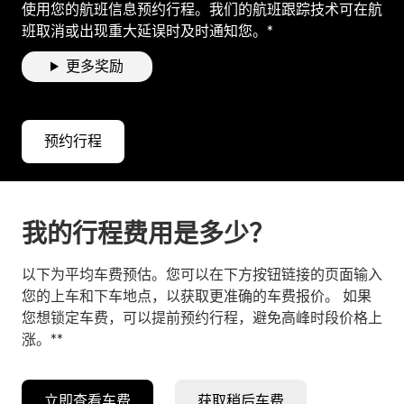
使用您的航班信息预约行程。我们的航班跟踪技术可在航
班取消或出现重大延误时及时通知您。*
更多奖励
预约行程
我的行程费用是多少？
以下为平均车费预估。您可以在下方按钮链接的页面输入
您的上车和下车地点，以获取更准确的车费报价。 如果
您想锁定车费，可以提前预约行程，避免高峰时段价格上
涨。**
立即查看车费
获取稍后车费