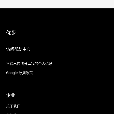
优步
访问帮助中心
不得出售或分享我的个人信息
Google 数据政策
企业
关于我们