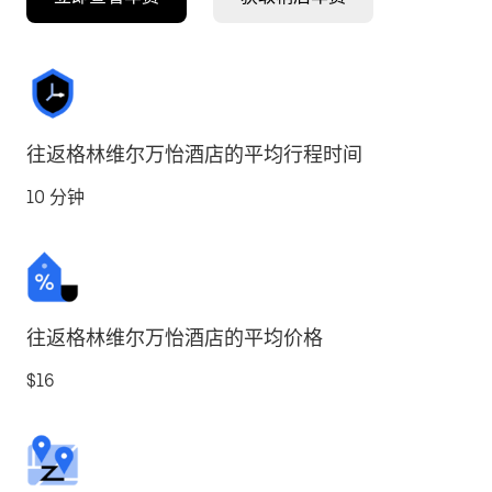
往返格林维尔万怡酒店的平均行程时间
10 分钟
往返格林维尔万怡酒店的平均价格
$16