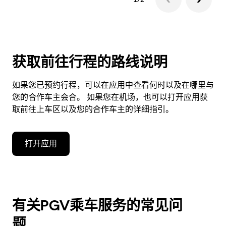
获取前往行程的路线说明
如果您已预约行程，可以在应用中查看何时以及在哪里与
您的合作车主会合。 如果您在机场，也可以打开应用获
取前往上车区以及您的合作车主的详细指引。
打开应用
有关PGV乘车服务的常见问
题