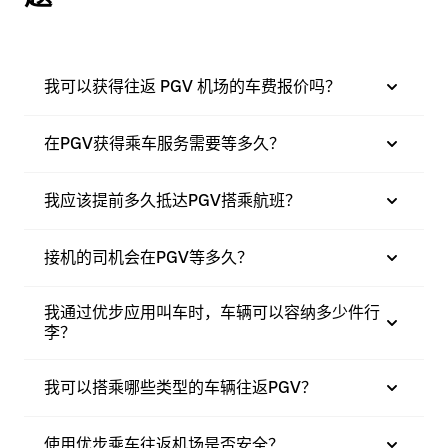
我可以获得往返 PGV 机场的车费报价吗？
在PGV获得乘车服务需要等多久？
我应该提前多久抵达PGV搭乘航班？
接机的司机会在PGV等多久？
我通过优步应用叫车时，车辆可以容纳多少件行
李？
我可以搭乘哪些类型的车辆往返PGV？
使用优步乘车往返机场是否安全？