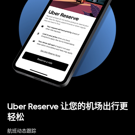
Uber Reserve 让您的机场出行更
轻松
航班动态跟踪