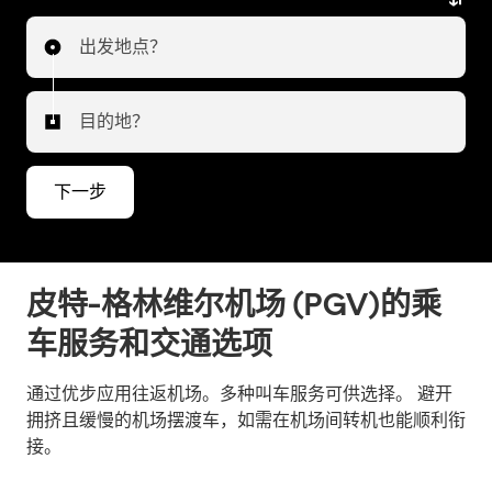
出发地点？
目的地？
下一步
皮特-格林维尔机场 (PGV)的乘
车服务和交通选项
通过优步应用往返机场。多种叫车服务可供选择。 避开
拥挤且缓慢的机场摆渡车，如需在机场间转机也能顺利衔
接。