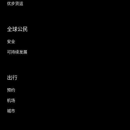
优步货运
全球公民
安全
可持续发展
出行
预约
机场
城市