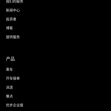
我们的服务
新闻中心
投资者
博客
提供服务
产品
乘车
开车接单
派送
餐点
优步企业版