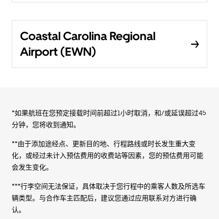
Coastal Carolina Regional
Airport (EWN)
*如果航班在您预定接载时间前超过1小时取消，和/或延误超过45
分钟，您将收到通知。
**由于添加途经点、更新目的地、行程路线或时长发生重大变
化，或经过未计入预估费用的收费站等因素，您的预估费用可能
会发生变化。
***行李空间无法保证，具体取决于您行程中的乘客人数及所选车
辆类型。与合作车主匹配后，建议您通过应用联系对方进行确
认。