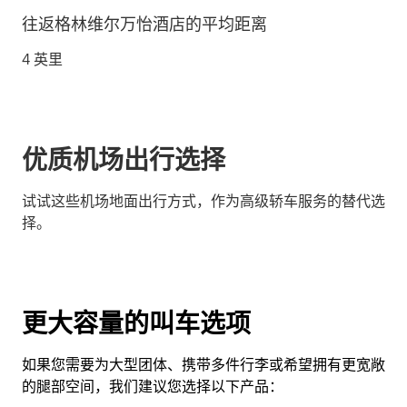
往返格林维尔万怡酒店的平均距离
4 英里
优质机场出行选择
试试这些机场地面出行方式，作为高级轿车服务的替代选
择。
更大容量的叫车选项
如果您需要为大型团体、携带多件行李或希望拥有更宽敞
的腿部空间，我们建议您选择以下产品：