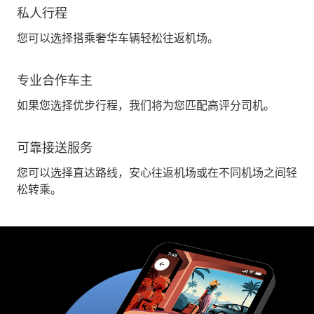
私人行程
您可以选择搭乘奢华车辆轻松往返机场。
专业合作车主
如果您选择优步行程，我们将为您匹配高评分司机。
可靠接送服务
您可以选择直达路线，安心往返机场或在不同机场之间轻
松转乘。