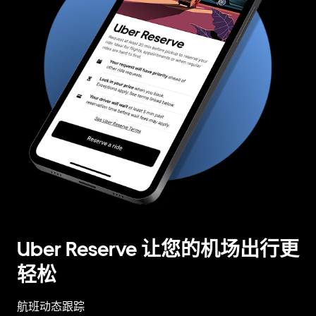
Uber Reserve 让您的机场出行更
轻松
航班动态跟踪