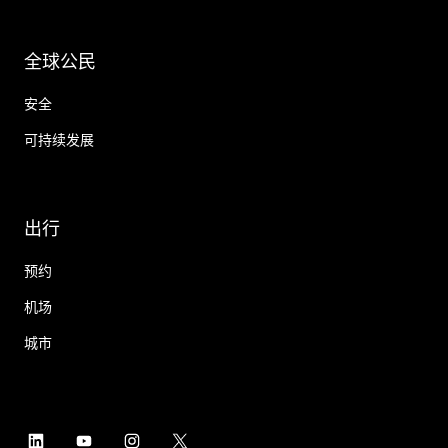
全球公民
安全
可持续发展
出行
预约
机场
城市