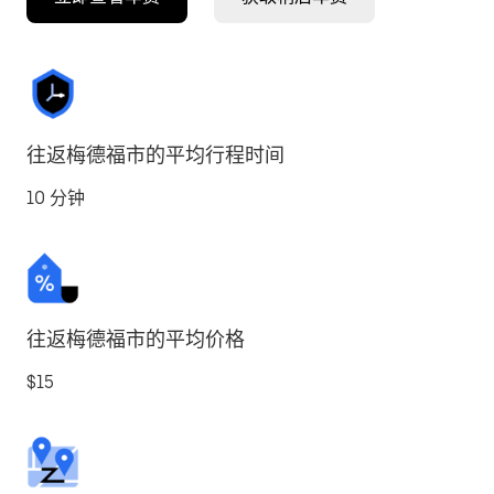
往返梅德福市的平均行程时间
10 分钟
往返梅德福市的平均价格
$15