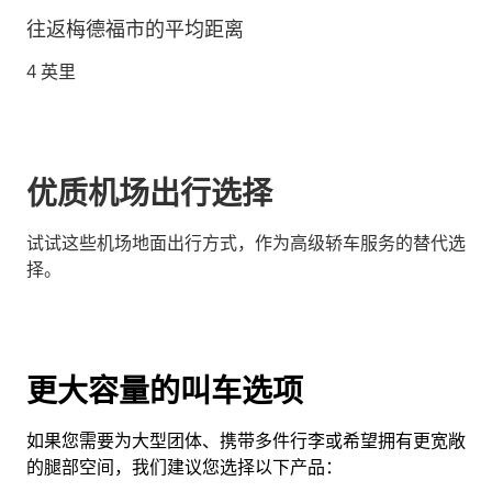
往返梅德福市的平均距离
4 英里
优质机场出行选择
试试这些机场地面出行方式，作为高级轿车服务的替代选
择。
更大容量的叫车选项
如果您需要为大型团体、携带多件行李或希望拥有更宽敞
的腿部空间，我们建议您选择以下产品：