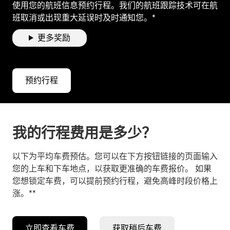
使用您的航班信息预约行程。我们的航班跟踪技术可在航
班取消或出现重大延误时及时通知您。*
更多奖励
预约行程
我的行程费用是多少？
以下为平均车费预估。您可以在下方按钮链接的页面输入
您的上车和下车地点，以获取更准确的车费报价。 如果
您想锁定车费，可以提前预约行程，避免高峰时段价格上
涨。**
立即查看车费
获取稍后车费