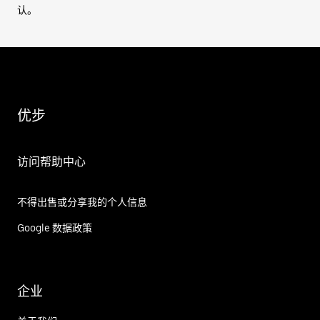
认。
优步
访问帮助中心
不得出售或分享我的个人信息
Google 数据政策
企业