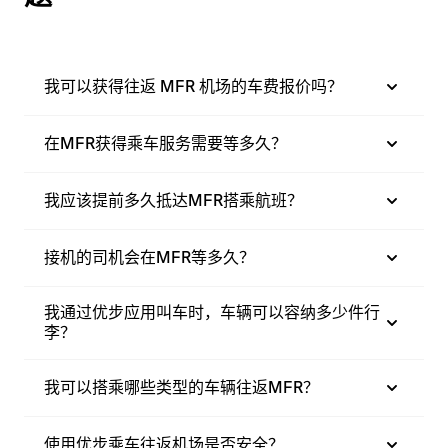
我可以获得往返 MFR 机场的车费报价吗？
在MFR获得乘车服务需要等多久？
我应该提前多久抵达MFR搭乘航班？
接机的司机会在MFR等多久？
我通过优步应用叫车时，车辆可以容纳多少件行
李？
我可以搭乘哪些类型的车辆往返MFR？
使用优步乘车往返机场是否安全？