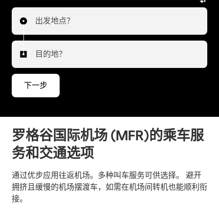
出发地点？
目的地？
下一步
罗格谷国际机场 (MFR)的乘车服
务和交通选项
通过优步应用往返机场。多种叫车服务可供选择。 避开
拥挤且缓慢的机场摆渡车，如需在机场间转机也能顺利衔
接。