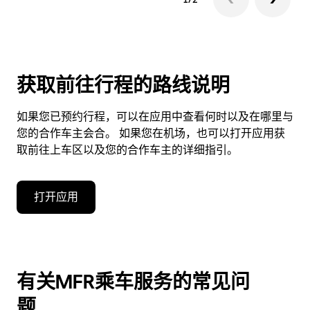
获取前往行程的路线说明
如果您已预约行程，可以在应用中查看何时以及在哪里与
您的合作车主会合。 如果您在机场，也可以打开应用获
取前往上车区以及您的合作车主的详细指引。
打开应用
有关MFR乘车服务的常见问
题