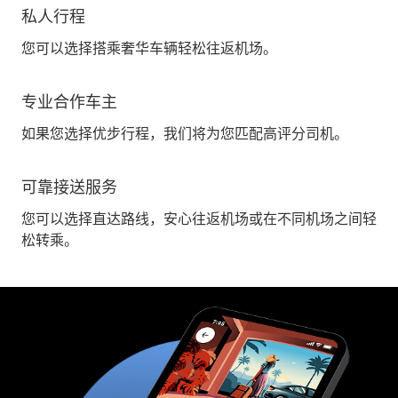
私人行程
您可以选择搭乘奢华车辆轻松往返机场。
专业合作车主
如果您选择优步行程，我们将为您匹配高评分司机。
可靠接送服务
您可以选择直达路线，安心往返机场或在不同机场之间轻
松转乘。