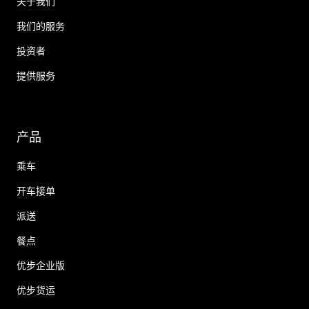
关于我们
我们的服务
投资者
提供服务
产品
乘车
开车接单
派送
餐点
优步企业版
优步货运