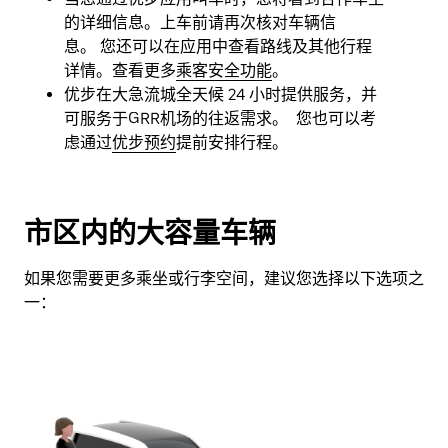
的详细信息。上车前请再次核对车辆信
息。 您还可以在应用中查看路线及其他行程
详情。查看更多
乘客安全功能
。
优步在大急流城全天候 24 小时提供服务，并
可服务于GRR机场的往返需求。 您也可以考
虑通过
优步预约
提前安排行程。
市区内的大容量车辆
如果您需要更多乘坐或行李空间，建议您选择以下选项之
一：