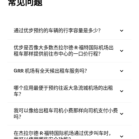
常见问题
通过优步预约的车辆的行李容量是多少？
优步是否像大多数杰拉尔德·R·福特国际机场出
租车那样提供前往市中心的一口价行程？
GRR 机场有全天候出租车服务吗？
哪个应用最便于预约往返大急流城机场的出租
车？
我可以像给出租车司机小费那样向司机支付小费
吗？
在杰拉尔德·R·福特国际机场通过优步叫车时，