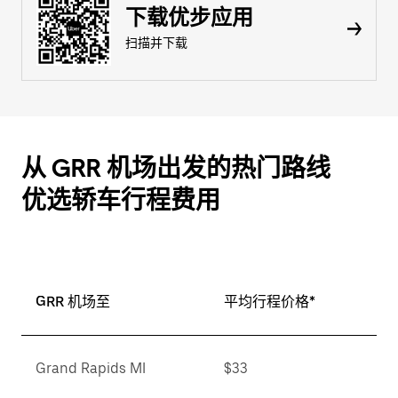
下载优步应用
扫描并下载
从 GRR 机场出发的热门路线
优选轿车行程费用
GRR 机场至
平均行程价格*
Grand Rapids MI
$33