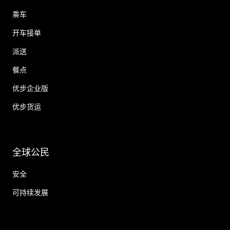
乘车
开车接单
派送
餐点
优步企业版
优步货运
全球公民
安全
可持续发展