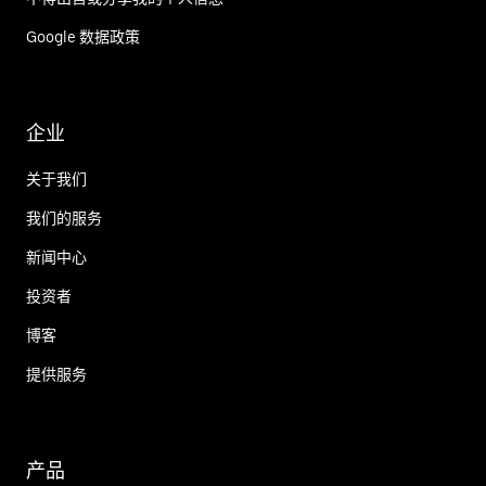
Google 数据政策
企业
关于我们
我们的服务
新闻中心
投资者
博客
提供服务
产品