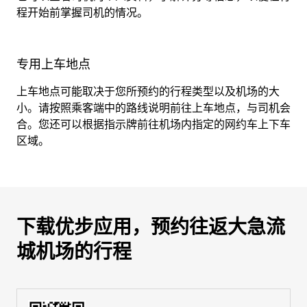
程开始前掌握司机的情况。
专用上车地点
上车地点可能取决于您所预约的行程类型以及机场的大
小。请按照乘客端中的路线说明前往上车地点，与司机会
合。您还可以根据指示牌前往机场内指定的网约车上下车
区域。
下载优步应用，预约往返大急流
城机场的行程