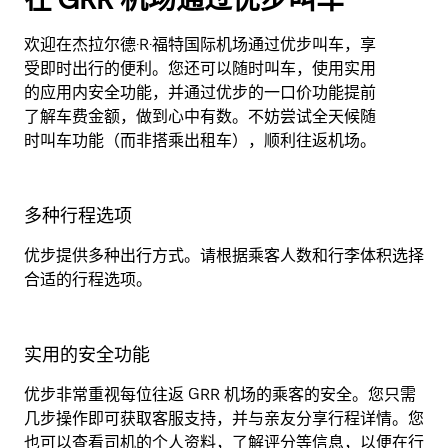
欢迎在杰拉尔德·R·福特国际机场通过优步叫车，享
受即时出行的便利。您还可以随时叫车，使用实用
的应用内安全功能，并通过优步的一口价功能提前
了解车费金额，做到心中有数。不妨尝试全天候随
时叫车功能（而非搭乘出租车），顺利往返机场。
多种行程选项
优步提供多种出行方式。请根据乘客人数和行李体积选择
合适的行程选项。
实用的安全功能
优步非常重视每位往返 GRR 机场的乘客的安全。您只需
几步操作即可获取客服支持，并与亲友分享行程详情。您
也可以查看司机的个人资料，了解评分等信息，以便在行