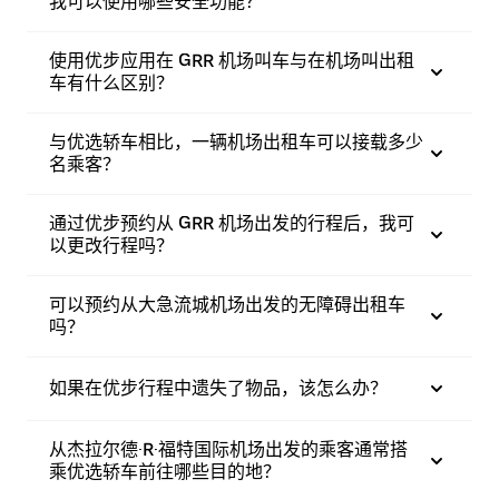
我可以使用哪些安全功能？
使用优步应用在 GRR 机场叫车与在机场叫出租
车有什么区别？
与优选轿车相比，一辆机场出租车可以接载多少
名乘客？
通过优步预约从 GRR 机场出发的行程后，我可
以更改行程吗？
可以预约从大急流城机场出发的无障碍出租车
吗？
如果在优步行程中遗失了物品，该怎么办？
从杰拉尔德·R·福特国际机场出发的乘客通常搭
乘优选轿车前往哪些目的地？