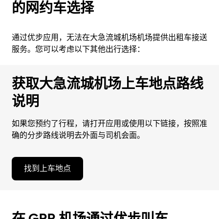
的网约车选择
通过优步应用，无法在大急流城机场机场提供出租车接送
服务。您可以考虑以下其他出行选择：
获取大急流城机场上车地点路线
说明
如果您预约了行程，请打开应用或使用以下链接，按照准
确的分步路线说明去外面与司机会面。
找到上车地点
在 GRR 机场通过优步叫车