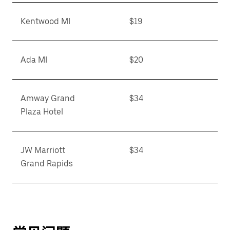
Kentwood MI
$19
Ada MI
$20
Amway Grand
$34
Plaza Hotel
JW Marriott
$34
Grand Rapids