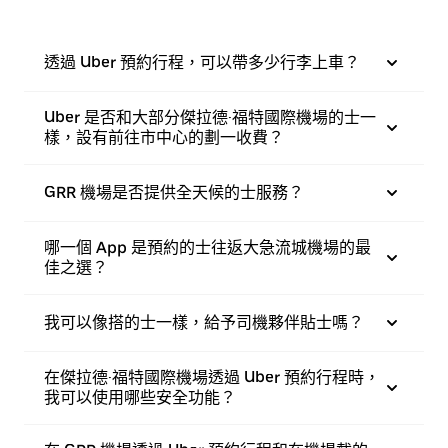
透過 Uber 預約行程，可以帶多少行李上車？
Uber 是否和大部分傑拉德·福特國際機場的士一
樣，設有前往市中心的劃一收費？
GRR 機場是否提供全天候的士服務？
哪一個 App 是預約的士往返大急流城機場的最
佳之選？
我可以像搭的士一樣，給予司機夥伴貼士嗎？
在傑拉德·福特國際機場透過 Uber 預約行程時，
我可以使用哪些安全功能？