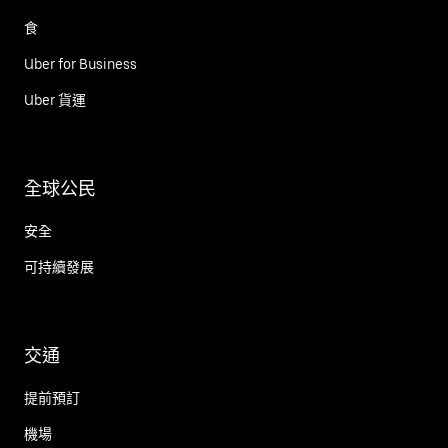
食
Uber for Business
Uber 貨運
全球公民
安全
可持續發展
交通
提前預訂
機場