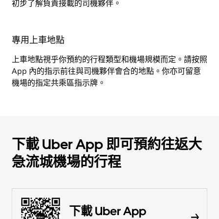
初步了解負責接載的司機夥伴。
專用上車地點
上車地點視乎你預約的行程類型和機場規模而定。請按照
App 內的指示前往與司機夥伴會合的地點。你亦可留意
機場的指定共乘區指示牌。
下載 Uber App 即可預約往返大
急流城機場的行程
下載 Uber App