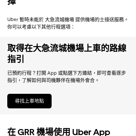
擇
Uber 暫時未能於 大急流城機場 提供機場的士接送服務。
你可以考慮以下其他行程選項：
取得在大急流城機場上車的路線
指引
已預約行程？打開 App 或點選下方連結，即可查看逐步
指引，了解如何與司機夥伴在機場外會合。
尋找上車地點
在 GRR 機場使用 Uber App