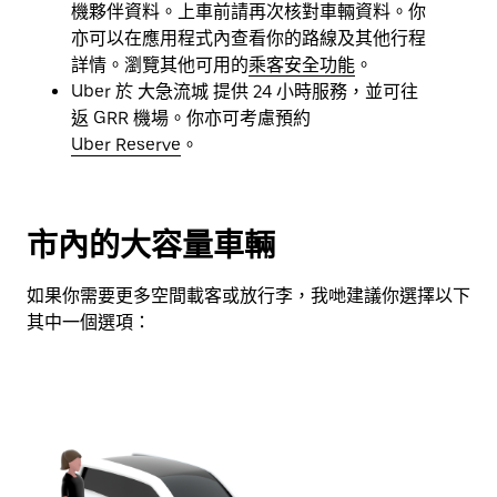
日
機夥伴資料。上車前請再次核對車輛資料。你
曆。
亦可以在應用程式內查看你的路線及其他行程
詳情。瀏覽其他可用的
乘客安全功能
。
Uber 於 大急流城 提供 24 小時服務，並可往
返 GRR 機場。你亦可考慮預約
Uber Reserve
。
市內的大容量車輛
如果你需要更多空間載客或放行李，我哋建議你選擇以下
其中一個選項：