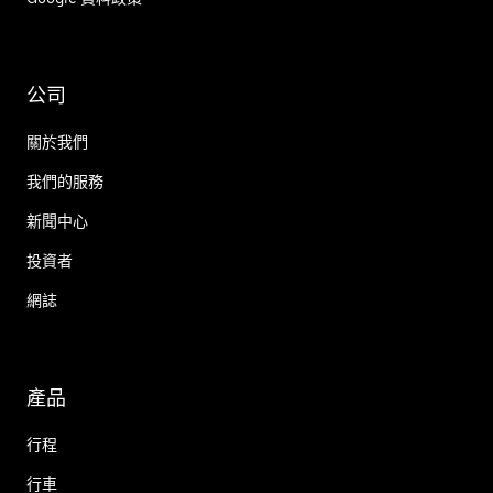
公司
關於我們
我們的服務
新聞中心
投資者
網誌
產品
行程
行車