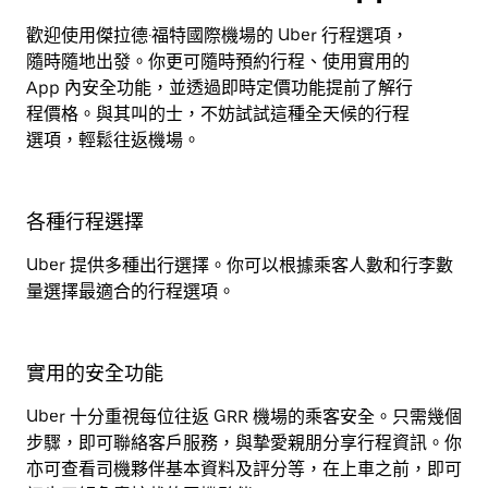
歡迎使用傑拉德·福特國際機場的 Uber 行程選項，
隨時隨地出發。你更可隨時預約行程、使用實用的
App 內安全功能，並透過即時定價功能提前了解行
程價格。與其叫的士，不妨試試這種全天候的行程
選項，輕鬆往返機場。
各種行程選擇
Uber 提供多種出行選擇。你可以根據乘客人數和行李數
量選擇最適合的行程選項。
實用的安全功能
Uber 十分重視每位往返 GRR 機場的乘客安全。只需幾個
步驟，即可聯絡客戶服務，與摯愛親朋分享行程資訊。你
亦可查看司機夥伴基本資料及評分等，在上車之前，即可