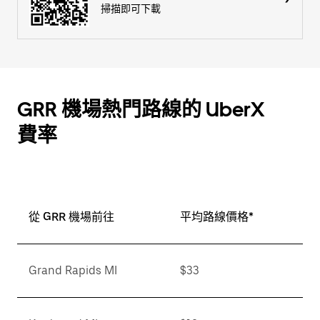
掃描即可下載
GRR 機場熱門路線的 UberX
費率
從 GRR 機場前往
平均路線價格*
Grand Rapids MI
$33