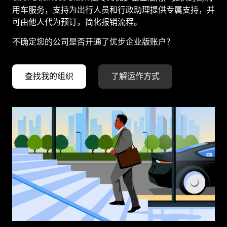
用车服务，支持为出行人员和行政助理提供专属支持，并
可由他人代为预订，简化报销流程。
不确定您的公司是否开通了优步企业版账户？
查找我的组织
了解运作方式