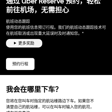
通过 Uber Reserve 预约，轻松
前往机场，无需担心
航班动态跟踪
使用您的航班信息预订行程。我们的航班动态跟踪技术可
在航班取消或出现重大延误时及时通知您。*
更多奖励
预约行程
我会在哪里下车？
您将在您叫车时指定的航站楼路边下车。如果您不
清楚自己的航站楼，可以在叫车时输入您的航司，