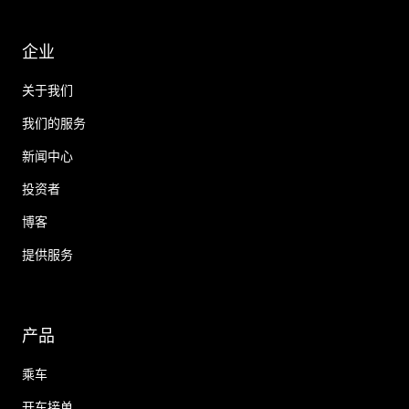
企业
关于我们
我们的服务
新闻中心
投资者
博客
提供服务
产品
乘车
开车接单