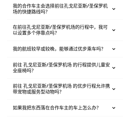
我的合作车主会选择前往孔戈尼亚斯/圣保罗机
场的快捷路线吗？
在前往孔戈尼亚斯/圣保罗机场的行程中，我可
以设置多个停靠点吗？
我的航班较早或较晚，能够通过优步乘车吗？
前往 孔戈尼亚斯/圣保罗机场 的行程提供儿童安
全座椅吗？
前往 孔戈尼亚斯/圣保罗机场 的优步行程允许携
带宠物或服务型动物吗？
如果我把东西落在合作车主的车上怎么办？