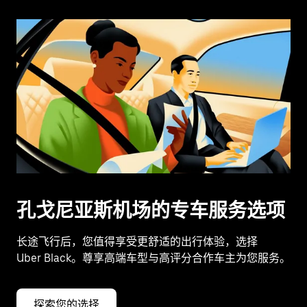
孔戈尼亚斯机场的专车服务选项
长途飞行后，您值得享受更舒适的出行体验，选择
Uber Black。尊享高端车型与高评分合作车主为您服务。
探索您的选择