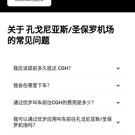
关于 孔戈尼亚斯/圣保罗机场
的常见问题
我应该提前多久抵达 CGH？
我会在哪里下车？
通过优步叫车前往CGH的费用是多少？
我可以通过优步应用叫车前往孔戈尼亚斯/圣保
罗机场吗？