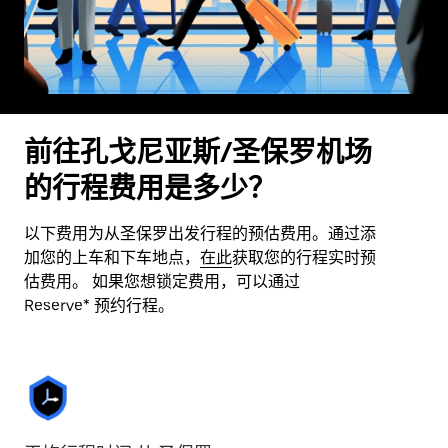
前往孔戈尼亚斯/圣保罗机场
的行程费用是多少？
以下费用为从圣保罗出发行程的预估费用。通过添
加您的上车和下车地点，
在此
获取您的行程实时预
估费用。 如果您想锁定费用，可以通过
Reserve* 预约行程。