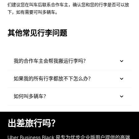
们建议您在叫车后联系合作车主，确认您和您的行李是否可以放
下，如有需要可叫多辆车。
其他常见行李问题
我的合作车主会帮我搬运行李吗？
如果我的所有行李都放不下怎么办？
如何叫多辆车？
出差旅行吗？
Uber Business Black 是专为优步企业版用户提供的高端