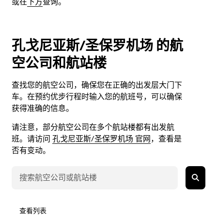
或在
下方
查询。
孔戈尼亚斯/圣保罗机场 的航
空公司和航站楼
查找您的航空公司，确保您在正确的出发层大门下
车。在预约优步行程时输入您的航班号，可以确保
获得准确的信息。
请注意，部分航空公司在多个航站楼都有出发航
班。请访问
孔戈尼亚斯/圣保罗机场 官网
，查看是
否有变动。
查看列表