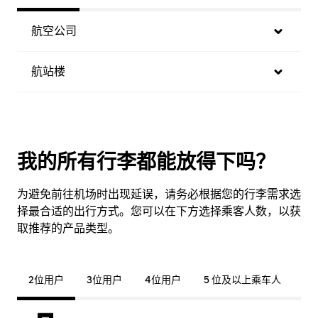
航空公司
航站楼
我的所有行李都能放得下吗？
为避免前往机场时出现延误，请务必根据您的行李需求选
择最合适的出行方式。您可以在下方选择乘客人数，以获
取推荐的产品类型。
2位用户
3位用户
4位用户
5 位及以上乘车人