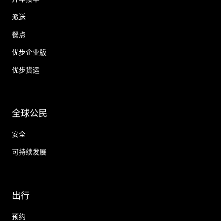
派送
餐点
优步企业版
优步货运
全球公民
安全
可持续发展
出行
预约