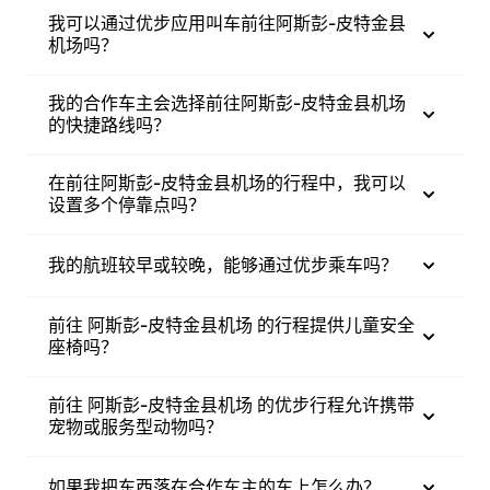
我可以通过优步应用叫车前往阿斯彭-皮特金县
机场吗？
我的合作车主会选择前往阿斯彭-皮特金县机场
的快捷路线吗？
在前往阿斯彭-皮特金县机场的行程中，我可以
设置多个停靠点吗？
我的航班较早或较晚，能够通过优步乘车吗？
前往 阿斯彭-皮特金县机场 的行程提供儿童安全
座椅吗？
前往 阿斯彭-皮特金县机场 的优步行程允许携带
宠物或服务型动物吗？
如果我把东西落在合作车主的车上怎么办？