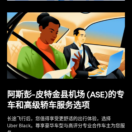
阿斯彭-皮特金县机场 (ASE)的专
车和高级轿车服务选项
长途飞行后，您值得享受更舒适的出行体验，选择
Uber Black。尊享豪华车型与高评分专业合作车主为您服