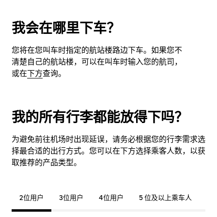
我会在哪里下车？
您将在您叫车时指定的航站楼路边下车。如果您不
清楚自己的航站楼，可以在叫车时输入您的航司，
或在
下方
查询。
我的所有行李都能放得下吗？
为避免前往机场时出现延误，请务必根据您的行李需求选
择最合适的出行方式。您可以在下方选择乘客人数，以获
取推荐的产品类型。
2位用户
3位用户
4位用户
5 位及以上乘车人