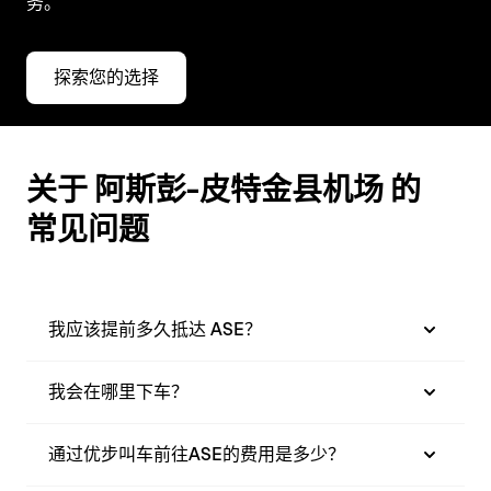
务。
探索您的选择
关于 阿斯彭-皮特金县机场 的
常见问题
我应该提前多久抵达 ASE？
我会在哪里下车？
通过优步叫车前往ASE的费用是多少？