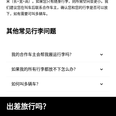
米（长+宽+高）。如果您只有随身行李，则所需空间会更小。我
们建议您在叫车后联系合作车主，确认您和您的行李是否可以放
下，如有需要可叫多辆车。
其他常见行李问题
我的合作车主会帮我搬运行李吗？
如果我的所有行李都放不下怎么办？
如何叫多辆车？
出差旅行吗？