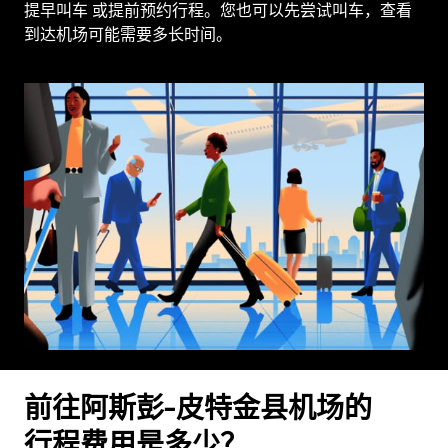
提早叫车 或提前预约行程。您也可以先尝试叫车，查看
到达机场可能需要多长时间。
前往阿斯彭-皮特金县机场的
行程费用是多少？