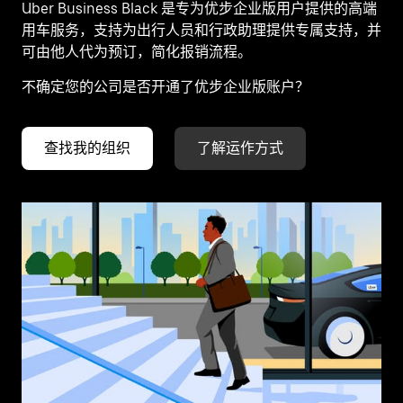
Uber Business Black 是专为优步企业版用户提供的高端
用车服务，支持为出行人员和行政助理提供专属支持，并
可由他人代为预订，简化报销流程。
不确定您的公司是否开通了优步企业版账户？
查找我的组织
了解运作方式