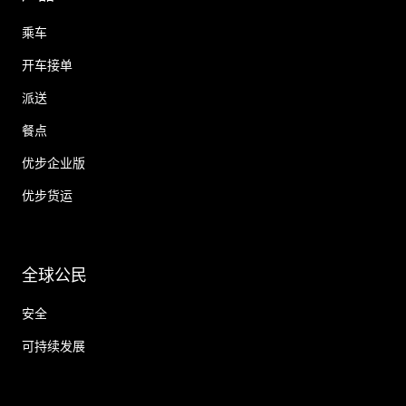
乘车
开车接单
派送
餐点
优步企业版
优步货运
全球公民
安全
可持续发展