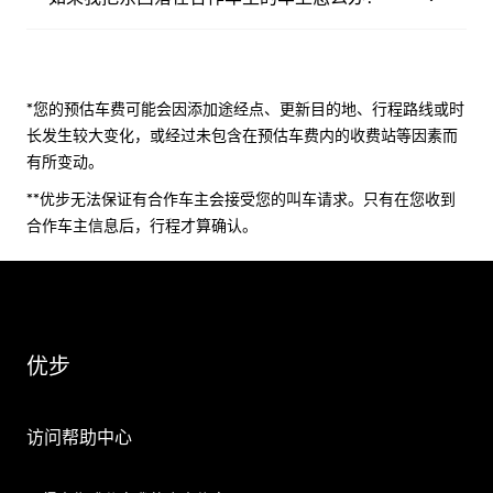
*您的预估车费可能会因添加途经点、更新目的地、行程路线或时
长发生较大变化，或经过未包含在预估车费内的收费站等因素而
有所变动。
**优步无法保证有合作车主会接受您的叫车请求。只有在您收到
合作车主信息后，行程才算确认。
优步
访问帮助中心