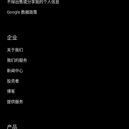
不得出售或分享我的个人信息
Google 数据政策
企业
关于我们
我们的服务
新闻中心
投资者
博客
提供服务
产品