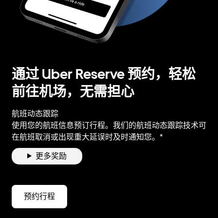
通过 Uber Reserve 预约，轻松
前往机场，无需担心
航班动态跟踪
使用您的航班信息预订行程。我们的航班动态跟踪技术可
在航班取消或出现重大延误时及时通知您。*
更多奖励
预约行程