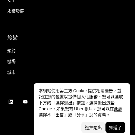
安全
永續發展
旅遊
預約
機場
城市
本網站使用第三方 Cookie 提供相關廣告，並
記住您的位置以提供個人化服務。您可以選取
下方的「選擇退出」按鈕，選擇退出這些
Cookie。如果您有 Uber 帳戶，您可以在
此處
選擇不「出售」或「分享」您的資料。
選擇退出
知道了