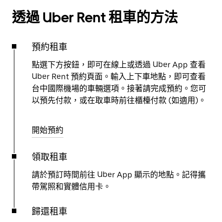
透過 Uber Rent 租車的方法
預約租車
點選下方按鈕，即可在線上或透過 Uber App 查看
Uber Rent 預約頁面。輸入上下車地點，即可查看
台中國際機場的車輛選項。接著請完成預約。您可
以預先付款，或在取車時前往櫃檯付款 (如適用)。
開始預約
領取租車
請於預訂時間前往 Uber App 顯示的地點。記得攜
帶駕照和實體信用卡。
歸還租車