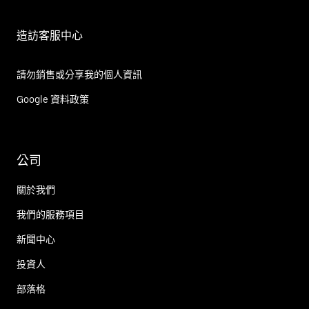
造訪客服中心
請勿銷售或分享我的個人資訊
Google 資料政策
公司
關於我們
我們的服務項目
新聞中心
投資人
部落格