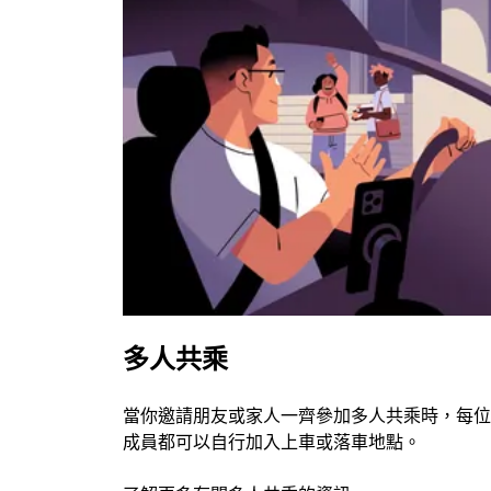
多人共乘
當你邀請朋友或家人一齊參加多人共乘時，每位
成員都可以自行加入上車或落車地點。