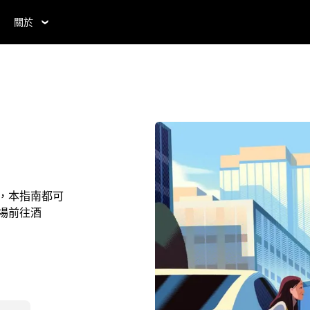
關於
住，本指南都可
機場前往酒