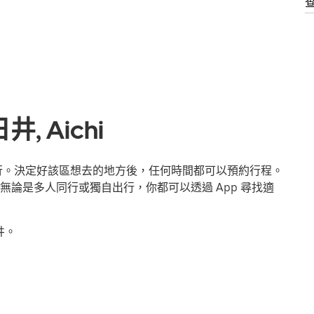
 Aichi
出行。決定好該區想去的地方後，任何時間都可以預約行程。
論是多人同行或獨自出行，你都可以透過 App 尋找適
井。