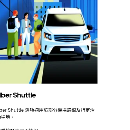
ber Shuttle
ber Shuttle 選項適用於部分機場路線及指定活
動場地。