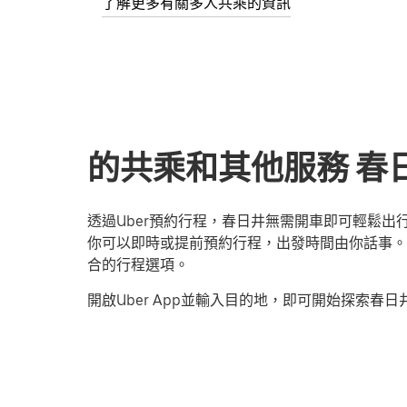
了解更多有關多人共乘的資訊
的共乘和其他服務 春日井,
透過Uber預約行程，春日井無需開車即可輕鬆
你可以即時或提前預約行程，出發時間由你話事。無
合的行程選項。
開啟Uber App並輸入目的地，即可開始探索春日