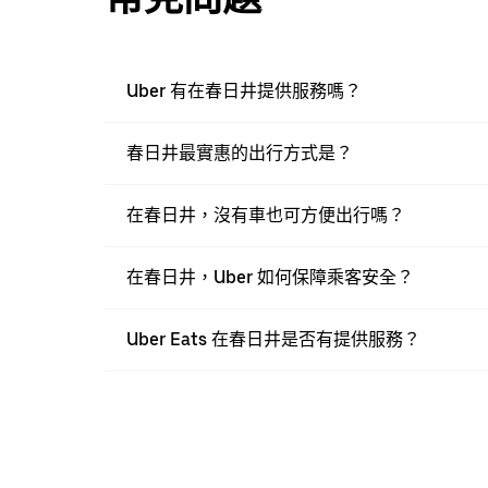
Uber 有在春日井提供服務嗎？
春日井最實惠的出行方式是？
在春日井，沒有車也可方便出行嗎？
在春日井，Uber 如何保障乘客安全？
Uber Eats 在春日井是否有提供服務？