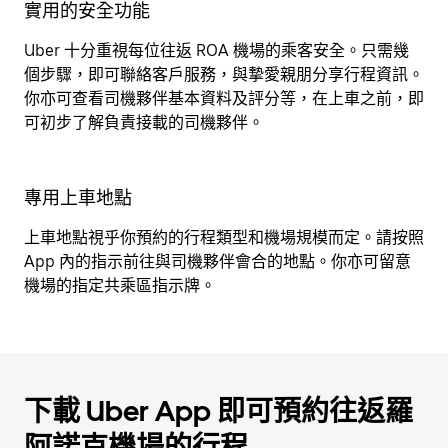
實用的安全功能
Uber 十分重視每位往返 ROA 機場的乘客安全。只需幾
個步驟，即可聯絡客戶服務，與摯愛親朋分享行程資訊。
你亦可查看司機夥伴基本資料及評分等，在上車之前，即
可初步了解負責接載的司機夥伴。
專用上車地點
上車地點視乎你預約的行程類型和機場規模而定。請按照
App 內的指示前往與司機夥伴會合的地點。你亦可留意
機場的指定共乘區指示牌。
下載 Uber App 即可預約往返羅
阿諾克機場的行程