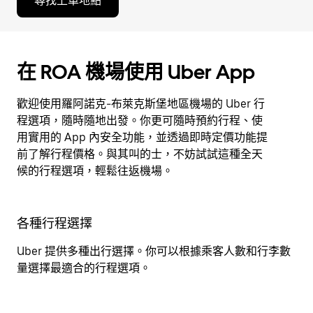
尋找上車地點
在 ROA 機場使用 Uber App
歡迎使用羅阿諾克-布萊克斯堡地區機場的 Uber 行
程選項，隨時隨地出發。你更可隨時預約行程、使
用實用的 App 內安全功能，並透過即時定價功能提
前了解行程價格。與其叫的士，不妨試試這種全天
候的行程選項，輕鬆往返機場。
各種行程選擇
Uber 提供多種出行選擇。你可以根據乘客人數和行李數
量選擇最適合的行程選項。