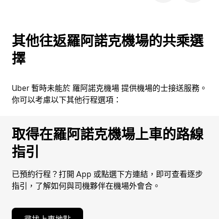
其他往返羅阿諾克機場的共乘選
擇
Uber 暫時未能於 羅阿諾克機場 提供機場的士接送服務。
你可以考慮以下其他行程選項：
取得在羅阿諾克機場上車的路線
指引
已預約行程？打開 App 或點選下方連結，即可查看逐步
指引，了解如何與司機夥伴在機場外會合。