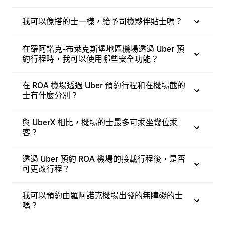
我可以像搭的士一樣，給予司機夥伴貼士嗎？
在羅阿諾克-布萊克斯堡地區機場透過 Uber 預
約行程時，我可以使用哪些安全功能？
在 ROA 機場透過 Uber 預約行程和在機場截的
士有什麼分別？
與 UberX 相比，機場的士最多可乘坐幾位乘
客？
透過 Uber 預約 ROA 機場的接載行程後，是否
可更改行程？
我可以預約由羅阿諾克機場出發的無障礙的士
嗎？