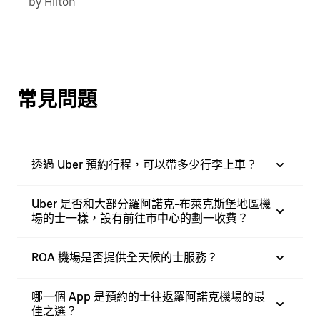
by Hilton
常見問題
透過 Uber 預約行程，可以帶多少行李上車？
Uber 是否和大部分羅阿諾克-布萊克斯堡地區機
場的士一樣，設有前往市中心的劃一收費？
ROA 機場是否提供全天候的士服務？
哪一個 App 是預約的士往返羅阿諾克機場的最
佳之選？