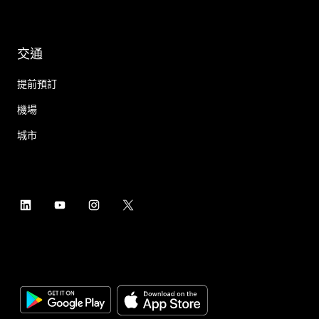
交通
提前預訂
機場
城市