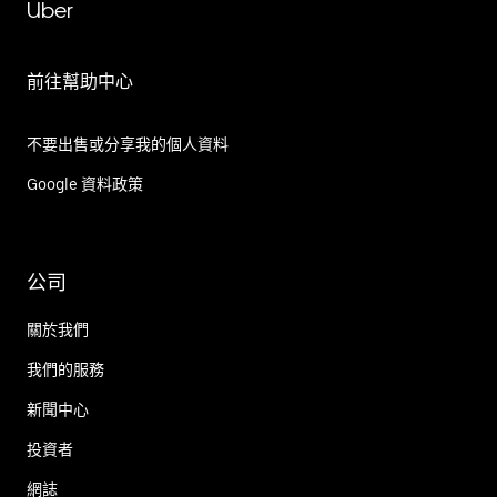
Uber
前往幫助中心
不要出售或分享我的個人資料
Google 資料政策
公司
關於我們
我們的服務
新聞中心
投資者
網誌