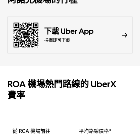
下載 Uber App
掃描即可下載
ROA 機場熱門路線的 UberX
費率
從 ROA 機場前往
平均路線價格*