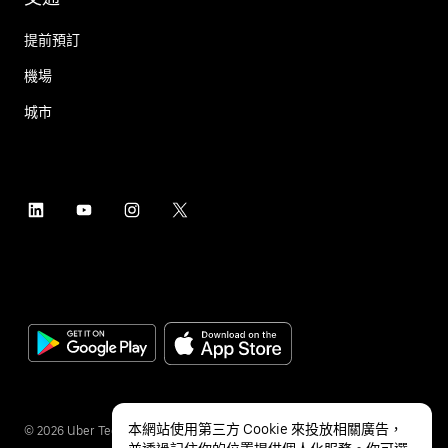
提前預訂
機場
城市
本網站使用第三方 Cookie 來投放相關廣告，
©
2026
Uber Technologies Inc.