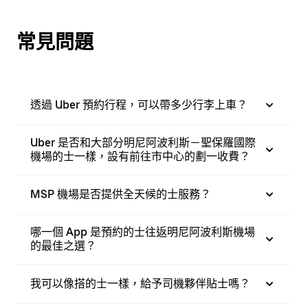
常見問題
透過 Uber 預約行程，可以帶多少行李上車？
Uber 是否和大部分明尼阿波利斯－聖保羅國際
機場的士一樣，設有前往市中心的劃一收費？
MSP 機場是否提供全天候的士服務？
哪一個 App 是預約的士往返明尼阿波利斯機場
的最佳之選？
我可以像搭的士一樣，給予司機夥伴貼士嗎？