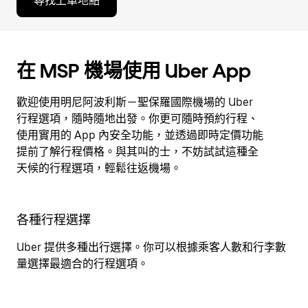
尋找上車地點
在 MSP 機場使用 Uber App
歡迎使用明尼阿波利斯－聖保羅國際機場的 Uber
行程選項，隨時隨地出發。你更可隨時預約行程、
使用實用的 App 內安全功能，並透過即時定價功能
提前了解行程價格。與其叫的士，不妨試試這種全
天候的行程選項，輕鬆往返機場。
各種行程選擇
Uber 提供多種出行選擇。你可以根據乘客人數和行李數
量選擇最適合的行程選項。