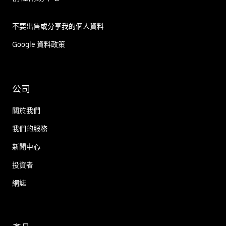
不要出售或分享我的個人資料
Google 資料政策
公司
關於我們
我們的服務
新聞中心
投資者
網誌