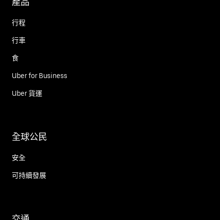
產品
行程
行車
食
Uber for Business
Uber 貨運
全球公民
安全
可持續發展
交通