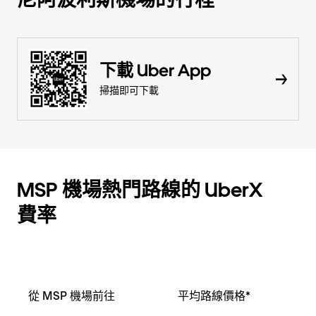
下載 Uber App
掃描即可下載
MSP 機場熱門路線的 UberX
費率
從 MSP 機場前往
平均路線價格*