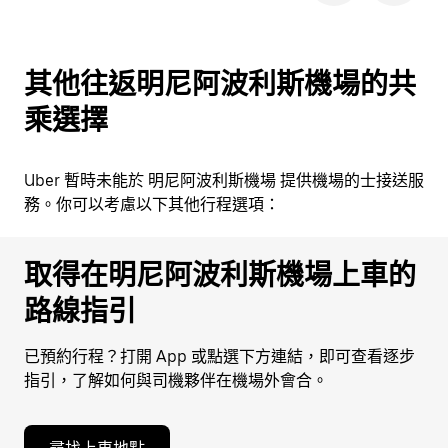
其他往返明尼阿波利斯機場的共
乘選擇
Uber 暫時未能於 明尼阿波利斯機場 提供機場的士接送服
務。你可以考慮以下其他行程選項：
取得在明尼阿波利斯機場上車的
路線指引
已預約行程？打開 App 或點選下方連結，即可查看逐步
指引，了解如何與司機夥伴在機場外會合。