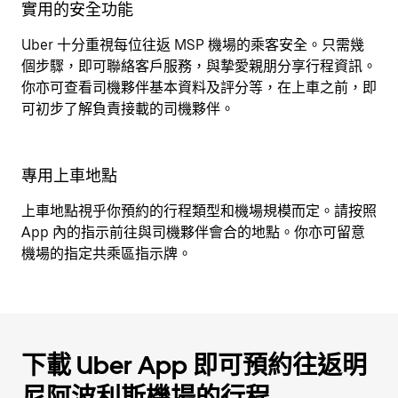
實用的安全功能
Uber 十分重視每位往返 MSP 機場的乘客安全。只需幾
個步驟，即可聯絡客戶服務，與摯愛親朋分享行程資訊。
你亦可查看司機夥伴基本資料及評分等，在上車之前，即
可初步了解負責接載的司機夥伴。
專用上車地點
上車地點視乎你預約的行程類型和機場規模而定。請按照
App 內的指示前往與司機夥伴會合的地點。你亦可留意
機場的指定共乘區指示牌。
下載 Uber App 即可預約往返明
尼阿波利斯機場的行程