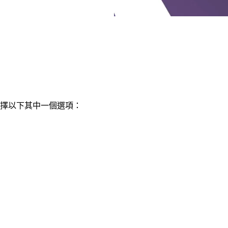
擇以下其中一個選項：