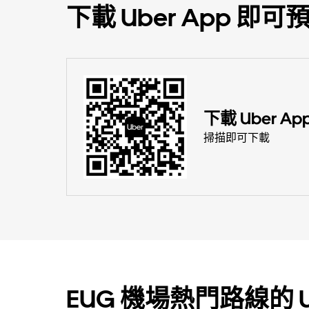
下載 Uber App 
下載 Uber Ap
掃描即可下載
EUG 機場熱門路線的 U