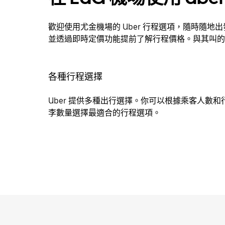
歡迎使用尤金機場的 Uber 行程選項，隨時隨地
並透過即時定價功能提前了解行程價格。與其叫的
各種行程選擇
Uber 提供多種出行選擇。你可以根據乘客人數和
李數量選擇最適合的行程選項。