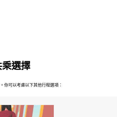
共乘選擇
服務。你可以考慮以下其他行程選項：