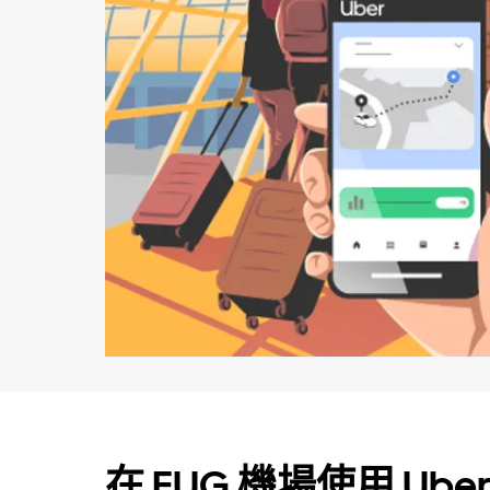
在 EUG 機場使用 Uber