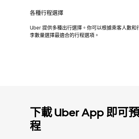
各種行程選擇
Uber 提供多種出行選擇。你可以根據乘客人數和
李數量選擇最適合的行程選項。
下載 Uber App 
程