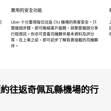
實用的安全功能
行
Uber 十分重視每位往返 CIU 機場的乘客安全。只
需幾個步驟，即可聯絡客戶服務，與摯愛親朋分享
行程資訊。你亦可查看司機夥伴基本資料及評分
等，在上車之前，即可初步了解負責接載的司機夥
伴。
即可預約往返奇佩瓦縣機場的行