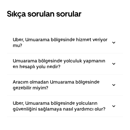
Sıkça sorulan sorular
Uber, Umuarama bölgesinde hizmet veriyor
mu?
Umuarama bölgesinde yolculuk yapmanın
en hesaplı yolu nedir?
Aracım olmadan Umuarama bölgesinde
gezebilir miyim?
Uber, Umuarama bölgesinde yolcuların
güvenliğini sağlamaya nasıl yardımcı olur?