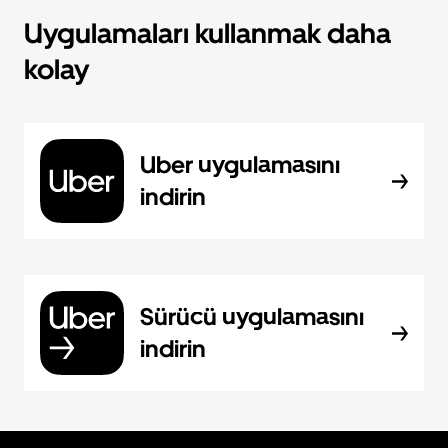
Uygulamaları kullanmak daha
kolay
Uber uygulamasını
indirin
Sürücü uygulamasını
indirin