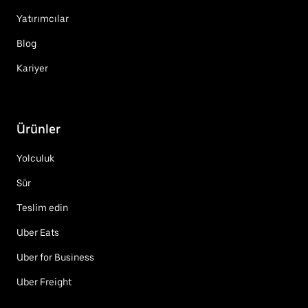
Yatırımcılar
Blog
Kariyer
Ürünler
Yolculuk
Sür
Teslim edin
Uber Eats
Uber for Business
Uber Freight