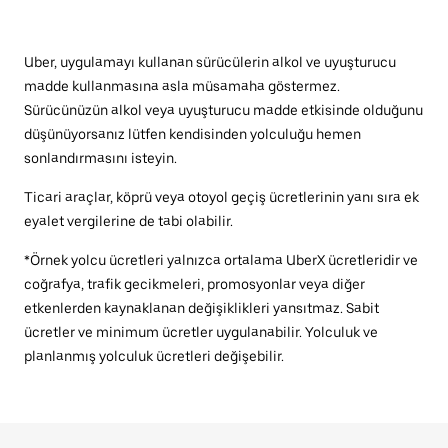
Uber, uygulamayı kullanan sürücülerin alkol ve uyuşturucu
madde kullanmasına asla müsamaha göstermez.
Sürücünüzün alkol veya uyuşturucu madde etkisinde olduğunu
düşünüyorsanız lütfen kendisinden yolculuğu hemen
sonlandırmasını isteyin.
Ticari araçlar, köprü veya otoyol geçiş ücretlerinin yanı sıra ek
eyalet vergilerine de tabi olabilir.
*Örnek yolcu ücretleri yalnızca ortalama UberX ücretleridir ve
coğrafya, trafik gecikmeleri, promosyonlar veya diğer
etkenlerden kaynaklanan değişiklikleri yansıtmaz. Sabit
ücretler ve minimum ücretler uygulanabilir. Yolculuk ve
planlanmış yolculuk ücretleri değişebilir.