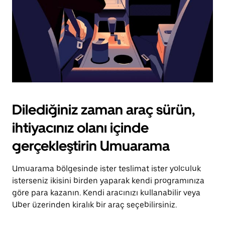
Dilediğiniz zaman araç sürün,
ihtiyacınız olanı içinde
gerçekleştirin Umuarama
Umuarama bölgesinde ister teslimat ister yolculuk
isterseniz ikisini birden yaparak kendi programınıza
göre para kazanın. Kendi aracınızı kullanabilir veya
Uber üzerinden kiralık bir araç seçebilirsiniz.