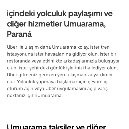
içindeki yolculuk paylaşımı ve
diğer hizmetler Umuarama,
Paraná
Uber ile ulaşım daha Umuarama kolay. İster tren
istasyonuna ister havaalanına gidiyor olun, ister bir
restoranda veya etkinlikte arkadaşlarınızla buluşuyor
olun, ister şehirdeki günlük işlerinizi hallediyor olun,
Uber gitmeniz gereken yere ulaşmanıza yardımcı
olur. Yolculuk yapmaya başlamak için çevrim içi
oturum açın veya Uber uygulamasını açıp varış
noktanızı girinUmuarama.
Umuarama taksiler ve diğer