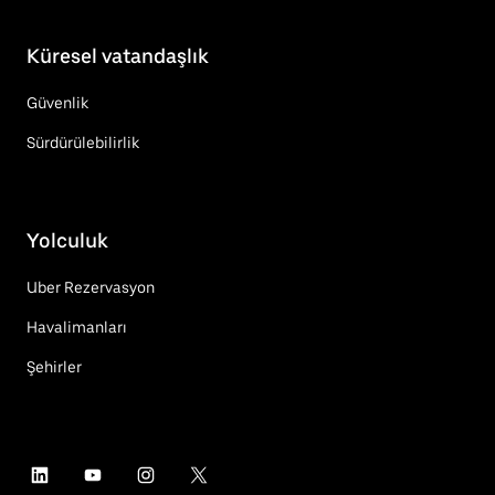
Küresel vatandaşlık
Güvenlik
Sürdürülebilirlik
Yolculuk
Uber Rezervasyon
Havalimanları
Şehirler