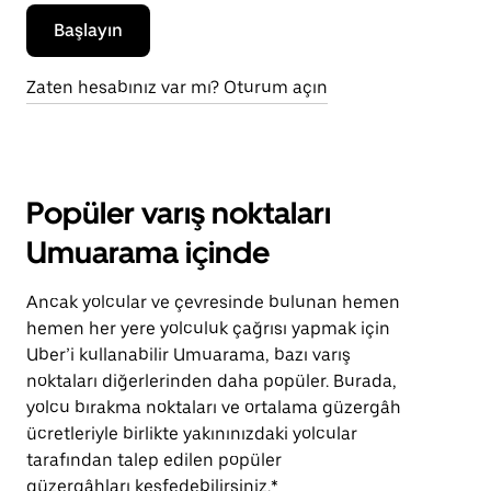
Başlayın
Zaten hesabınız var mı? Oturum açın
Popüler varış noktaları
Umuarama içinde
Ancak yolcular ve çevresinde bulunan hemen
hemen her yere yolculuk çağrısı yapmak için
Uber’i kullanabilir Umuarama, bazı varış
noktaları diğerlerinden daha popüler. Burada,
yolcu bırakma noktaları ve ortalama güzergâh
ücretleriyle birlikte yakınınızdaki yolcular
tarafından talep edilen popüler
güzergâhları keşfedebilirsiniz.*