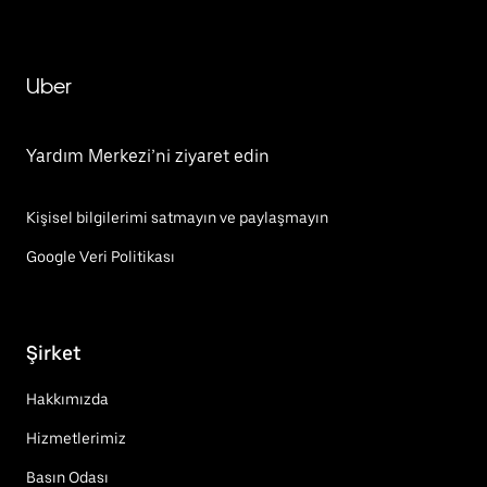
Uber
Yardım Merkezi’ni ziyaret edin
Kişisel bilgilerimi satmayın ve paylaşmayın
Google Veri Politikası
Şirket
Hakkımızda
Hizmetlerimiz
Basın Odası