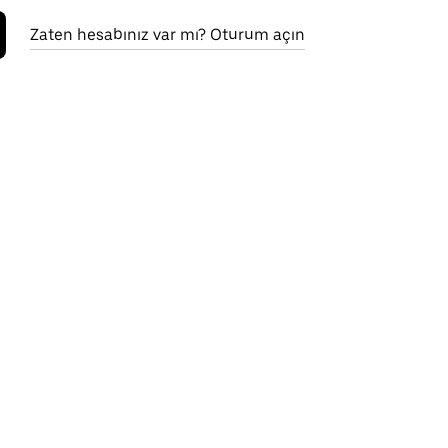
Zaten hesabınız var mı? Oturum açın