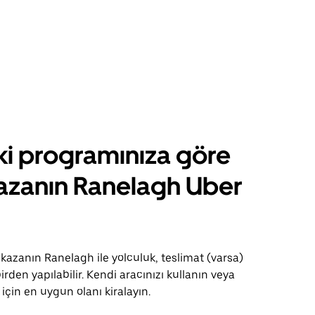
ki programınıza göre
azanın Ranelagh Uber
kazanın Ranelagh ile yolculuk, teslimat (varsa)
birden yapılabilir. Kendi aracınızı kullanın veya
için en uygun olanı kiralayın.