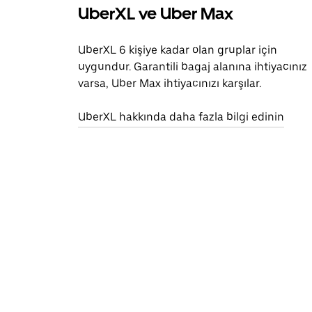
UberXL ve Uber Max
UberXL 6 kişiye kadar olan gruplar için
uygundur. Garantili bagaj alanına ihtiyacınız
varsa, Uber Max ihtiyacınızı karşılar.
UberXL hakkında daha fazla bilgi edinin