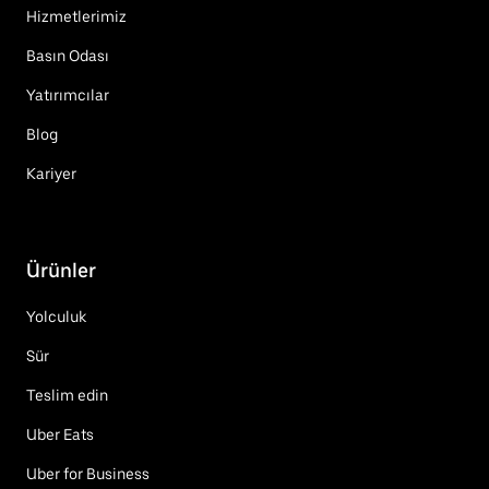
Hizmetlerimiz
Basın Odası
Yatırımcılar
Blog
Kariyer
Ürünler
Yolculuk
Sür
Teslim edin
Uber Eats
Uber for Business