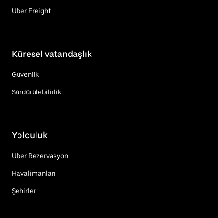
Uber Freight
Küresel vatandaşlık
Güvenlik
Sürdürülebilirlik
Yolculuk
Uber Rezervasyon
Havalimanları
Şehirler