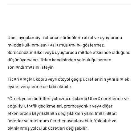
Uber, uygulamayı kullanan sürücülerin alkol ve uyuşturucu
madde kullanmasına asla müsamaha göstermez.
Sürücünüzün alkol veya uyuşturucu madde etkisinde olduğunu
düşünüyorsanız lütfen kendisinden yolculuğu hemen
sonlandırmasını isteyin.
Ticari araçlar, köprü veya otoyol geçiş ücretlerinin yanı sıra ek
eyalet vergilerine de tabi olabilir.
*Örnek yolcu ücretleri yalnızca ortalama UberX ücretleridir ve
coğrafya, trafik gecikmeleri, promosyonlar veya diğer
etkenlerden kaynaklanan değişiklikleri yansıtmaz. Sabit
ücretler ve minimum ücretler uygulanabilir. Yolculuk ve
planlanmış yolculuk ücretleri değişebilir.