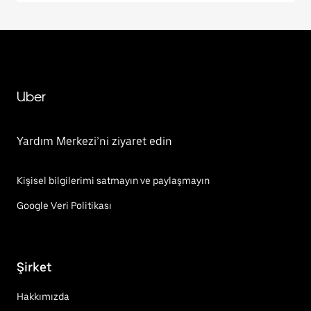
Uber
Yardım Merkezi’ni ziyaret edin
Kişisel bilgilerimi satmayın ve paylaşmayın
Google Veri Politikası
Şirket
Hakkımızda