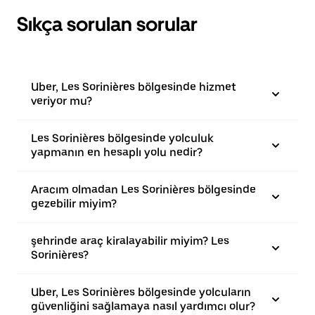
Sıkça sorulan sorular
Uber, Les Sorinières bölgesinde hizmet
veriyor mu?
Les Sorinières bölgesinde yolculuk
yapmanın en hesaplı yolu nedir?
Aracım olmadan Les Sorinières bölgesinde
gezebilir miyim?
şehrinde araç kiralayabilir miyim? Les
Sorinières?
Uber, Les Sorinières bölgesinde yolcuların
güvenliğini sağlamaya nasıl yardımcı olur?