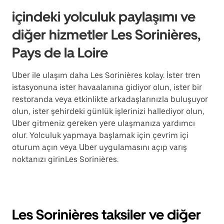
içindeki yolculuk paylaşımı ve
diğer hizmetler Les Sorinières,
Pays de la Loire
Uber ile ulaşım daha Les Sorinières kolay. İster tren
istasyonuna ister havaalanına gidiyor olun, ister bir
restoranda veya etkinlikte arkadaşlarınızla buluşuyor
olun, ister şehirdeki günlük işlerinizi hallediyor olun,
Uber gitmeniz gereken yere ulaşmanıza yardımcı
olur. Yolculuk yapmaya başlamak için çevrim içi
oturum açın veya Uber uygulamasını açıp varış
noktanızı girinLes Sorinières.
Les Sorinières taksiler ve diğer