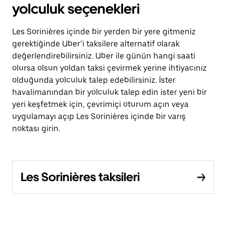
yolculuk seçenekleri
Les Sorinières içinde bir yerden bir yere gitmeniz
gerektiğinde Uber’i taksilere alternatif olarak
değerlendirebilirsiniz. Uber ile günün hangi saati
olursa olsun yoldan taksi çevirmek yerine ihtiyacınız
olduğunda yolculuk talep edebilirsiniz. İster
havalimanından bir yolculuk talep edin ister yeni bir
yeri keşfetmek için, çevrimiçi oturum açın veya
uygulamayı açıp Les Sorinières içinde bir varış
noktası girin.
Les Sorinières taksileri