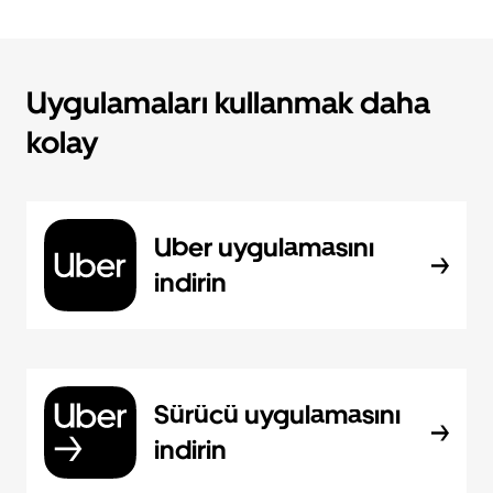
Uygulamaları kullanmak daha
kolay
Uber uygulamasını
indirin
Sürücü uygulamasını
indirin