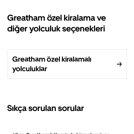
Greatham özel kiralama ve
diğer yolculuk seçenekleri
Greatham özel kiralamalı
yolculuklar
Sıkça sorulan sorular