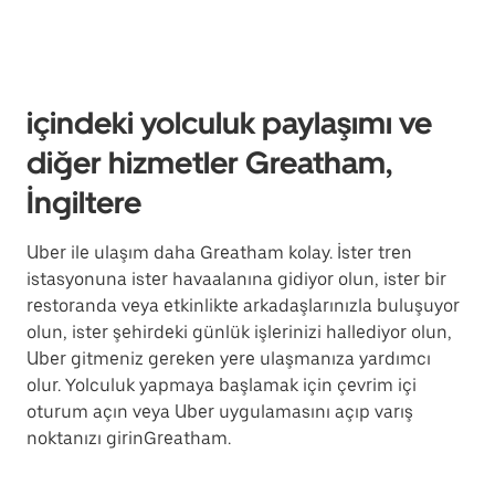
içindeki yolculuk paylaşımı ve
diğer hizmetler Greatham,
İngiltere
Uber ile ulaşım daha Greatham kolay. İster tren
istasyonuna ister havaalanına gidiyor olun, ister bir
restoranda veya etkinlikte arkadaşlarınızla buluşuyor
olun, ister şehirdeki günlük işlerinizi hallediyor olun,
Uber gitmeniz gereken yere ulaşmanıza yardımcı
olur. Yolculuk yapmaya başlamak için çevrim içi
oturum açın veya Uber uygulamasını açıp varış
noktanızı girinGreatham.