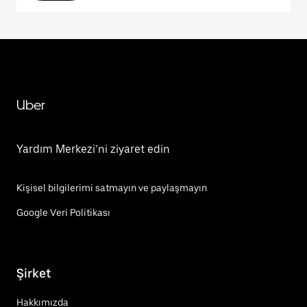
Uber
Yardım Merkezi’ni ziyaret edin
Kişisel bilgilerimi satmayın ve paylaşmayın
Google Veri Politikası
Şirket
Hakkımızda