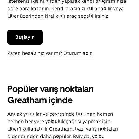
isterseniz ikisini birden yaparak kendi programınıza
göre para kazanın. Kendi aracınızı kullanabilir veya
Uber üzerinden kiralık bir araç seçebilirsiniz.
Başlayın
Zaten hesabınız var mı? Oturum açın
Popüler varış noktaları
Greatham içinde
Ancak yolcular ve çevresinde bulunan hemen
hemen her yere yolculuk çağrısı yapmak için
Uber’i kullanabilir Greatham, bazı varış noktaları
diğerlerinden daha popüler. Burada, yolcu