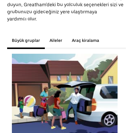
duyun, Greatham'deki bu yolculuk seçenekleri sizi ve
grubunuzu gideceğiniz yere ulaştırmaya
yardımcı olur.
Büyük gruplar
Aileler
Araç kiralama