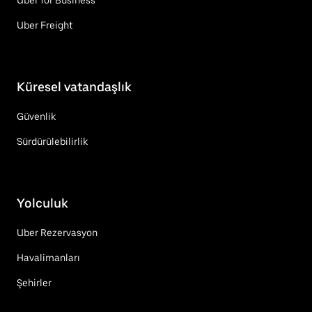
Uber Freight
Küresel vatandaşlık
Güvenlik
Sürdürülebilirlik
Yolculuk
Uber Rezervasyon
Havalimanları
Şehirler