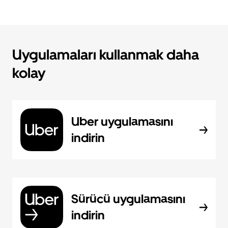
Uygulamaları kullanmak daha
kolay
Uber uygulamasını
indirin
Sürücü uygulamasını
indirin