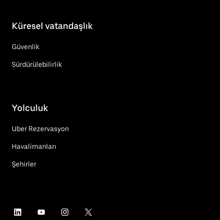
Küresel vatandaşlık
Güvenlik
Sürdürülebilirlik
Yolculuk
Uber Rezervasyon
Havalimanları
Şehirler