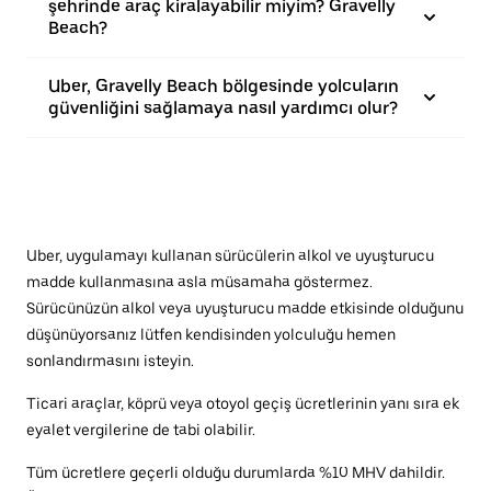
şehrinde araç kiralayabilir miyim? Gravelly
Beach?
Uber, Gravelly Beach bölgesinde yolcuların
güvenliğini sağlamaya nasıl yardımcı olur?
Uber, uygulamayı kullanan sürücülerin alkol ve uyuşturucu
madde kullanmasına asla müsamaha göstermez.
Sürücünüzün alkol veya uyuşturucu madde etkisinde olduğunu
düşünüyorsanız lütfen kendisinden yolculuğu hemen
sonlandırmasını isteyin.
Ticari araçlar, köprü veya otoyol geçiş ücretlerinin yanı sıra ek
eyalet vergilerine de tabi olabilir.
Tüm ücretlere geçerli olduğu durumlarda %10 MHV dahildir.