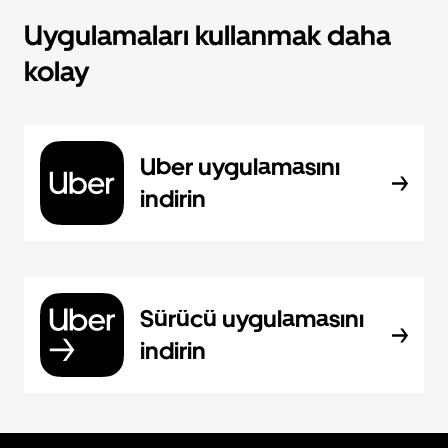
Uygulamaları kullanmak daha
kolay
Uber uygulamasını
indirin
Sürücü uygulamasını
indirin