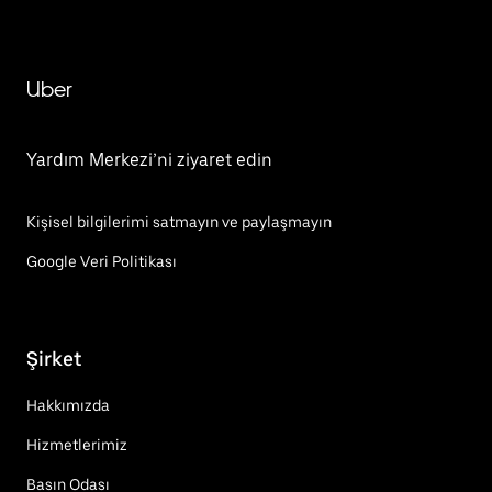
Uber
Yardım Merkezi’ni ziyaret edin
Kişisel bilgilerimi satmayın ve paylaşmayın
Google Veri Politikası
Şirket
Hakkımızda
Hizmetlerimiz
Basın Odası