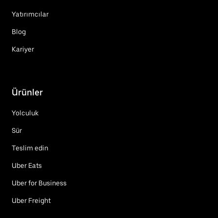
Yatırımcılar
Blog
Kariyer
Ürünler
Yolculuk
Sür
Teslim edin
Uber Eats
Uber for Business
Uber Freight