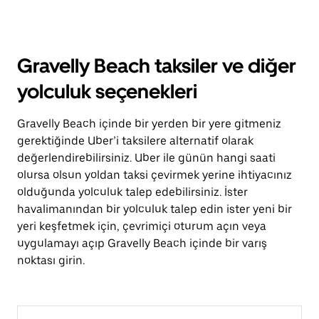
Gravelly Beach taksiler ve diğer
yolculuk seçenekleri
Gravelly Beach içinde bir yerden bir yere gitmeniz
gerektiğinde Uber’i taksilere alternatif olarak
değerlendirebilirsiniz. Uber ile günün hangi saati
olursa olsun yoldan taksi çevirmek yerine ihtiyacınız
olduğunda yolculuk talep edebilirsiniz. İster
havalimanından bir yolculuk talep edin ister yeni bir
yeri keşfetmek için, çevrimiçi oturum açın veya
uygulamayı açıp Gravelly Beach içinde bir varış
noktası girin.