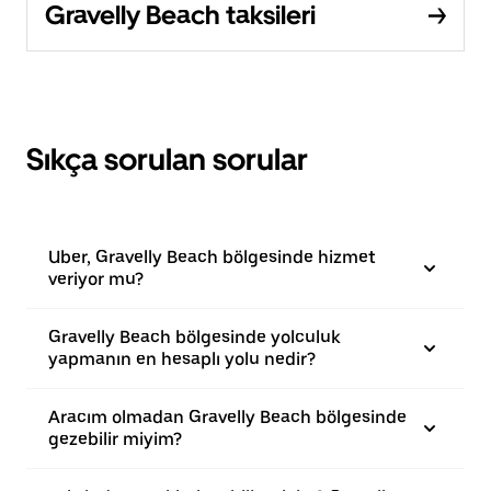
Gravelly Beach taksileri
Sıkça sorulan sorular
Uber, Gravelly Beach bölgesinde hizmet
veriyor mu?
Gravelly Beach bölgesinde yolculuk
yapmanın en hesaplı yolu nedir?
Aracım olmadan Gravelly Beach bölgesinde
gezebilir miyim?