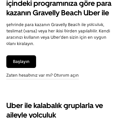
içindeki programınıza göre para
kazanın Gravelly Beach Uber ile
şehrinde para kazanın Gravelly Beach ile yolculuk,
teslimat (varsa) veya her ikisi birden yapılabilir. Kendi
aracınızı kullanın veya Uber’den sizin için en uygun
olanı kiralayın.
Başlayın
Zaten hesabınız var mı? Oturum açın
Uber ile kalabalık gruplarla ve
aileyle yolculuk