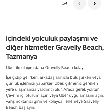
1/4
içindeki yolculuk paylaşımı ve
diğer hizmetler Gravelly Beach,
Tazmanya
Uber ile ulaşım daha Gravelly Beach kolay.
İşe gidip gelirken, arkadaşlarınızla buluşurken veya
günlük işlerinizi yaparken Uber, gitmeniz gereken
yere ulaşmanıza yardımcı olur. Araca gerek yoktur.
Çevrim içi oturum açın veya Uber uygulamasını açın,
varış noktanızı girin ve kolayca ilerlemeye Gravelly
Beach başlayın.