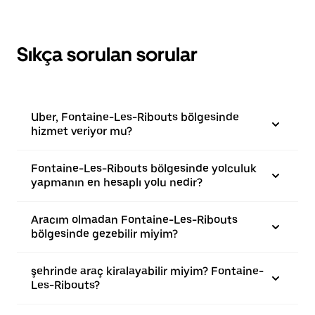
Sıkça sorulan sorular
Uber, Fontaine-Les-Ribouts bölgesinde
hizmet veriyor mu?
Fontaine-Les-Ribouts bölgesinde yolculuk
yapmanın en hesaplı yolu nedir?
Aracım olmadan Fontaine-Les-Ribouts
bölgesinde gezebilir miyim?
şehrinde araç kiralayabilir miyim? Fontaine-
Les-Ribouts?