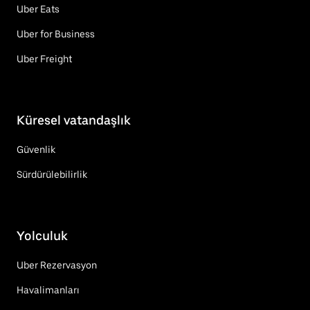
Uber Eats
Uber for Business
Uber Freight
Küresel vatandaşlık
Güvenlik
Sürdürülebilirlik
Yolculuk
Uber Rezervasyon
Havalimanları