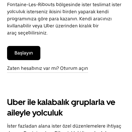
Fontaine-Les-Ribouts bölgesinde ister teslimat ister
yolculuk isterseniz ikisini birden yaparak kendi
programınıza göre para kazanın. Kendi aracınızı
kullanabilir veya Uber üzerinden kiralık bir
araç seçebilirsiniz.
Başlayın
Zaten hesabınız var mı? Oturum açın
Uber ile kalabalık gruplarla ve
aileyle yolculuk
İster fazladan alana ister özel düzenlemelere ihtiyaç