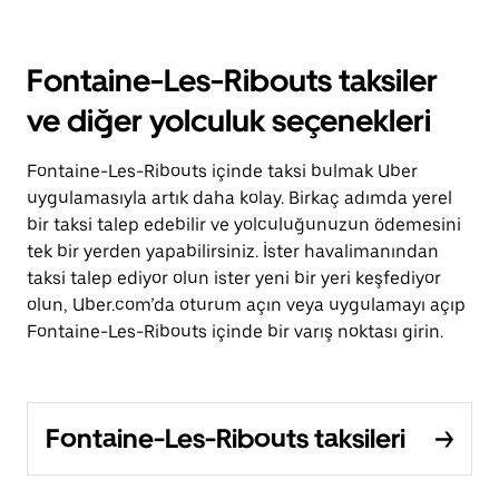
Fontaine-Les-Ribouts taksiler
ve diğer yolculuk seçenekleri
Fontaine-Les-Ribouts içinde taksi bulmak Uber
uygulamasıyla artık daha kolay. Birkaç adımda yerel
bir taksi talep edebilir ve yolculuğunuzun ödemesini
tek bir yerden yapabilirsiniz. İster havalimanından
taksi talep ediyor olun ister yeni bir yeri keşfediyor
olun, Uber.com’da oturum açın veya uygulamayı açıp
Fontaine-Les-Ribouts içinde bir varış noktası girin.
Fontaine-Les-Ribouts taksileri