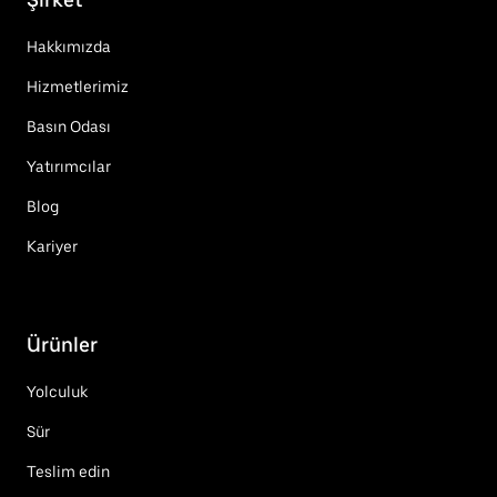
Hakkımızda
Hizmetlerimiz
Basın Odası
Yatırımcılar
Blog
Kariyer
Ürünler
Yolculuk
Sür
Teslim edin