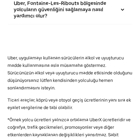
Uber, Fontaine-Les-Ribouts bölgesinde
yolcuların güvenliğini sağlamaya nasıl
yardımcı olur?
Uber, uygulamayı kullanan sürücülerin alkol ve uyuşturucu
madde kullanmasına asla müsamaha göstermez.
Sürücünüzün alkol veya uyuşturucu madde etkisinde olduğunu
düşünüyorsanız lütfen kendisinden yolculuğu hemen
sonlandırmasını isteyin.
Ticari araçlar, köprü veya otoyol geçiş ücretlerinin yanı sıra ek
eyalet vergilerine de tabi olabilir.
*Örnek yolcu ücretleri yalnızca ortalama UberX ücretleridir ve
coğrafya, trafik gecikmeleri, promosyonlar veya diğer
etkenlerden kaynaklanan değişiklikleri yansıtmaz. Sabit