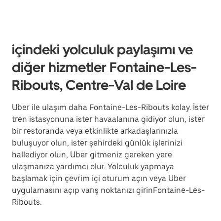
içindeki yolculuk paylaşımı ve
diğer hizmetler Fontaine-Les-
Ribouts, Centre-Val de Loire
Uber ile ulaşım daha Fontaine-Les-Ribouts kolay. İster
tren istasyonuna ister havaalanına gidiyor olun, ister
bir restoranda veya etkinlikte arkadaşlarınızla
buluşuyor olun, ister şehirdeki günlük işlerinizi
hallediyor olun, Uber gitmeniz gereken yere
ulaşmanıza yardımcı olur. Yolculuk yapmaya
başlamak için çevrim içi oturum açın veya Uber
uygulamasını açıp varış noktanızı girinFontaine-Les-
Ribouts.