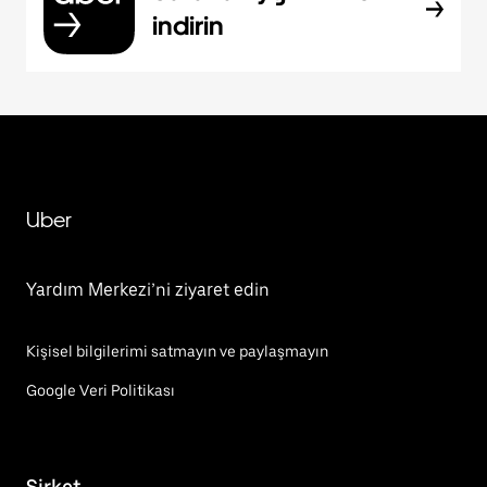
indirin
Uber
Yardım Merkezi’ni ziyaret edin
Kişisel bilgilerimi satmayın ve paylaşmayın
Google Veri Politikası
Şirket