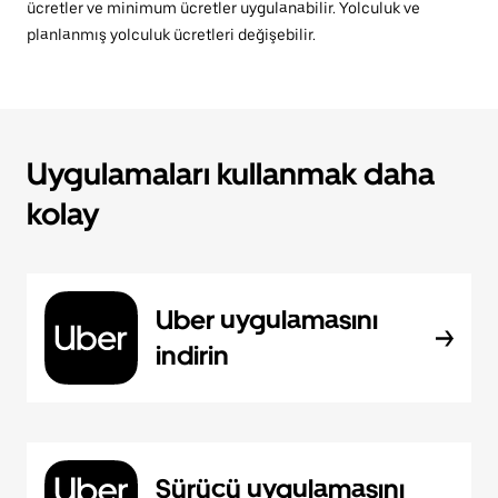
ücretler ve minimum ücretler uygulanabilir. Yolculuk ve
planlanmış yolculuk ücretleri değişebilir.
Uygulamaları kullanmak daha
kolay
Uber uygulamasını
indirin
Sürücü uygulamasını