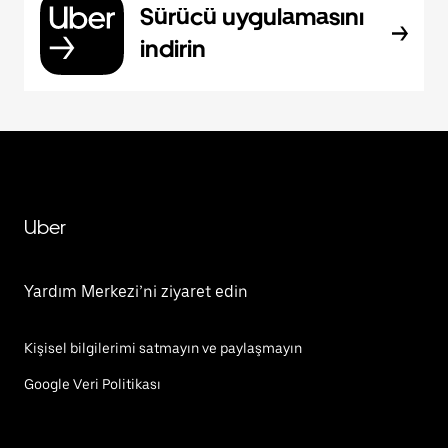
Sürücü uygulamasını
indirin
Uber
Yardım Merkezi’ni ziyaret edin
Kişisel bilgilerimi satmayın ve paylaşmayın
Google Veri Politikası