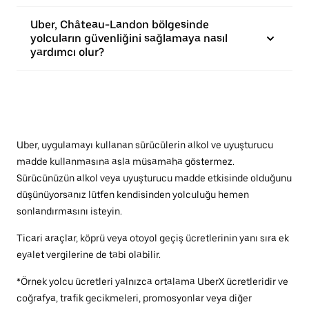
Uber, Château-Landon bölgesinde
yolcuların güvenliğini sağlamaya nasıl
yardımcı olur?
Uber, uygulamayı kullanan sürücülerin alkol ve uyuşturucu
madde kullanmasına asla müsamaha göstermez.
Sürücünüzün alkol veya uyuşturucu madde etkisinde olduğunu
düşünüyorsanız lütfen kendisinden yolculuğu hemen
sonlandırmasını isteyin.
Ticari araçlar, köprü veya otoyol geçiş ücretlerinin yanı sıra ek
eyalet vergilerine de tabi olabilir.
*Örnek yolcu ücretleri yalnızca ortalama UberX ücretleridir ve
coğrafya, trafik gecikmeleri, promosyonlar veya diğer