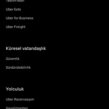
Teslim edin
Uber Eats
Uber for Business
Uber Freight
Küresel vatandaşlık
Güvenlik
Sürdürülebilirlik
Yolculuk
Uber Rezervasyon
Havalimanları