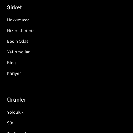
Şirket
Hakkımızda
Hizmetlerimiz
Basın Odası
Yatırımcılar
Blog
Kariyer
Ürünler
Yolculuk
Sür