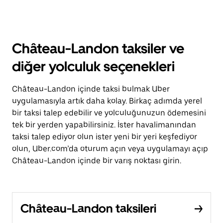
Château-Landon taksiler ve
diğer yolculuk seçenekleri
Château-Landon içinde taksi bulmak Uber
uygulamasıyla artık daha kolay. Birkaç adımda yerel
bir taksi talep edebilir ve yolculuğunuzun ödemesini
tek bir yerden yapabilirsiniz. İster havalimanından
taksi talep ediyor olun ister yeni bir yeri keşfediyor
olun, Uber.com’da oturum açın veya uygulamayı açıp
Château-Landon içinde bir varış noktası girin.
Château-Landon taksileri