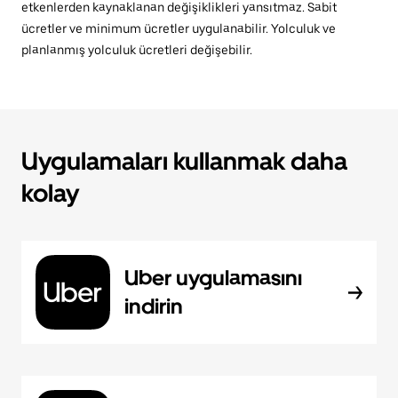
etkenlerden kaynaklanan değişiklikleri yansıtmaz. Sabit
ücretler ve minimum ücretler uygulanabilir. Yolculuk ve
planlanmış yolculuk ücretleri değişebilir.
Uygulamaları kullanmak daha
kolay
Uber uygulamasını
indirin