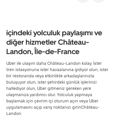
içindeki yolculuk paylaşımı ve
diğer hizmetler Château-
Landon, Île-de-France
Uber ile ulaşım daha Château-Landon kolay. İster
tren istasyonuna ister havaalanına gidiyor olun, ister
bir restoranda veya etkinlikte arkadaşlarınızla
buluşuyor olun, ister şehirdeki günlük işlerinizi
hallediyor olun, Uber gitmeniz gereken yere
ulaşmanıza yardımcı olur. Yolculuk yapmaya
başlamak için çevrim içi oturum açın veya Uber
uygulamasını açıp varış noktanızı girinChâteau-
Landon.