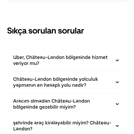
Sıkça sorulan sorular
Uber, Château-Landon bölgesinde hizmet
veriyor mu?
Château-Landon bölgesinde yolculuk
yapmanın en hesaplı yolu nedir?
Aracım olmadan Château-Landon
bölgesinde gezebilir miyim?
şehrinde araç kiralayabilir miyim? Château-
Landon?