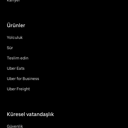
Ürünler
Yolculuk
Sür
Teslim edin
Uber Eats
Uber for Business
Uber Freight
Küresel vatandaşlık
Güvenlik