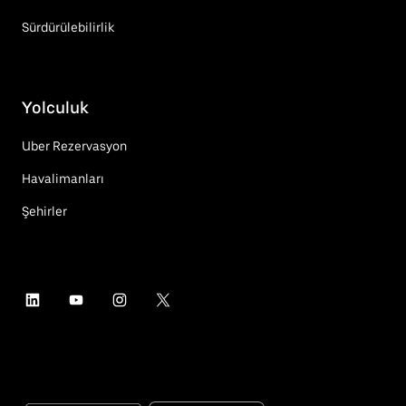
Sürdürülebilirlik
Yolculuk
Uber Rezervasyon
Havalimanları
Şehirler