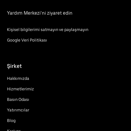
Yardım Merkezi’ni ziyaret edin
Kişisel bilgilerimi satmayın ve paylaşmayın
Google Veri Politikası
Şirket
Hakkımızda
Hizmetlerimiz
Basın Odası
Yatırımcılar
Blog
Kariyer