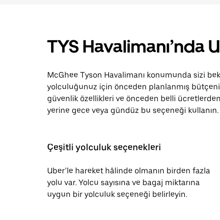
TYS Havalimanı’nda 
McGhee Tyson Havalimanı konumunda sizi bekle
yolculuğunuz için önceden planlanmış bütçeniz
güvenlik özellikleri ve önceden belli ücretlerden
yerine gece veya gündüz bu seçeneği kullanın.
Çeşitli yolculuk seçenekleri
Uber’le hareket hâlinde olmanın birden fazla
yolu var. Yolcu sayısına ve bagaj miktarına
uygun bir yolculuk seçeneği belirleyin.