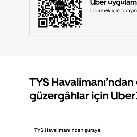
Uber uygulamas
İndirmek için tarayın
TYS Havalimanı’ndan 
güzergâhlar için Uber
TYS Havalimanı’ndan şuraya: