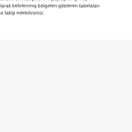
larak belirlenmiş bölgeleri gösteren tabelaları
a takip edebilirsiniz.