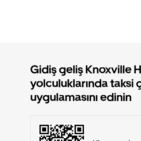
Gidiş geliş Knoxville 
yolculuklarında taksi 
uygulamasını edinin