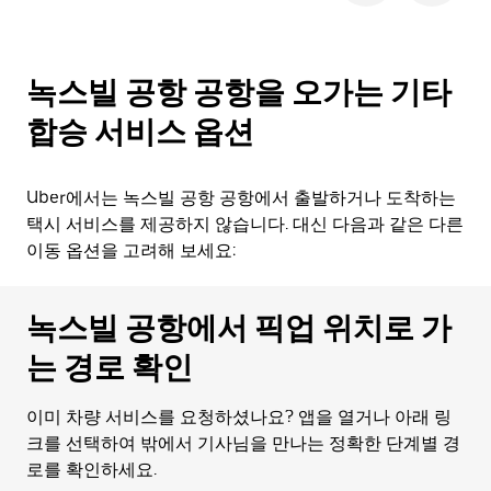
녹스빌 공항 공항을 오가는 기타
합승 서비스 옵션
Uber에서는 녹스빌 공항 공항에서 출발하거나 도착하는
택시 서비스를 제공하지 않습니다. 대신 다음과 같은 다른
이동 옵션을 고려해 보세요:
녹스빌 공항에서 픽업 위치로 가
는 경로 확인
이미 차량 서비스를 요청하셨나요? 앱을 열거나 아래 링
크를 선택하여 밖에서 기사님을 만나는 정확한 단계별 경
로를 확인하세요.