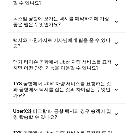
할 수 있나요?
녹스빌 공항에 오가는 택시를 예약하기에 가장
좋은 앱은 무엇인가요?
택시와 마찬가지로 기사님에게 팁을 줄 수 있나
요?
맥기 타이슨 공항에서 Uber 차량 서비스를 요청
하면 어떤 안전 기능을 이용할 수 있나요?
TYS 공항에서 Uber 차량 서비스를 요청하는 것
과 공항에서 택시를 잡는 것의 차이점은 무엇인
가요?
UberX와 비교할 때 공항 택시의 경우 승객이 몇
명 탑승할 수 있나요?
TYS 공항에서 Uber 차량 서비스를 요청한 후 여