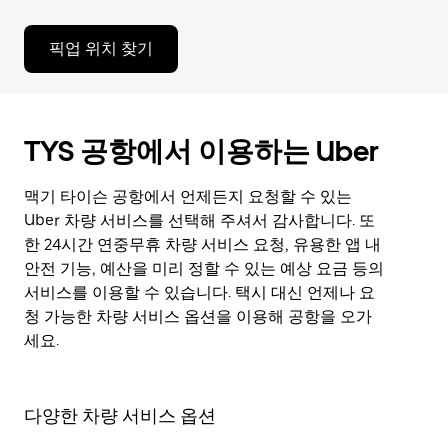
픽업 위치 찾기
TYS 공항에서 이용하는 Uber
맥기 타이슨 공항에서 언제든지 요청할 수 있는
Uber 차량 서비스를 선택해 주셔서 감사합니다. 또
한 24시간 연중무휴 차량 서비스 요청, 유용한 앱 내
안전 기능, 예산을 미리 정할 수 있는 예상 요금 등의
서비스를 이용할 수 있습니다. 택시 대신 언제나 요
청 가능한 차량 서비스 옵션을 이용해 공항을 오가
세요.
다양한 차량 서비스 옵션