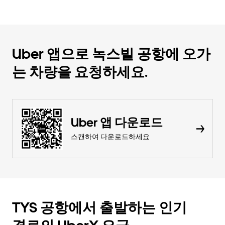
Uber 앱으로 녹스빌 공항에 오가
는 차량을 요청하세요.
Uber 앱 다운로드
스캔하여 다운로드하세요
TYS 공항에서 출발하는 인기