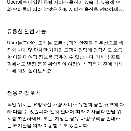
Uber에는 다양한 차량 서비스 옵션이 있습니다. 승객 수
와 수하물에 따라 알맞은 차량 서비스 옵션을 선택하세요.
유용한 안전 기능
Uber는 TYS에 오가는 모든 승객의 안전을 최우선으로 생
각합니다. 몇 단계만 거치면 고객지원팀에 연락하고 소중
한 이들과 여정 정보를 공유할 수 있습니다. 기사님 프로
필에서도 별점 등을 확인하여 여정이 시작되기 전에 기사
님에 대해 알아보세요.
전용 픽업 위치
픽업 위치는 요청하신 차량 서비스 유형과 공항 규모에 따
라 다를 수 있습니다. 앱의 안내에 따라 기사님과 만날 위
치를 확인하세요. 또는, 지정된 공유 차량 구역을 안내하
는 표지판을 따라 이동할 수도 있습니다.