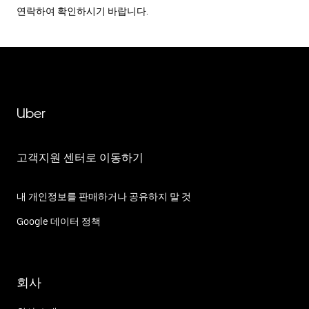
연락하여 확인하시기 바랍니다.
Uber
고객지원 센터로 이동하기
내 개인정보를 판매하거나 공유하지 말 것
Google 데이터 정책
회사