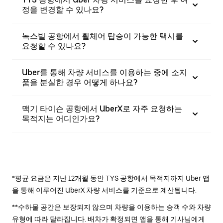
정을 변경할 수 있나요?
녹스빌 공항에서 휠체어 탑승이 가능한 택시를
요청할 수 있나요?
Uber를 통해 차량 서비스를 이용하는 중에 소지
품을 분실한 경우 어떻게 하나요?
맥기 타이슨 공항에서 UberX로 자주 요청하는
목적지는 어디인가요?
*평균 요금은 지난 12개월 동안 TYS 공항에서 목적지까지 Uber 앱
을 통해 이루어진 UberX 차량 서비스를 기준으로 계산됩니다.
**수하물 공간은 보장되지 않으며 차량을 이용하는 승객 수와 차량
유형에 따라 달라집니다. 배차가 확정되면 앱을 통해 기사님에게