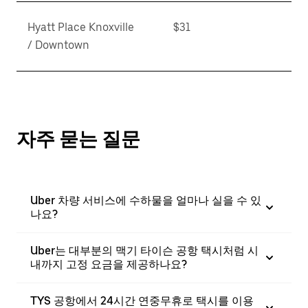
Hyatt Place Knoxville
$31
/ Downtown
자주 묻는 질문
Uber 차량 서비스에 수하물을 얼마나 실을 수 있
나요?
Uber는 대부분의 맥기 타이슨 공항 택시처럼 시
내까지 고정 요금을 제공하나요?
TYS 공항에서 24시간 연중무휴로 택시를 이용