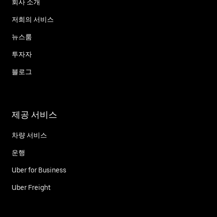
회사 소개
저희의 서비스
뉴스룸
투자자
블로그
제공 서비스
차량 서비스
운행
Uber for Business
Uber Freight