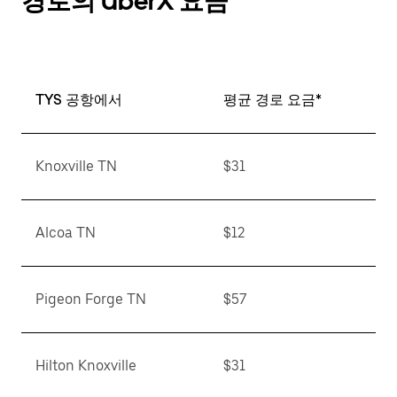
경로의 UberX 요금
TYS 공항에서
평균 경로 요금*
Knoxville TN
$31
Alcoa TN
$12
Pigeon Forge TN
$57
Hilton Knoxville
$31